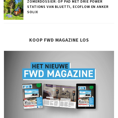
ZOMERDOSSIER: OP PAD MET DRIE POWER
STATIONS VAN BLUETTI, ECOFLOW EN ANKER
SOLIX
KOOP FWD MAGAZINE LOS