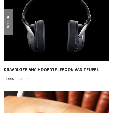
GELUID
DRAADLOZE ANC HOOFDTELEFOON VAN TEUFEL
Lees
meer