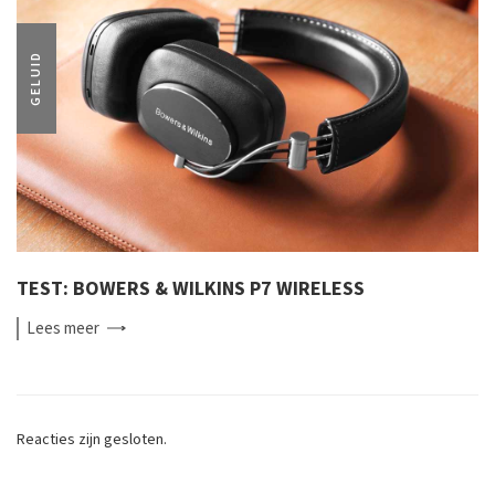
GELUID
TEST: BOWERS & WILKINS P7 WIRELESS
Lees
meer
Reacties zijn gesloten.