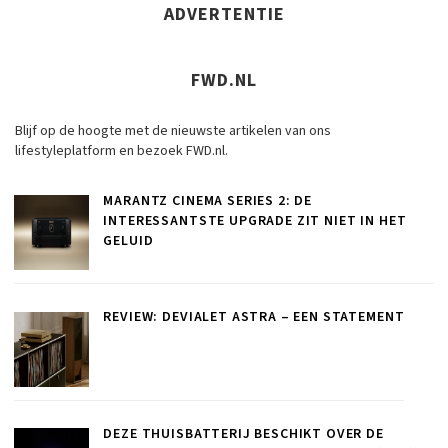
ADVERTENTIE
FWD.NL
Blijf op de hoogte met de nieuwste artikelen van ons
lifestyleplatform en bezoek FWD.nl.
MARANTZ CINEMA SERIES 2: DE
INTERESSANTSTE UPGRADE ZIT NIET IN HET
GELUID
REVIEW: DEVIALET ASTRA – EEN STATEMENT
DEZE THUISBATTERIJ BESCHIKT OVER DE