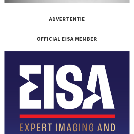
ADVERTENTIE
OFFICIAL EISA MEMBER