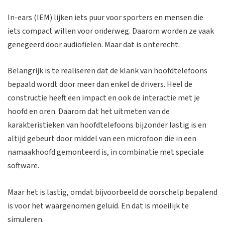
In-ears (IEM) lijken iets puur voor sporters en mensen die
iets compact willen voor onderweg. Daarom worden ze vaak
genegeerd door audiofielen. Maar dat is onterecht.
Belangrijk is te realiseren dat de klank van hoofdtelefoons
bepaald wordt door meer dan enkel de drivers. Heel de
constructie heeft een impact en ook de interactie met je
hoofd en oren. Daarom dat het uitmeten van de
karakteristieken van hoofdtelefoons bijzonder lastig is en
altijd gebeurt door middel van een microfoon die in een
namaakhoofd gemonteerd is, in combinatie met speciale
software.
Maar het is lastig, omdat bijvoorbeeld de oorschelp bepalend
is voor het waargenomen geluid. En dat is moeilijk te
simuleren.