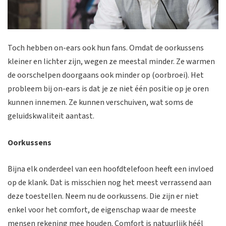
Toch hebben on-ears ook hun fans. Omdat de oorkussens
kleiner en lichter zijn, wegen ze meestal minder. Ze warmen
de oorschelpen doorgaans ook minder op (oorbroei). Het
probleem bij on-ears is dat je ze niet één positie op je oren
kunnen innemen. Ze kunnen verschuiven, wat soms de
geluidskwaliteit aantast.
Oorkussens
Bijna elk onderdeel van een hoofdtelefoon heeft een invloed
op de klank. Dat is misschien nog het meest verrassend aan
deze toestellen. Neem nu de oorkussens. Die zijn er niet
enkel voor het comfort, de eigenschap waar de meeste
mensen rekening mee houden. Comfort is natuurlijk héél