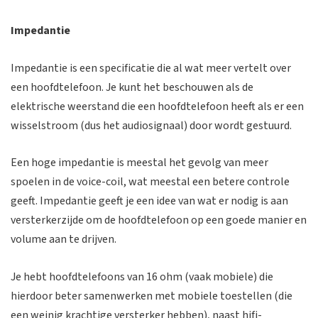
Impedantie
Impedantie is een specificatie die al wat meer vertelt over
een hoofdtelefoon. Je kunt het beschouwen als de
elektrische weerstand die een hoofdtelefoon heeft als er een
wisselstroom (dus het audiosignaal) door wordt gestuurd.
Een hoge impedantie is meestal het gevolg van meer
spoelen in de voice-coil, wat meestal een betere controle
geeft. Impedantie geeft je een idee van wat er nodig is aan
versterkerzijde om de hoofdtelefoon op een goede manier en
volume aan te drijven.
Je hebt hoofdtelefoons van 16 ohm (vaak mobiele) die
hierdoor beter samenwerken met mobiele toestellen (die
een weinig krachtige versterker hebben), naast hifi-