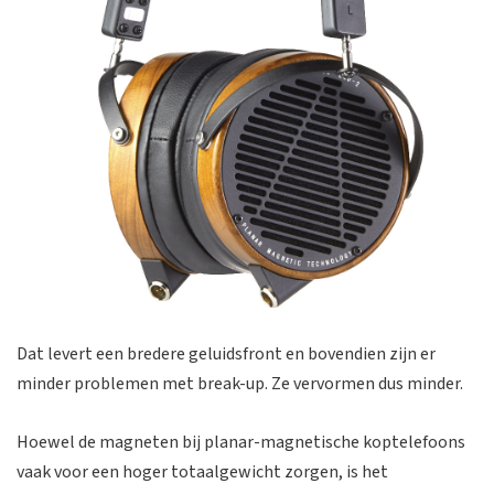
Dat levert een bredere geluidsfront en bovendien zijn er
minder problemen met break-up. Ze vervormen dus minder.
Hoewel de magneten bij planar-magnetische koptelefoons
vaak voor een hoger totaalgewicht zorgen, is het