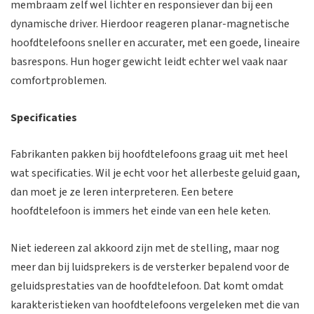
membraam zelf wel lichter en responsiever dan bij een
dynamische driver. Hierdoor reageren planar-magnetische
hoofdtelefoons sneller en accurater, met een goede, lineaire
basrespons. Hun hoger gewicht leidt echter wel vaak naar
comfortproblemen.
Specificaties
Fabrikanten pakken bij hoofdtelefoons graag uit met heel
wat specificaties. Wil je echt voor het allerbeste geluid gaan,
dan moet je ze leren interpreteren. Een betere
hoofdtelefoon is immers het einde van een hele keten.
Niet iedereen zal akkoord zijn met de stelling, maar nog
meer dan bij luidsprekers is de versterker bepalend voor de
geluidsprestaties van de hoofdtelefoon. Dat komt omdat
karakteristieken van hoofdtelefoons vergeleken met die van