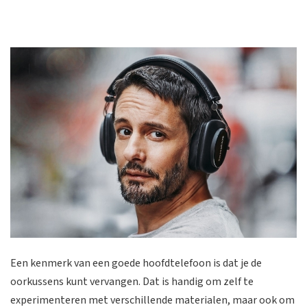
Een kenmerk van een goede hoofdtelefoon is dat je de
oorkussens kunt vervangen. Dat is handig om zelf te
experimenteren met verschillende materialen, maar ook om