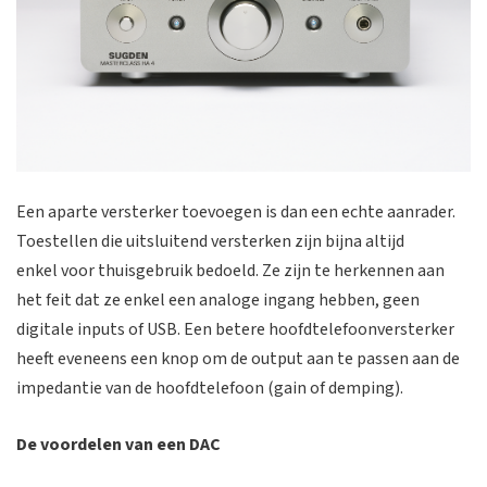
Een aparte versterker toevoegen is dan een echte aanrader.
Toestellen die uitsluitend versterken zijn bijna altijd
enkel voor thuisgebruik bedoeld. Ze zijn te herkennen aan
het feit dat ze enkel een analoge ingang hebben, geen
digitale inputs of USB. Een betere hoofdtelefoonversterker
heeft eveneens een knop om de output aan te passen aan de
impedantie van de hoofdtelefoon (gain of demping).
De voordelen van een DAC