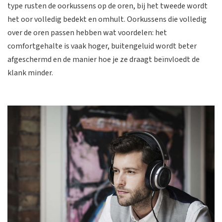
type rusten de oorkussens op de oren, bij het tweede wordt
het oor volledig bedekt en omhult. Oorkussens die volledig
over de oren passen hebben wat voordelen: het
comfortgehalte is vaak hoger, buitengeluid wordt beter
afgeschermd en de manier hoe je ze draagt beïnvloedt de
klank minder.