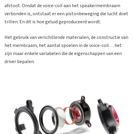
afstoot. Omdat de voice-coil aan het speakermembraam
verbonden is, ontstaat er een pistonbeweging die lucht doet
trillen. En dit is hoe geluid geproduceerd wordt.
Het gebruik van verschillende materialen, de constructie van
het membraam, het aantal spoelen in de voice-coil… het
zijn maar enkele variabelen die de eigenschappen van een
driver bepalen.