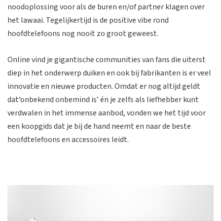
noodoplossing voor als de buren en/of partner klagen over
het lawaai. Tegelijkertijd is de positive vibe rond
hoofdtelefoons nog nooit zo groot geweest.
Online vind je gigantische communities van fans die uiterst
diep in het onderwerp duiken en ook bij fabrikanten is er veel
innovatie en nieuwe producten. Omdat er nog altijd geldt
dat‘onbekend onbemind is’ én je zelfs als liefhebber kunt
verdwalen in het immense aanbod, vonden we het tijd voor
een koopgids dat je bij de hand neemt en naar de beste
hoofdtelefoons en accessoires leidt.