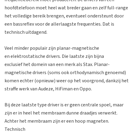
hoofdtelefoon moet heel wat breder gaan en zelf full-range
het volledige bereik brengen, eventueel ondersteunt door
een bassreflex voor de allerlaagste frequenties. Dat is
technisch uitdagend.
Veel minder populair zijn planar-magnetische
en elektrostatische drivers. Die laatste zijn bijna
exclusief het domein van een merk als Stax. Planar-
magnetische drivers (soms ook orthodynamisch genoemd)
komen echter (opnieuw) weer op het voorgrond, dankzij het
straffe werk van Audeze, HiFiman en Oppo.
Bij deze laatste type driver is er geen centrale spoel, maar
zijn er in heel het membraam dunne draadjes verwerkt.
Achter het membraam zijn er een hoop magneten.
Technisch