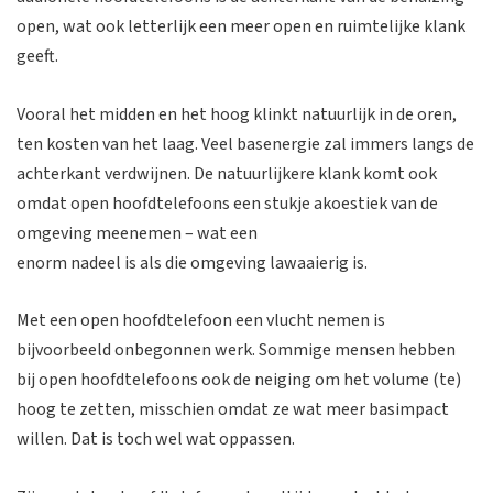
open, wat ook letterlijk een meer open en ruimtelijke klank
geeft.
Vooral het midden en het hoog klinkt natuurlijk in de oren,
ten kosten van het laag. Veel basenergie zal immers langs de
achterkant verdwijnen. De natuurlijkere klank komt ook
omdat open hoofdtelefoons een stukje akoestiek van de
omgeving meenemen – wat een
enorm nadeel is als die omgeving lawaaierig is.
Met een open hoofdtelefoon een vlucht nemen is
bijvoorbeeld onbegonnen werk. Sommige mensen hebben
bij open hoofdtelefoons ook de neiging om het volume (te)
hoog te zetten, misschien omdat ze wat meer basimpact
willen. Dat is toch wel wat oppassen.