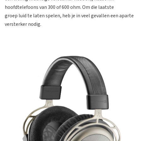
hoofdtelefoons van 300 of 600 ohm. Om die laatste
groep luid te laten spelen, heb je in veel gevallen een aparte
versterker nodig.