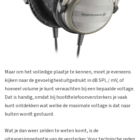
Maar om het volledige plaatje te kennen, moet je eveneens
kijken naar de gevoeligheid uitgedrukt in dB SPL / mV, of
hoeveel volume je kunt verwachten bij een bepaalde voltage.
Dat is handig, omdat bij hoofdtelefoonversterkers je vaak
kunt ontdekken wat welke de maximale voltage is dat naar
buiten wordt gestuurd.
Wat je dan weer zelden te weten komt, is de
uitgangsimpedantie van de versterker. Voor technische reden