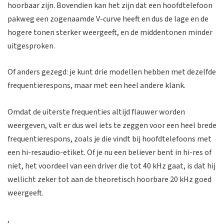
hoorbaar zijn. Bovendien kan het zijn dat een hoofdtelefoon
pakweg een zogenaamde V-curve heeft en dus de lage en de
hogere tonen sterker weergeeft, en de middentonen minder
uitgesproken.
Of anders gezegd: je kunt drie modellen hebben met dezelfde
frequentierespons, maar met een heel andere klank.
Omdat de uiterste frequenties altijd flauwer worden
weergeven, valt er dus wel iets te zeggen voor een heel brede
frequentierespons, zoals je die vindt bij hoofdtelefoons met
een hi-resaudio-etiket. Of je nu een believer bent in hi-res of
niet, het voordeel van een driver die tot 40 kHz gaat, is dat hij
wellicht zeker tot aan de theoretisch hoorbare 20 kHz goed
weergeeft.
,