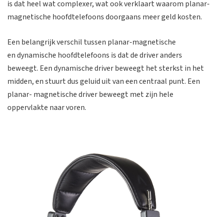
is dat heel wat complexer, wat ook verklaart waarom planar-
magnetische hoofdtelefoons doorgaans meer geld kosten.
Een belangrijk verschil tussen planar-magnetische
en dynamische hoofdtelefoons is dat de driver anders
beweegt. Een dynamische driver beweegt het sterkst in het
midden, en stuurt dus geluid uit van een centraal punt. Een
planar- magnetische driver beweegt met zijn hele
oppervlakte naar voren.