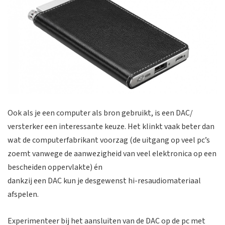
Ook als je een computer als bron gebruikt, is een DAC/
versterker een interessante keuze. Het klinkt vaak beter dan
wat de computerfabrikant voorzag (de uitgang op veel pc’s
zoemt vanwege de aanwezigheid van veel elektronica op een
bescheiden oppervlakte) én
dankzij een DAC kun je desgewenst hi-resaudiomateriaal
afspelen.
Experimenteer bij het aansluiten van de DAC op de pc met