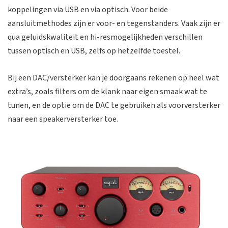
koppelingen via USB en via optisch. Voor beide
aansluitmethodes zijn er voor- en tegenstanders. Vaak zijn er
qua geluidskwaliteit en hi-resmogelijkheden verschillen
tussen optisch en USB, zelfs op hetzelfde toestel.
Bij een DAC/versterker kan je doorgaans rekenen op heel wat
extra’s, zoals filters om de klank naar eigen smaak wat te
tunen, en de optie om de DAC te gebruiken als voorversterker
naar een speakerversterker toe.