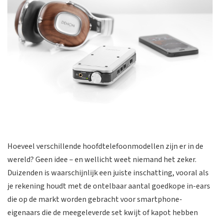
Hoeveel verschillende hoofdtelefoonmodellen zijn er in de
wereld? Geen idee – en wellicht weet niemand het zeker.
Duizenden is waarschijnlijk een juiste inschatting, vooral als
je rekening houdt met de ontelbaar aantal goedkope in-ears
die op de markt worden gebracht voor smartphone-
eigenaars die de meegeleverde set kwijt of kapot hebben