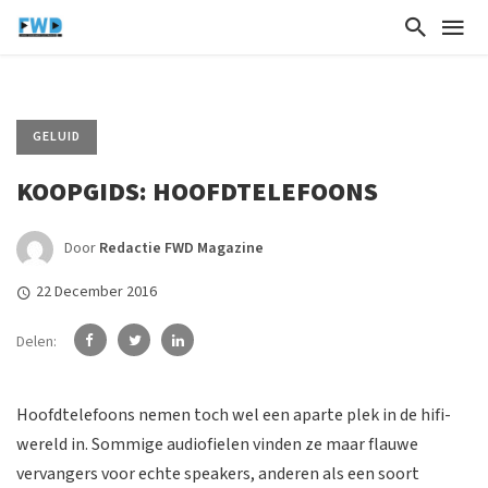
GELUID
KOOPGIDS: HOOFDTELEFOONS
Door
Redactie FWD Magazine
22 December 2016
Delen:
Hoofdtelefoons nemen toch wel een aparte plek in de hifi-
wereld in. Sommige audiofielen vinden ze maar flauwe
vervangers voor echte speakers, anderen als een soort