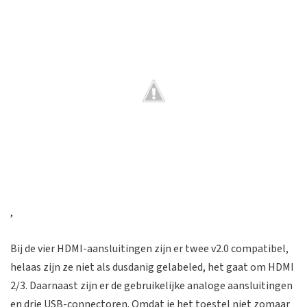
,
Bij de vier HDMI-aansluitingen zijn er twee v2.0 compatibel,
helaas zijn ze niet als dusdanig gelabeled, het gaat om HDMI
2/3. Daarnaast zijn er de gebruikelijke analoge aansluitingen
en drie USB-connectoren. Omdat je het toestel niet zomaar