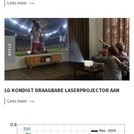
Lees
meer
BEELD
LG KONDIGT DRAAGBARE LASERPROJECTOR AAN
Lees
meer