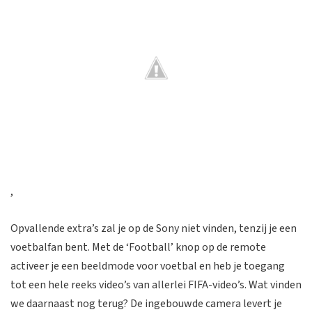
,
Opvallende extra’s zal je op de Sony niet vinden, tenzij je een
voetbalfan bent. Met de ‘Football’ knop op de remote
activeer je een beeldmode voor voetbal en heb je toegang
tot een hele reeks video’s van allerlei FIFA-video’s. Wat vinden
we daarnaast nog terug? De ingebouwde camera levert je