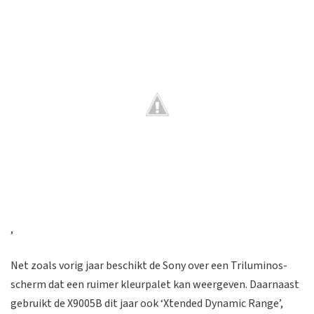
,
Net zoals vorig jaar beschikt de Sony over een Triluminos-
scherm dat een ruimer kleurpalet kan weergeven. Daarnaast
gebruikt de X9005B dit jaar ook ‘Xtended Dynamic Range’,