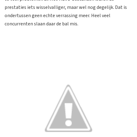
prestaties iets wisselvalliger, maar wel nog degelijk. Dat is
ondertussen geen echte verrassing meer. Heel veel
concurrenten slaan daar de bal mis.