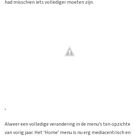
had misschien iets vollediger moeten zijn.
,
Alweer een volledige verandering in de menu’s ten opzichte
van vorig jaar. Het ‘Home’ menu is nu erg mediacentrisch en