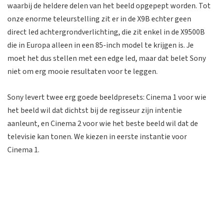
waarbij de heldere delen van het beeld opgepept worden. Tot
onze enorme teleurstelling zit er in de X9B echter geen
direct led achtergrondverlichting, die zit enkel in de X9500B
die in Europa alleen in een 85-inch model te krijgen is. Je
moet het dus stellen met een edge led, maar dat belet Sony
niet om erg mooie resultaten voor te leggen.
Sony levert twee erg goede beeldpresets: Cinema 1 voor wie
het beeld wil dat dichtst bij de regisseur zijn intentie
aanleunt, en Cinema 2 voor wie het beste beeld wil dat de
televisie kan tonen. We kiezen in eerste instantie voor
Cinema 1.