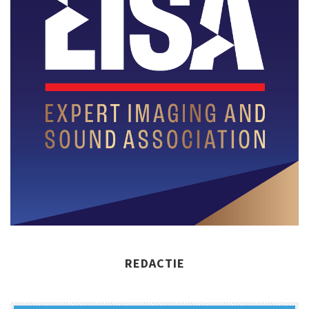
REDACTIE