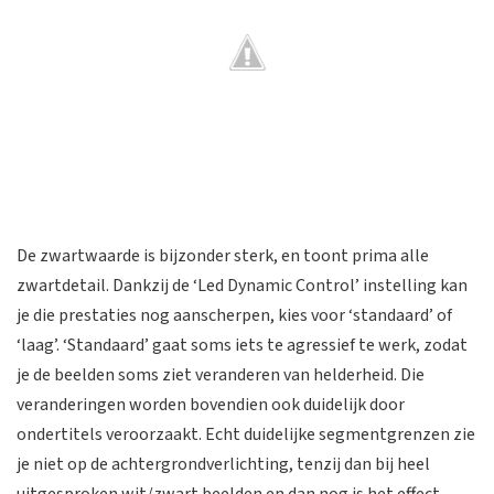
De zwartwaarde is bijzonder sterk, en toont prima alle
zwartdetail. Dankzij de ‘Led Dynamic Control’ instelling kan
je die prestaties nog aanscherpen, kies voor ‘standaard’ of
‘laag’. ‘Standaard’ gaat soms iets te agressief te werk, zodat
je de beelden soms ziet veranderen van helderheid. Die
veranderingen worden bovendien ook duidelijk door
ondertitels veroorzaakt. Echt duidelijke segmentgrenzen zie
je niet op de achtergrondverlichting, tenzij dan bij heel