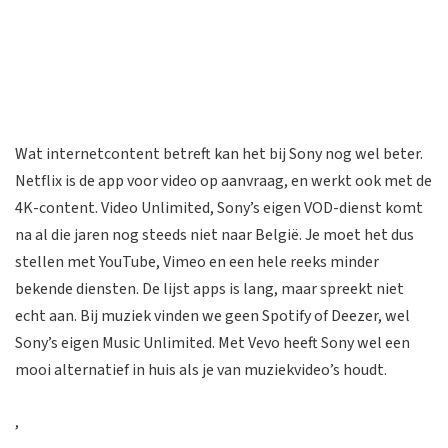
Wat internetcontent betreft kan het bij Sony nog wel beter.
Netflix is de app voor video op aanvraag, en werkt ook met de
4K-content. Video Unlimited, Sony’s eigen VOD-dienst komt
na al die jaren nog steeds niet naar België. Je moet het dus
stellen met YouTube, Vimeo en een hele reeks minder
bekende diensten. De lijst apps is lang, maar spreekt niet
echt aan. Bij muziek vinden we geen Spotify of Deezer, wel
Sony’s eigen Music Unlimited. Met Vevo heeft Sony wel een
mooi alternatief in huis als je van muziekvideo’s houdt.
,