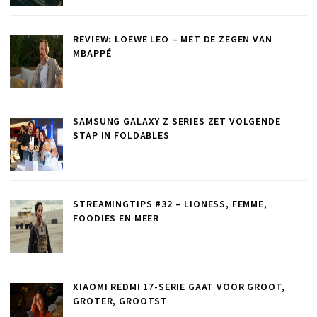
REVIEW: LOEWE LEO – MET DE ZEGEN VAN
MBAPPÉ
SAMSUNG GALAXY Z SERIES ZET VOLGENDE
STAP IN FOLDABLES
STREAMINGTIPS #32 – LIONESS, FEMME,
FOODIES EN MEER
XIAOMI REDMI 17-SERIE GAAT VOOR GROOT,
GROTER, GROOTST