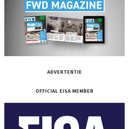
ADVERTENTIE
OFFICIAL EISA MEMBER