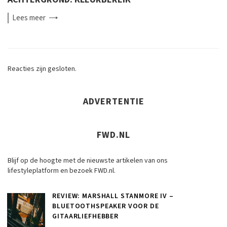
Lees
meer
Reacties zijn gesloten.
ADVERTENTIE
FWD.NL
Blijf op de hoogte met de nieuwste artikelen van ons
lifestyleplatform en bezoek FWD.nl.
REVIEW: MARSHALL STANMORE IV –
BLUETOOTHSPEAKER VOOR DE
GITAARLIEFHEBBER