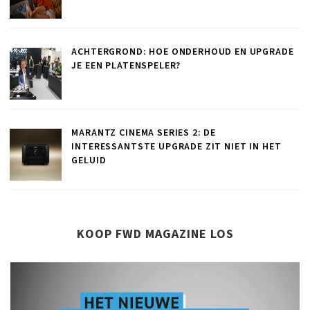
ACHTERGROND: HOE ONDERHOUD EN UPGRADE
JE EEN PLATENSPELER?
MARANTZ CINEMA SERIES 2: DE
INTERESSANTSTE UPGRADE ZIT NIET IN HET
GELUID
KOOP FWD MAGAZINE LOS