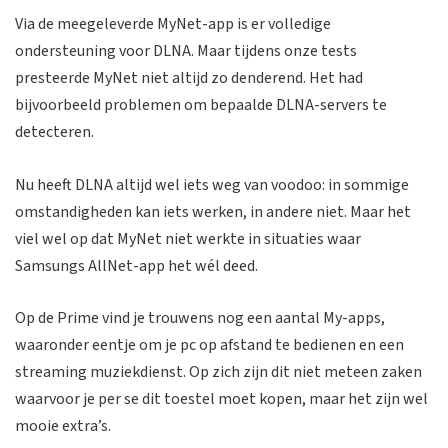
Via de meegeleverde MyNet-app is er volledige
ondersteuning voor DLNA. Maar tijdens onze tests
presteerde MyNet niet altijd zo denderend. Het had
bijvoorbeeld problemen om bepaalde DLNA-servers te
detecteren.
Nu heeft DLNA altijd wel iets weg van voodoo: in sommige
omstandigheden kan iets werken, in andere niet. Maar het
viel wel op dat MyNet niet werkte in situaties waar
Samsungs AllNet-app het wél deed.
Op de Prime vind je trouwens nog een aantal My-apps,
waaronder eentje om je pc op afstand te bedienen en een
streaming muziekdienst. Op zich zijn dit niet meteen zaken
waarvoor je per se dit toestel moet kopen, maar het zijn wel
mooie extra’s.