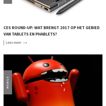
CES ROUND-UP: WAT BRENGT 2017 OP HET GEBIED
VAN TABLETS EN PHABLETS?
Lees
meer
MOBILE