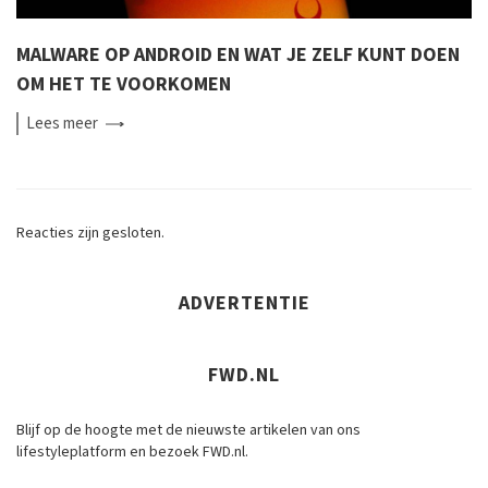
MALWARE OP ANDROID EN WAT JE ZELF KUNT DOEN
OM HET TE VOORKOMEN
Lees
meer
Reacties zijn gesloten.
ADVERTENTIE
FWD.NL
Blijf op de hoogte met de nieuwste artikelen van ons
lifestyleplatform en bezoek FWD.nl.