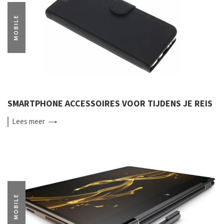
MOBILE
SMARTPHONE ACCESSOIRES VOOR TIJDENS JE REIS
Lees
meer
MOBILE