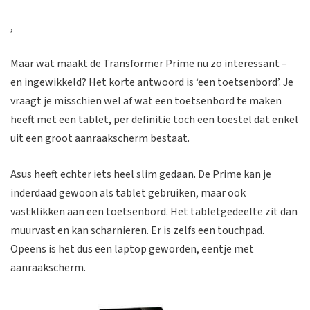
,
Maar wat maakt de Transformer Prime nu zo interessant –
en ingewikkeld? Het korte antwoord is ‘een toetsenbord’. Je
vraagt je misschien wel af wat een toetsenbord te maken
heeft met een tablet, per definitie toch een toestel dat enkel
uit een groot aanraakscherm bestaat.
Asus heeft echter iets heel slim gedaan. De Prime kan je
inderdaad gewoon als tablet gebruiken, maar ook
vastklikken aan een toetsenbord. Het tabletgedeelte zit dan
muurvast en kan scharnieren. Er is zelfs een touchpad.
Opeens is het dus een laptop geworden, eentje met
aanraakscherm.