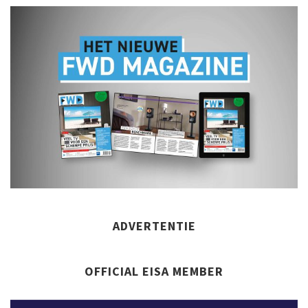
ADVERTENTIE
OFFICIAL EISA MEMBER