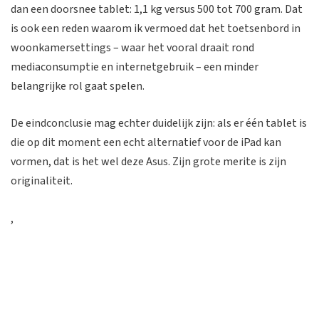
dan een doorsnee tablet: 1,1 kg versus 500 tot 700 gram. Dat
is ook een reden waarom ik vermoed dat het toetsenbord in
woonkamersettings – waar het vooral draait rond
mediaconsumptie en internetgebruik – een minder
belangrijke rol gaat spelen.
De eindconclusie mag echter duidelijk zijn: als er één tablet is
die op dit moment een echt alternatief voor de iPad kan
vormen, dat is het wel deze Asus. Zijn grote merite is zijn
originaliteit.
,