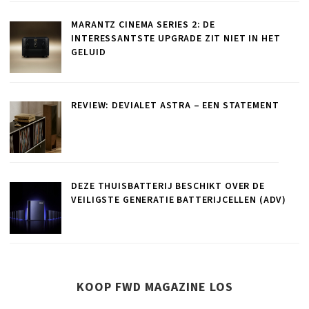
MARANTZ CINEMA SERIES 2: DE
INTERESSANTSTE UPGRADE ZIT NIET IN HET
GELUID
REVIEW: DEVIALET ASTRA – EEN STATEMENT
DEZE THUISBATTERIJ BESCHIKT OVER DE
VEILIGSTE GENERATIE BATTERIJCELLEN (ADV)
KOOP FWD MAGAZINE LOS