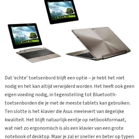
Dat ‘echte’ toetsenbord blijft een optie – je hebt het niet
nodig en het kan altijd verwijderd worden. Het heeft ook geen
eigen voeding nodig, in tegenstelling tot Bluetooth-
toetsenborden die je met de meeste tablets kan gebruiken.
Ten slotte is het klavier die Asus meelevert van degelijke
kwaliteit. Het blijft natuurlijk eentje op netbookformaat,
wat niet zo ergonomisch is als een klavier van een grote
notebook of desktop. Maar je zal er sneller en beter op typen