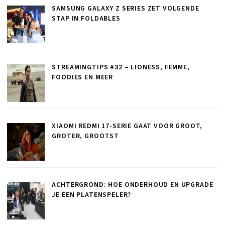
SAMSUNG GALAXY Z SERIES ZET VOLGENDE
STAP IN FOLDABLES
STREAMINGTIPS #32 – LIONESS, FEMME,
FOODIES EN MEER
XIAOMI REDMI 17-SERIE GAAT VOOR GROOT,
GROTER, GROOTST
ACHTERGROND: HOE ONDERHOUD EN UPGRADE
JE EEN PLATENSPELER?