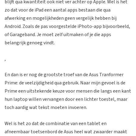
blijft qua kwantiteit ook niet ver achter op Apple. Wel is het
zo dat voor de iPad een aantal apps bestaan die qua
afwerking en mogelijkheden geen vergelijk hebben bij
Android. Zoals de pas voorgestelde iPhoto-app bijvoorbeeld,
of Garageband. Je moet zelf uitmaken of je die apps
belangrijk genoeg vindt.
,
En dan is er nog de grootste troef van de Asus Tranformer
Prime: de veelzijdigheid qua gebruik. Naar mijn gevoel is de
Prime een uitstekende keuze voor mensen die langs een kant
hun laptop willen vervangen door een lichter toestel, maar
toch aardig wat tekst moeten invoeren.
Wel is het zo dat de combinatie van een tablet en
afneembaar toetsenbord de Asus heel wat zwaarder maakt