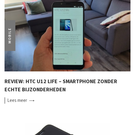
MOBILE
REVIEW: HTC U12 LIFE – SMARTPHONE ZONDER
ECHTE BIJZONDERHEDEN
Lees
meer