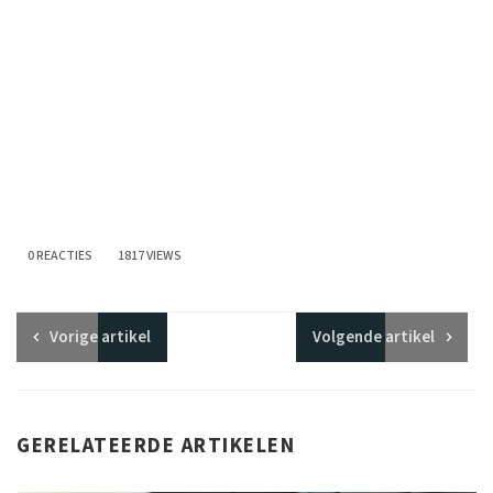
0 REACTIES
1817 VIEWS
Vorige
artikel
Volgende
artikel
GERELATEERDE ARTIKELEN