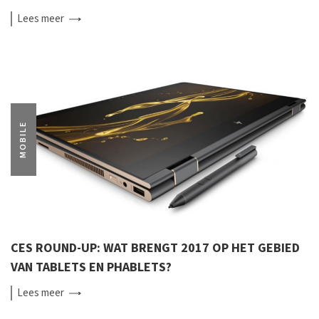
Lees
meer
MOBILE
CES ROUND-UP: WAT BRENGT 2017 OP HET GEBIED
VAN TABLETS EN PHABLETS?
Lees
meer