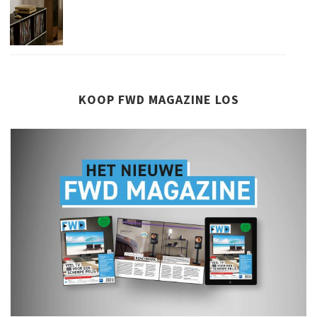
KOOP FWD MAGAZINE LOS