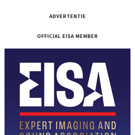
ADVERTENTIE
OFFICIAL EISA MEMBER