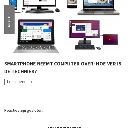
MOBILE
SMARTPHONE NEEMT COMPUTER OVER: HOE VER IS
DE TECHNIEK?
Lees
meer
Reacties zijn gesloten.