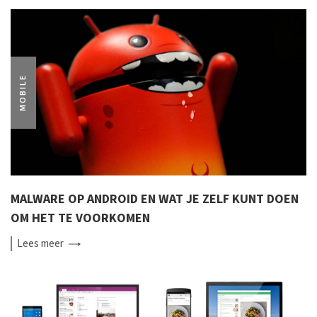
MOBILE
MALWARE OP ANDROID EN WAT JE ZELF KUNT DOEN
OM HET TE VOORKOMEN
Lees
meer