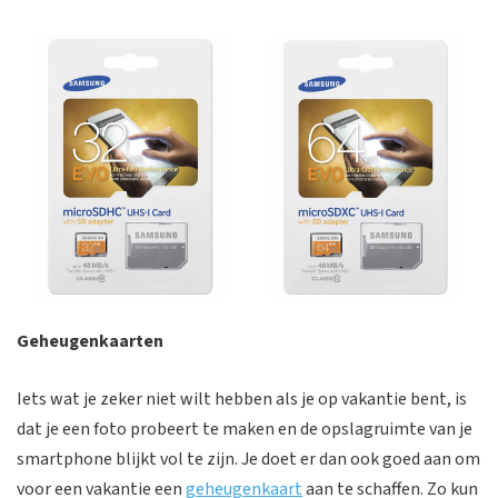
Geheugenkaarten
Iets wat je zeker niet wilt hebben als je op vakantie bent, is
dat je een foto probeert te maken en de opslagruimte van je
smartphone blijkt vol te zijn. Je doet er dan ook goed aan om
voor een vakantie een
geheugenkaart
aan te schaffen. Zo kun