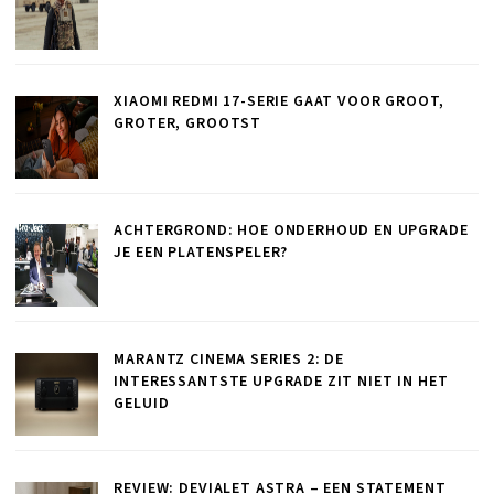
XIAOMI REDMI 17-SERIE GAAT VOOR GROOT,
GROTER, GROOTST
ACHTERGROND: HOE ONDERHOUD EN UPGRADE
JE EEN PLATENSPELER?
MARANTZ CINEMA SERIES 2: DE
INTERESSANTSTE UPGRADE ZIT NIET IN HET
GELUID
REVIEW: DEVIALET ASTRA – EEN STATEMENT