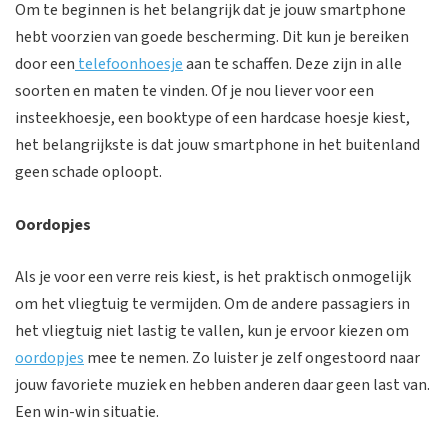
Om te beginnen is het belangrijk dat je jouw smartphone
hebt voorzien van goede bescherming. Dit kun je bereiken
door een
telefoonhoesje
aan te schaffen. Deze zijn in alle
soorten en maten te vinden. Of je nou liever voor een
insteekhoesje, een booktype of een hardcase hoesje kiest,
het belangrijkste is dat jouw smartphone in het buitenland
geen schade oploopt.
Oordopjes
Als je voor een verre reis kiest, is het praktisch onmogelijk
om het vliegtuig te vermijden. Om de andere passagiers in
het vliegtuig niet lastig te vallen, kun je ervoor kiezen om
oordopjes
mee te nemen. Zo luister je zelf ongestoord naar
jouw favoriete muziek en hebben anderen daar geen last van.
Een win-win situatie.