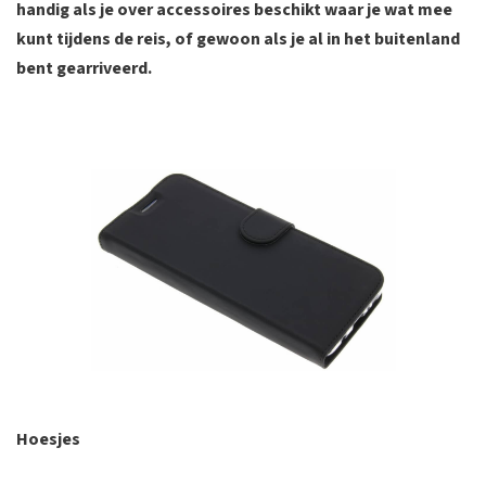
handig als je over accessoires beschikt waar je wat mee
kunt tijdens de reis, of gewoon als je al in het buitenland
bent gearriveerd.
Hoesjes