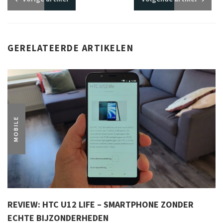
GERELATEERDE ARTIKELEN
MOBILE
REVIEW: HTC U12 LIFE – SMARTPHONE ZONDER
ECHTE BIJZONDERHEDEN