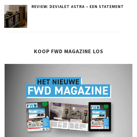
REVIEW: DEVIALET ASTRA – EEN STATEMENT
KOOP FWD MAGAZINE LOS