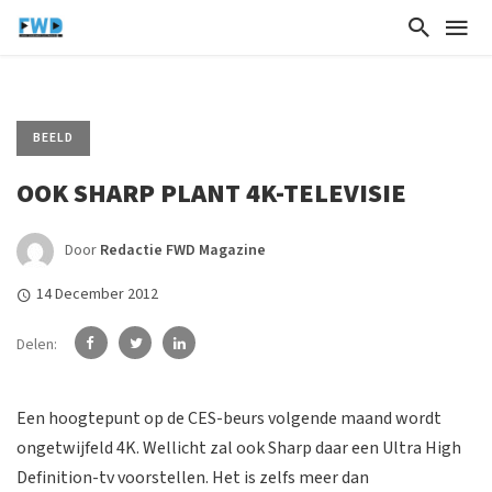
BEELD
OOK SHARP PLANT 4K-TELEVISIE
Door
Redactie FWD Magazine
14 December 2012
Delen:
Een hoogtepunt op de CES-beurs volgende maand wordt
ongetwijfeld 4K. Wellicht zal ook Sharp daar een Ultra High
Definition-tv voorstellen. Het is zelfs meer dan