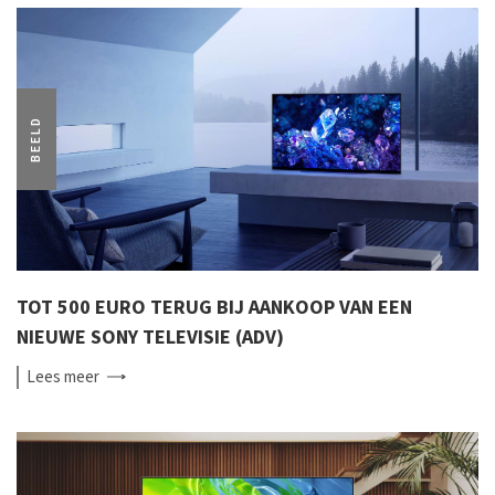
BEELD
TOT 500 EURO TERUG BIJ AANKOOP VAN EEN
NIEUWE SONY TELEVISIE (ADV)
Lees
meer