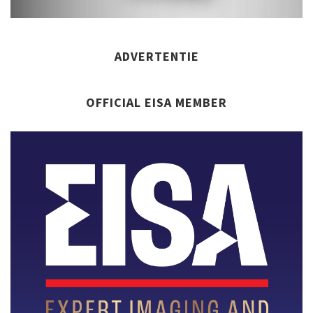
ADVERTENTIE
OFFICIAL EISA MEMBER