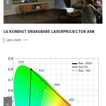
LG KONDIGT DRAAGBARE LASERPROJECTOR AAN
Lees
meer