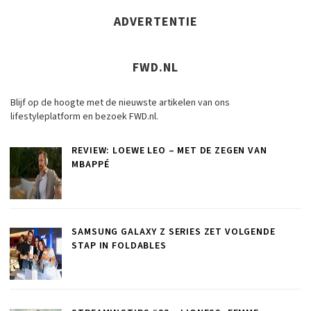
ADVERTENTIE
FWD.NL
Blijf op de hoogte met de nieuwste artikelen van ons
lifestyleplatform en bezoek FWD.nl.
REVIEW: LOEWE LEO – MET DE ZEGEN VAN
MBAPPÉ
SAMSUNG GALAXY Z SERIES ZET VOLGENDE
STAP IN FOLDABLES