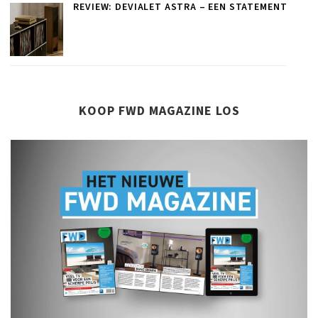
REVIEW: DEVIALET ASTRA – EEN STATEMENT
KOOP FWD MAGAZINE LOS