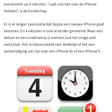
evenement op 4 oktober. “Laat ons het over de iPhone
hebben”, is de boodschap.
Er is al langer speculatie dat Apple een nieuwe iPhone gaat
lanceren. En 4 oktober is ook al eerder genoemd. Maar een
datum en een onderwerp is meteen ook het enige wat
vaststaat. Het is bijvoorbeeld niet duidelijk of het een
aankondiging zal zijn over een iPhone 4s of een iPhone 5.