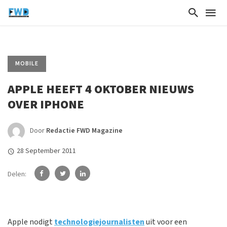
MOBILE
APPLE HEEFT 4 OKTOBER NIEUWS
OVER IPHONE
Door
Redactie FWD Magazine
28 September 2011
Delen:
Apple nodigt
technologiejournalisten
uit voor een