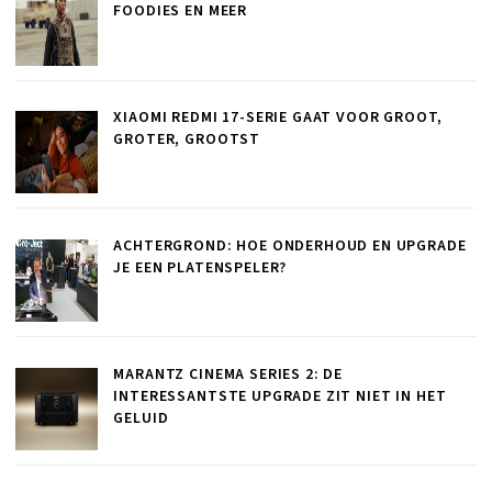
FOODIES EN MEER
XIAOMI REDMI 17-SERIE GAAT VOOR GROOT,
GROTER, GROOTST
ACHTERGROND: HOE ONDERHOUD EN UPGRADE
JE EEN PLATENSPELER?
MARANTZ CINEMA SERIES 2: DE
INTERESSANTSTE UPGRADE ZIT NIET IN HET
GELUID