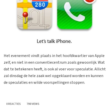
Het evenement vindt plaats in het hoofdkwartier van Apple
zelf, en niet in een conventiecentrum zoals gewoonlijk. Wat
dat te betekenen heeft, is ook al voer voor speculatie. Allicht
zal dinsdag de hele zaak wel opgeklaard worden en kunnen
de speculaties en wilde voorspellingen stoppen.
0 REACTIES
798 VIEWS