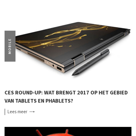
MOBILE
CES ROUND-UP: WAT BRENGT 2017 OP HET GEBIED
VAN TABLETS EN PHABLETS?
Lees
meer