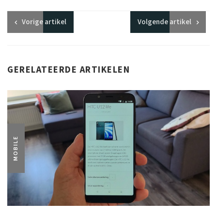
Vorige
artikel
Volgende
artikel
GERELATEERDE ARTIKELEN
MOBILE