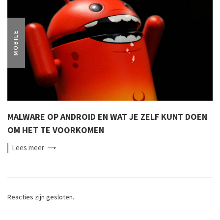
MOBILE
MALWARE OP ANDROID EN WAT JE ZELF KUNT DOEN
OM HET TE VOORKOMEN
Lees
meer
Reacties zijn gesloten.