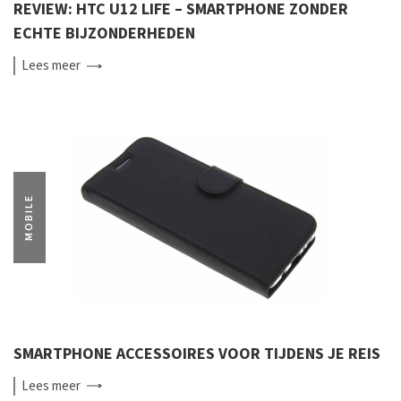
REVIEW: HTC U12 LIFE – SMARTPHONE ZONDER
ECHTE BIJZONDERHEDEN
Lees
meer
MOBILE
SMARTPHONE ACCESSOIRES VOOR TIJDENS JE REIS
Lees
meer