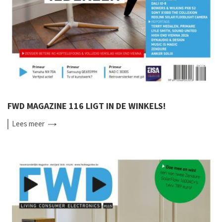
FWD MAGAZINE 116 LIGT IN DE WINKELS!
Lees
meer