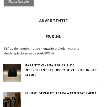
ADVERTENTIE
FWD.NL
Blijf op de hoogte met de nieuwste artikelen van ons
lifestyleplatform en bezoek FWD.nl.
MARANTZ CINEMA SERIES 2: DE
INTERESSANTSTE UPGRADE ZIT NIET IN HET
GELUID
REVIEW: DEVIALET ASTRA – EEN STATEMENT