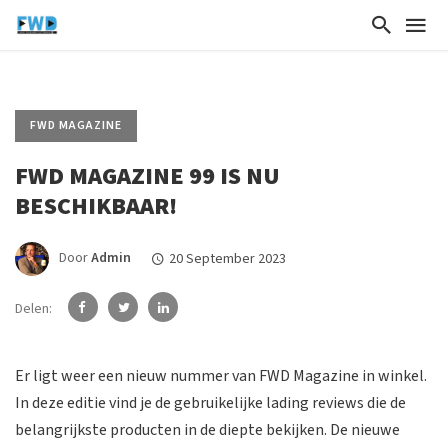
FWD MAGAZINE
FWD MAGAZINE 99 IS NU
BESCHIKBAAR!
Door
Admin
20 September 2023
Delen:
Er ligt weer een nieuw nummer van FWD Magazine in winkel.
In deze editie vind je de gebruikelijke lading reviews die de
belangrijkste producten in de diepte bekijken. De nieuwe