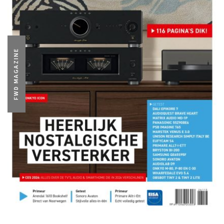
FWD MAGAZINE