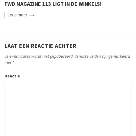
FWD MAGAZINE 113 LIGT IN DE WINKELS!
Lees
meer
LAAT EEN REACTIE ACHTER
Je e-mailadres wordt niet gepubliceerd.
Vereiste velden zijn gemarkeerd
met
*
Reactie