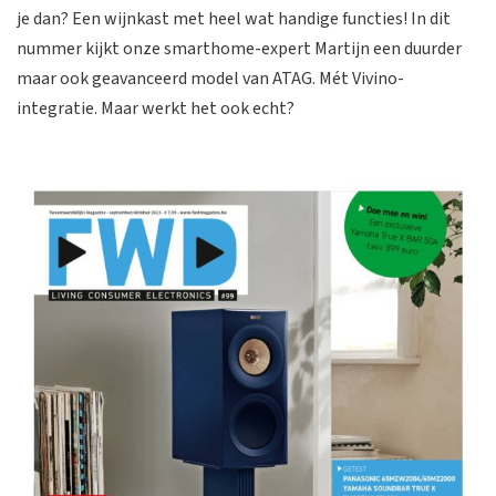
je dan? Een wijnkast met heel wat handige functies! In dit
nummer kijkt onze smarthome-expert Martijn een duurder
maar ook geavanceerd model van ATAG. Mét Vivino-
integratie. Maar werkt het ook echt?