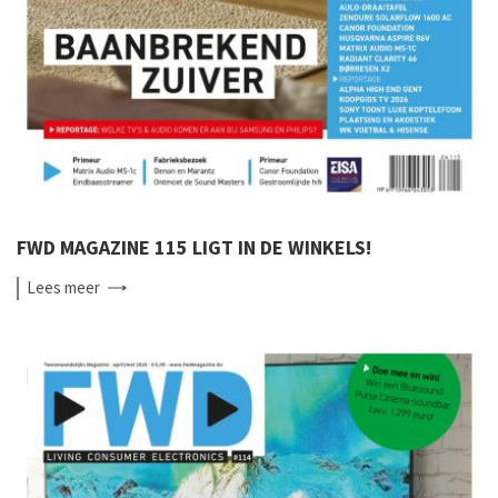
FWD MAGAZINE 115 LIGT IN DE WINKELS!
Lees
meer