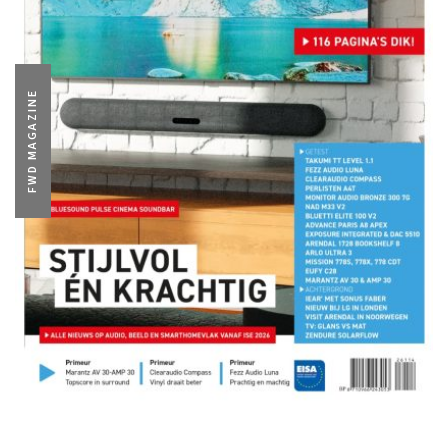
FWD MAGAZINE