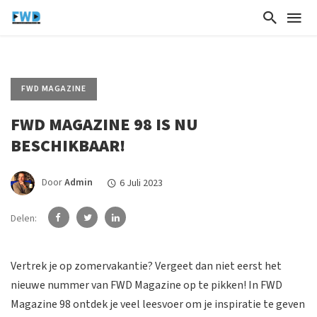
FWD MAGAZINE
FWD MAGAZINE 98 IS NU
BESCHIKBAAR!
Door
Admin
6 Juli 2023
Delen:
Vertrek je op zomervakantie? Vergeet dan niet eerst het
nieuwe nummer van FWD Magazine op te pikken! In FWD
Magazine 98 ontdek je veel leesvoer om je inspiratie te geven