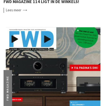
FWD MAGAZINE 114 LIGT IN DE WINKELS!
Lees
meer
FWD MAGAZINE