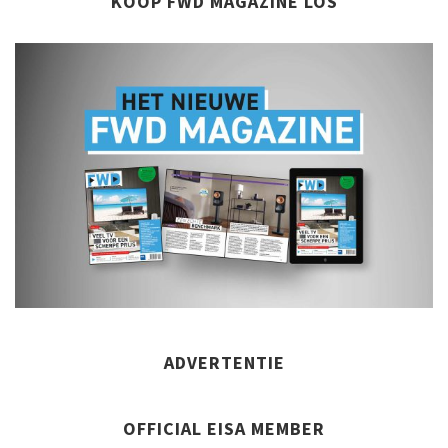
KOOP FWD MAGAZINE LOS
ADVERTENTIE
OFFICIAL EISA MEMBER