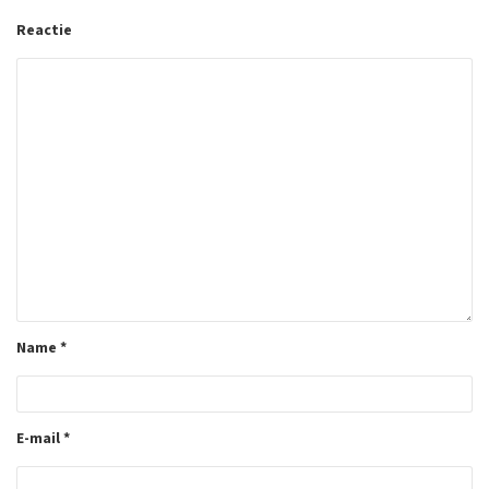
Reactie
Name
*
E-mail
*