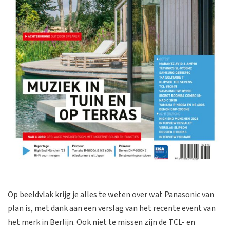
Op beeldvlak krijg je alles te weten over wat Panasonic van
plan is, met dank aan een verslag van het recente event van
het merk in Berlijn. Ook niet te missen zijn de TCL- en