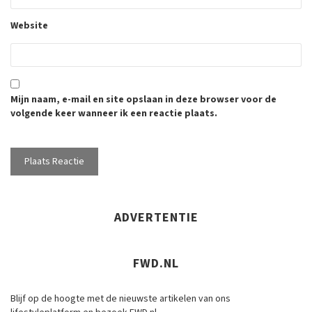
Website
Mijn naam, e-mail en site opslaan in deze browser voor de
volgende keer wanneer ik een reactie plaats.
ADVERTENTIE
FWD.NL
Blijf op de hoogte met de nieuwste artikelen van ons