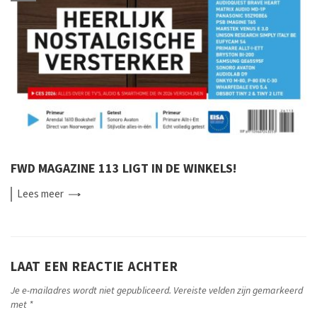
FWD MAGAZINE 113 LIGT IN DE WINKELS!
Lees
meer
LAAT EEN REACTIE ACHTER
Je e-mailadres wordt niet gepubliceerd.
Vereiste velden zijn gemarkeerd
met
*