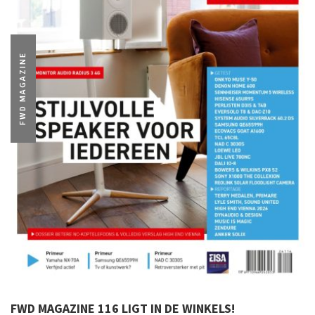
FWD MAGAZINE
FWD MAGAZINE 116 LIGT IN DE WINKELS!