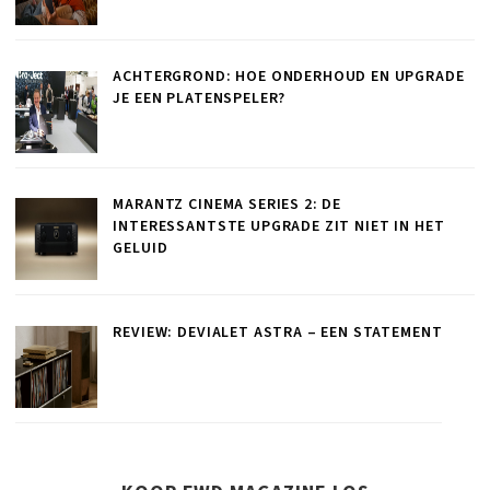
ACHTERGROND: HOE ONDERHOUD EN UPGRADE
JE EEN PLATENSPELER?
MARANTZ CINEMA SERIES 2: DE
INTERESSANTSTE UPGRADE ZIT NIET IN HET
GELUID
REVIEW: DEVIALET ASTRA – EEN STATEMENT