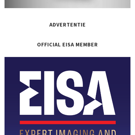
ADVERTENTIE
OFFICIAL EISA MEMBER