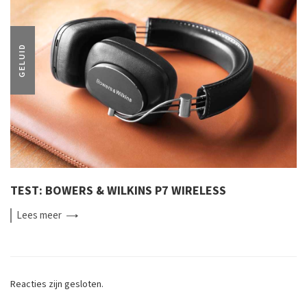
GELUID
TEST: BOWERS & WILKINS P7 WIRELESS
Lees
meer
Reacties zijn gesloten.