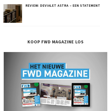
REVIEW: DEVIALET ASTRA – EEN STATEMENT
KOOP FWD MAGAZINE LOS