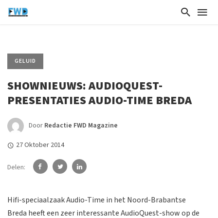
GELUID
SHOWNIEUWS: AUDIOQUEST-
PRESENTATIES AUDIO-TIME BREDA
Door
Redactie FWD Magazine
27 Oktober 2014
Delen:
Hifi-speciaalzaak Audio-Time in het Noord-Brabantse
Breda heeft een zeer interessante AudioQuest-show op de