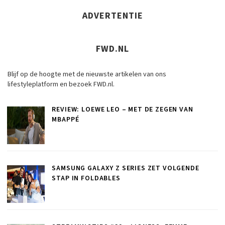
ADVERTENTIE
FWD.NL
Blijf op de hoogte met de nieuwste artikelen van ons
lifestyleplatform en bezoek FWD.nl.
REVIEW: LOEWE LEO – MET DE ZEGEN VAN
MBAPPÉ
SAMSUNG GALAXY Z SERIES ZET VOLGENDE
STAP IN FOLDABLES