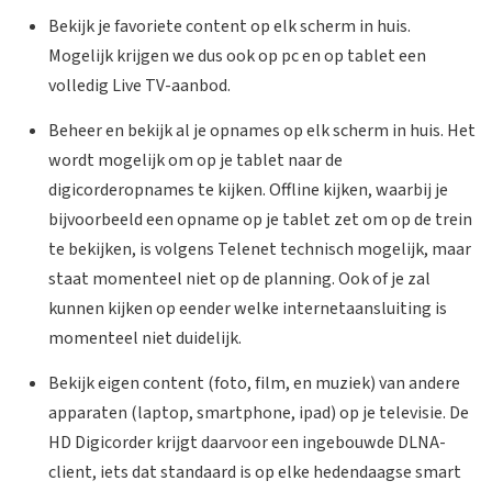
Bekijk je favoriete content op elk scherm in huis.
Mogelijk krijgen we dus ook op pc en op tablet een
volledig Live TV-aanbod.
Beheer en bekijk al je opnames op elk scherm in huis. Het
wordt mogelijk om op je tablet naar de
digicorderopnames te kijken. Offline kijken, waarbij je
bijvoorbeeld een opname op je tablet zet om op de trein
te bekijken, is volgens Telenet technisch mogelijk, maar
staat momenteel niet op de planning. Ook of je zal
kunnen kijken op eender welke internetaansluiting is
momenteel niet duidelijk.
Bekijk eigen content (foto, film, en muziek) van andere
apparaten (laptop, smartphone, ipad) op je televisie. De
HD Digicorder krijgt daarvoor een ingebouwde DLNA-
client, iets dat standaard is op elke hedendaagse smart