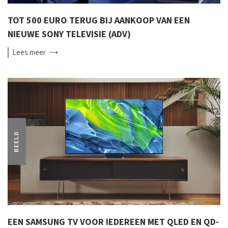
TOT 500 EURO TERUG BIJ AANKOOP VAN EEN
NIEUWE SONY TELEVISIE (ADV)
Lees
meer
BEELD
EEN SAMSUNG TV VOOR IEDEREEN MET QLED EN QD-