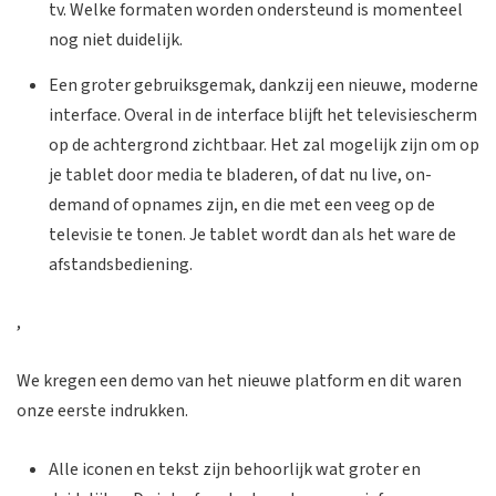
tv. Welke formaten worden ondersteund is momenteel
nog niet duidelijk.
Een groter gebruiksgemak, dankzij een nieuwe, moderne
interface. Overal in de interface blijft het televisiescherm
op de achtergrond zichtbaar. Het zal mogelijk zijn om op
je tablet door media te bladeren, of dat nu live, on-
demand of opnames zijn, en die met een veeg op de
televisie te tonen. Je tablet wordt dan als het ware de
afstandsbediening.
,
We kregen een demo van het nieuwe platform en dit waren
onze eerste indrukken.
Alle iconen en tekst zijn behoorlijk wat groter en