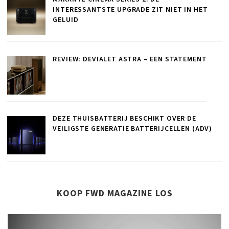
INTERESSANTSTE UPGRADE ZIT NIET IN HET
GELUID
REVIEW: DEVIALET ASTRA – EEN STATEMENT
DEZE THUISBATTERIJ BESCHIKT OVER DE
VEILIGSTE GENERATIE BATTERIJCELLEN (ADV)
KOOP FWD MAGAZINE LOS