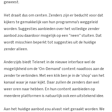
geweest.
Het draait dus om centen. Zenders zijn er beducht voor dat
kijkers te gemakkelijk van hun programma’s weggeleid
worden. Suggesties aanbieden over het volledige zender
aanbod zou daardoor mogelijk op een "neen" stuiten. Dat
wordt misschien beperkt tot suggesties uit de huidige
zender alleen.
Anderzijds biedt Telenet in de nieuwe interface wel de
mogelijkheid om de ‘On-Demand’ content naadloos aan de
zender te verbinden. Met een klik ben je in de ‘shop’ van het
kanaal waar je naar kijkt. Daar zullen de zenders dan wel
weer oren naar hebben. En hun content aanbieden op
meerdere platformen is natuurlijk ook een uitstekend idee.
Aan het huidige aanbod zou alvast niet geraakt worden. We