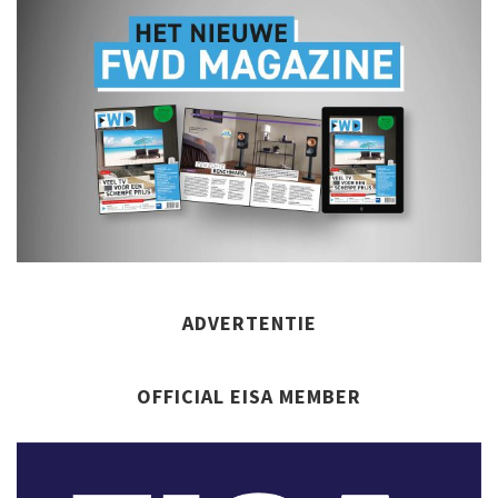
ADVERTENTIE
OFFICIAL EISA MEMBER