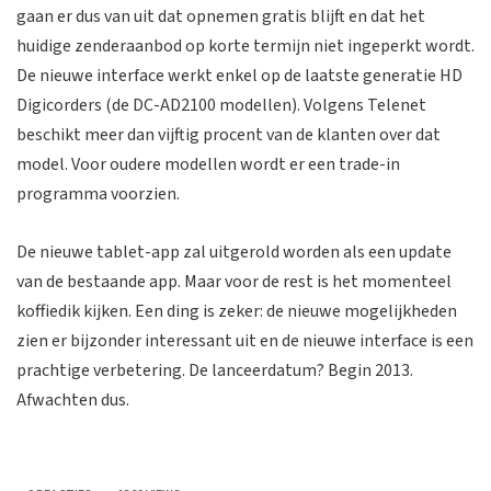
gaan er dus van uit dat opnemen gratis blijft en dat het
huidige zenderaanbod op korte termijn niet ingeperkt wordt.
De nieuwe interface werkt enkel op de laatste generatie HD
Digicorders (de DC-AD2100 modellen). Volgens Telenet
beschikt meer dan vijftig procent van de klanten over dat
model. Voor oudere modellen wordt er een trade-in
programma voorzien.
De nieuwe tablet-app zal uitgerold worden als een update
van de bestaande app. Maar voor de rest is het momenteel
koffiedik kijken. Een ding is zeker: de nieuwe mogelijkheden
zien er bijzonder interessant uit en de nieuwe interface is een
prachtige verbetering. De lanceerdatum? Begin 2013.
Afwachten dus.