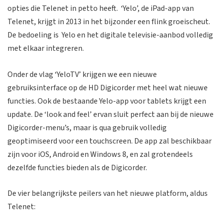
opties die Telenet in petto heeft. ‘Yelo’, de iPad-app van
Telenet, krijgt in 2013 in het bijzonder een flink groeischeut.
De bedoeling is Yelo en het digitale televisie-aanbod volledig
met elkaar integreren.
Onder de vlag ‘YeloTV’ krijgen we een nieuwe
gebruiksinterface op de HD Digicorder met heel wat nieuwe
functies. Ook de bestaande Yelo-app voor tablets krijgt een
update. De ‘look and feel’ ervan sluit perfect aan bij de nieuwe
Digicorder-menu’s, maar is qua gebruik volledig
geoptimiseerd voor een touchscreen. De app zal beschikbaar
zijn voor iOS, Android en Windows 8, en zal grotendeels
dezelfde functies bieden als de Digicorder.
De vier belangrijkste peilers van het nieuwe platform, aldus
Telenet: