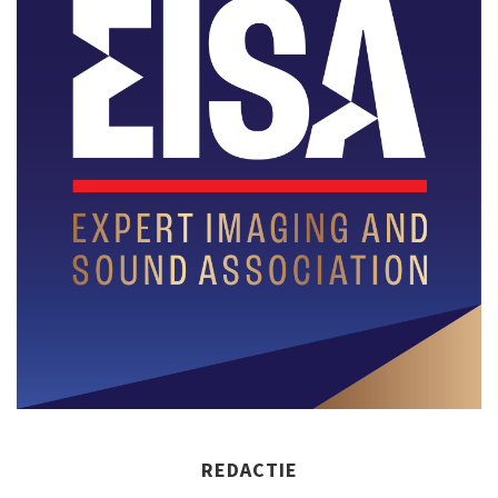
REDACTIE