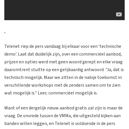
,
Telenet riep de pers vandaag bij elkaar voor een ‘technische
demo’. Laat dat duidelijk zijn, over een commerciëel aanbod,
prijzen en opties werd met geen woord gerept en elke vraag
daaromtrent stuitte op een gelijkaardig antwoord. "Ja, dat is
technisch mogelijk. Maar we zitten in de nabije toekomst in
verschillende workshops met de zenders samen om te zien
wat mogelijk is." Lees: commerciëel mogelijk is.
Want of een dergelijk nieuw aanbod gratis zal zijn is maar de
vraag. De onvrede tussen de VMMa, die uitgesteld kijken aan
banden willen leggen, en Telenet is voldoende in de pers