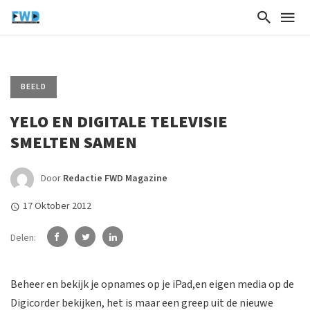
BEELD
YELO EN DIGITALE TELEVISIE
SMELTEN SAMEN
Door
Redactie FWD Magazine
17 Oktober 2012
Delen:
Beheer en bekijk je opnames op je iPad,en eigen media op de
Digicorder bekijken, het is maar een greep uit de nieuwe