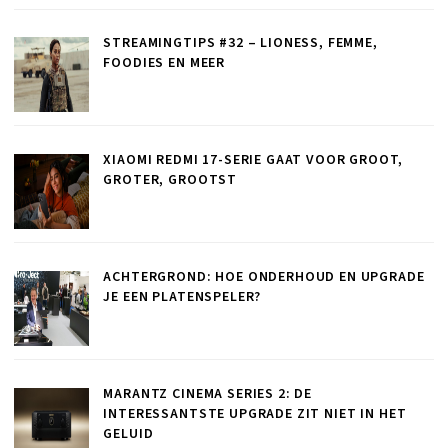
STREAMINGTIPS #32 – LIONESS, FEMME,
FOODIES EN MEER
XIAOMI REDMI 17-SERIE GAAT VOOR GROOT,
GROTER, GROOTST
ACHTERGROND: HOE ONDERHOUD EN UPGRADE
JE EEN PLATENSPELER?
MARANTZ CINEMA SERIES 2: DE
INTERESSANTSTE UPGRADE ZIT NIET IN HET
GELUID