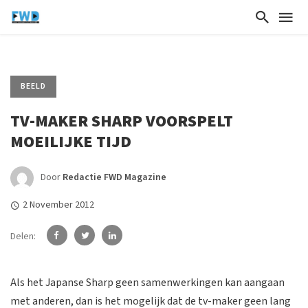
BEELD
TV-MAKER SHARP VOORSPELT
MOEILIJKE TIJD
Door
Redactie FWD Magazine
2 November 2012
Delen:
Als het Japanse Sharp geen samenwerkingen kan aangaan
met anderen, dan is het mogelijk dat de tv-maker geen lang