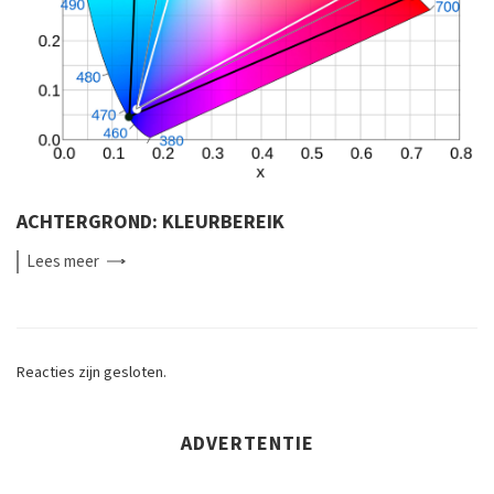
ACHTERGROND: KLEURBEREIK
Lees
meer
Reacties zijn gesloten.
ADVERTENTIE