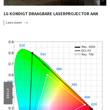
LG KONDIGT DRAAGBARE LASERPROJECTOR AAN
Lees
meer
BEELD