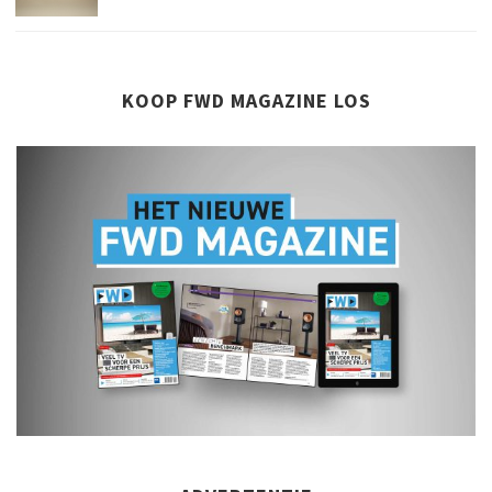
KOOP FWD MAGAZINE LOS