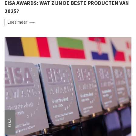
EISA AWARDS: WAT ZIJN DE BESTE PRODUCTEN VAN
2025?
Lees
meer
EISA