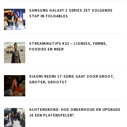
SAMSUNG GALAXY Z SERIES ZET VOLGENDE
STAP IN FOLDABLES
STREAMINGTIPS #32 – LIONESS, FEMME,
FOODIES EN MEER
XIAOMI REDMI 17-SERIE GAAT VOOR GROOT,
GROTER, GROOTST
ACHTERGROND: HOE ONDERHOUD EN UPGRADE
JE EEN PLATENSPELER?