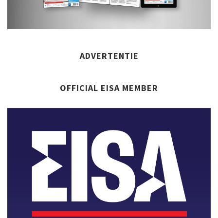
ADVERTENTIE
OFFICIAL EISA MEMBER