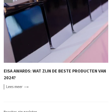
EISA AWARDS: WAT ZIJN DE BESTE PRODUCTEN VAN
2024?
Lees
meer