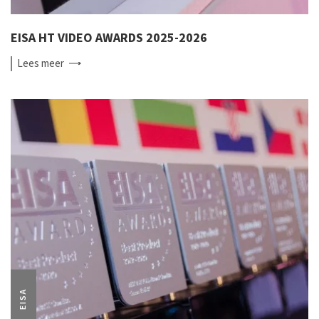
EISA HT VIDEO AWARDS 2025-2026
Lees
meer
EISA