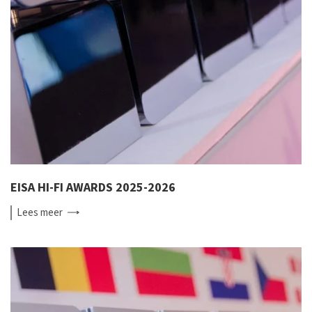
EISA HI-FI AWARDS 2025-2026
Lees
meer