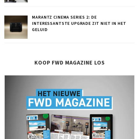
MARANTZ CINEMA SERIES 2: DE
INTERESSANTSTE UPGRADE ZIT NIET IN HET
GELUID
KOOP FWD MAGAZINE LOS