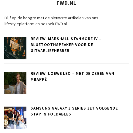
FWD.NL
Blijf op de hoogte met de nieuwste artikelen van ons
lifestyleplatform en bezoek FWD.nl.
REVIEW: MARSHALL STANMORE IV –
BLUETOOTHSPEAKER VOOR DE
GITAARLIEFHEBBER
REVIEW: LOEWE LEO – MET DE ZEGEN VAN
MBAPPÉ
SAMSUNG GALAXY Z SERIES ZET VOLGENDE
STAP IN FOLDABLES