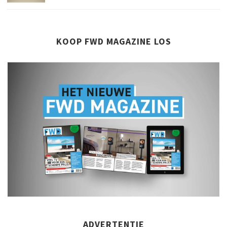
KOOP FWD MAGAZINE LOS
ADVERTENTIE