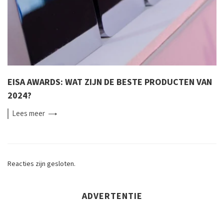
EISA AWARDS: WAT ZIJN DE BESTE PRODUCTEN VAN
2024?
Lees
meer
Reacties zijn gesloten.
ADVERTENTIE