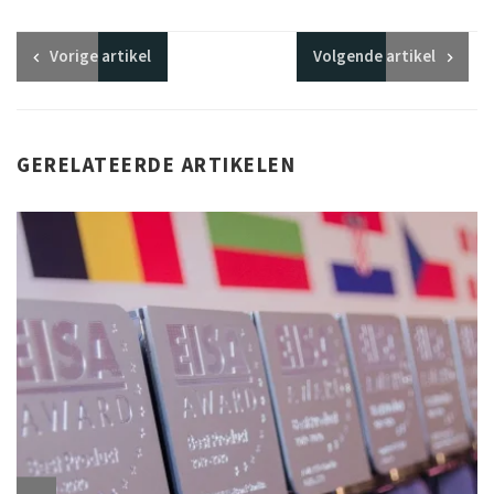
Vorige
artikel
Volgende
artikel
GERELATEERDE ARTIKELEN