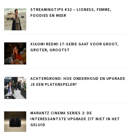
STREAMINGTIPS #32 – LIONESS, FEMME,
FOODIES EN MEER
XIAOMI REDMI 17-SERIE GAAT VOOR GROOT,
GROTER, GROOTST
ACHTERGROND: HOE ONDERHOUD EN UPGRADE
JE EEN PLATENSPELER?
MARANTZ CINEMA SERIES 2: DE
INTERESSANTSTE UPGRADE ZIT NIET IN HET
GELUID