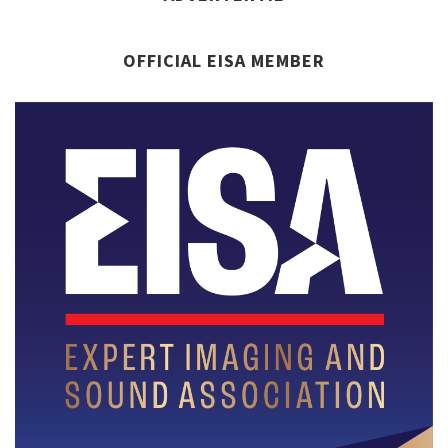
OFFICIAL EISA MEMBER