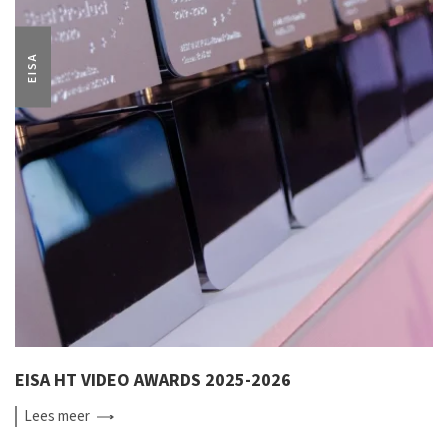
EISA
EISA HT VIDEO AWARDS 2025-2026
Lees
meer