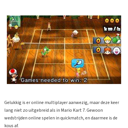
Gelukkig is er online multiplayer aanwezig, maar deze keer
lang niet zo uitgebreid als in Mario Kart 7. Gewoon
wedstrijden online spelen in quickmatch, en daarmee is de
kous af.