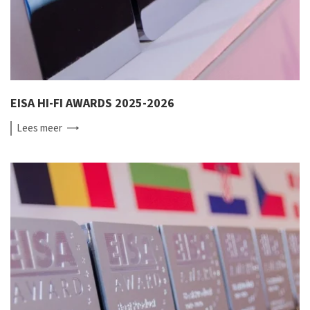
EISA HI-FI AWARDS 2025-2026
Lees
meer