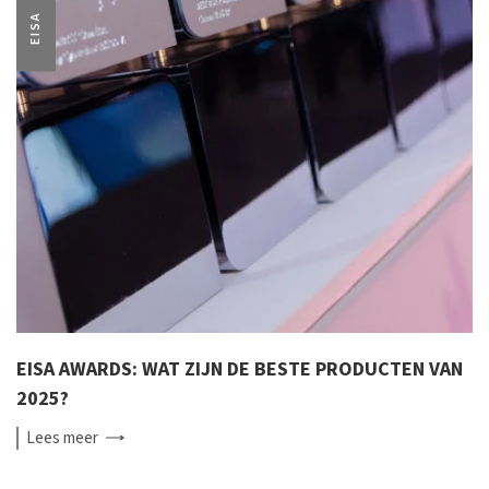
EISA
EISA AWARDS: WAT ZIJN DE BESTE PRODUCTEN VAN
2025?
Lees
meer