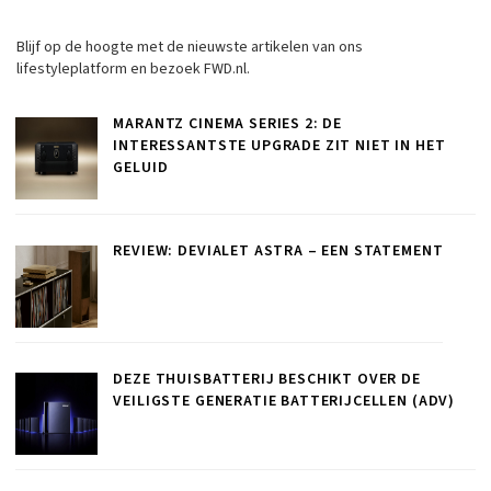
Blijf op de hoogte met de nieuwste artikelen van ons
lifestyleplatform en bezoek FWD.nl.
MARANTZ CINEMA SERIES 2: DE
INTERESSANTSTE UPGRADE ZIT NIET IN HET
GELUID
REVIEW: DEVIALET ASTRA – EEN STATEMENT
DEZE THUISBATTERIJ BESCHIKT OVER DE
VEILIGSTE GENERATIE BATTERIJCELLEN (ADV)