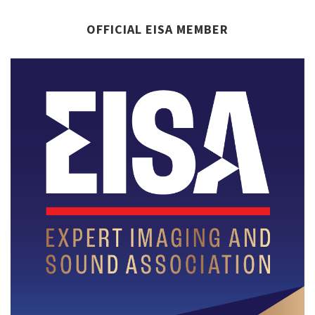
OFFICIAL EISA MEMBER