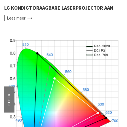
LG KONDIGT DRAAGBARE LASERPROJECTOR AAN
Lees
meer
BEELD