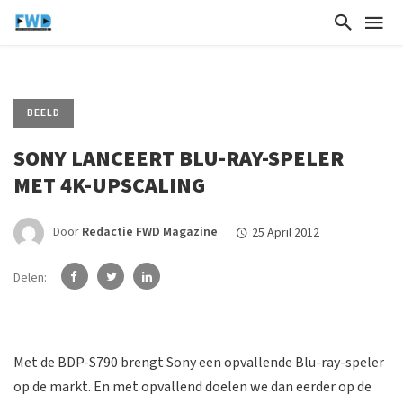
BEELD
SONY LANCEERT BLU-RAY-SPELER
MET 4K-UPSCALING
Door
Redactie FWD Magazine
25 April 2012
Delen:
Met de BDP-S790 brengt Sony een opvallende Blu-ray-speler
op de markt. En met opvallend doelen we dan eerder op de