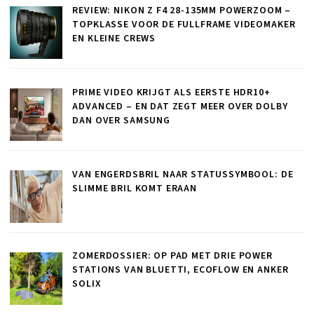
REVIEW: NIKON Z F4 28-135MM POWERZOOM –
TOPKLASSE VOOR DE FULLFRAME VIDEOMAKER
EN KLEINE CREWS
PRIME VIDEO KRIJGT ALS EERSTE HDR10+
ADVANCED – EN DAT ZEGT MEER OVER DOLBY
DAN OVER SAMSUNG
VAN ENGERDSBRIL NAAR STATUSSYMBOOL: DE
SLIMME BRIL KOMT ERAAN
ZOMERDOSSIER: OP PAD MET DRIE POWER
STATIONS VAN BLUETTI, ECOFLOW EN ANKER
SOLIX