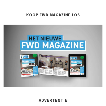
KOOP FWD MAGAZINE LOS
ADVERTENTIE