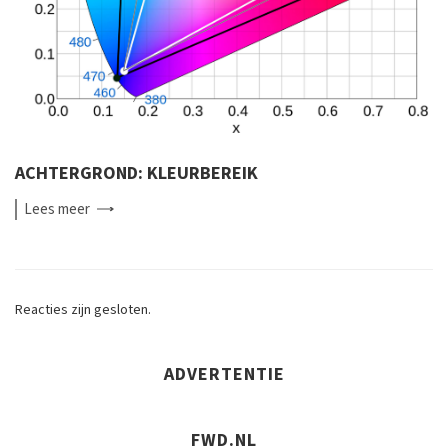
ACHTERGROND: KLEURBEREIK
Lees
meer
Reacties zijn gesloten.
ADVERTENTIE
FWD.NL