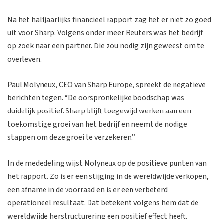
Na het halfjaarlijks financieël rapport zag het er niet zo goed
uit voor Sharp. Volgens onder meer Reuters was het bedrijf
op zoek naar een partner. Die zou nodig zijn geweest om te
overleven.
Paul Molyneux, CEO van Sharp Europe, spreekt de negatieve
berichten tegen. “De oorspronkelijke boodschap was
duidelijk positief: Sharp blijft toegewijd werken aan een
toekomstige groei van het bedrijf en neemt de nodige
stappen om deze groei te verzekeren.”
In de mededeling wijst Molyneux op de positieve punten van
het rapport. Zo is er een stijging in de wereldwijde verkopen,
een afname in de voorraad en is er een verbeterd
operationeel resultaat. Dat betekent volgens hem dat de
wereldwijde herstructurering een positief effect heeft.