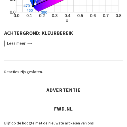
ACHTERGROND: KLEURBEREIK
Lees
meer
Reacties zijn gesloten.
ADVERTENTIE
FWD.NL
Blijf op de hoogte met de nieuwste artikelen van ons