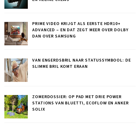
PRIME VIDEO KRIJGT ALS EERSTE HDR10+
ADVANCED – EN DAT ZEGT MEER OVER DOLBY
DAN OVER SAMSUNG
VAN ENGERDSBRIL NAAR STATUSSYMBOOL: DE
SLIMME BRIL KOMT ERAAN
ZOMERDOSSIER: OP PAD MET DRIE POWER
STATIONS VAN BLUETTI, ECOFLOW EN ANKER
SOLIX