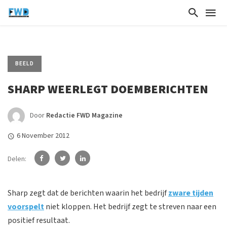
BEELD
SHARP WEERLEGT DOEMBERICHTEN
Door
Redactie FWD Magazine
6 November 2012
Delen:
Sharp zegt dat de berichten waarin het bedrijf
z
ware tijden
voorspelt
niet kloppen. Het bedrijf zegt te streven naar een
positief resultaat.