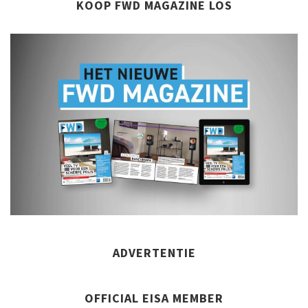
KOOP FWD MAGAZINE LOS
ADVERTENTIE
OFFICIAL EISA MEMBER