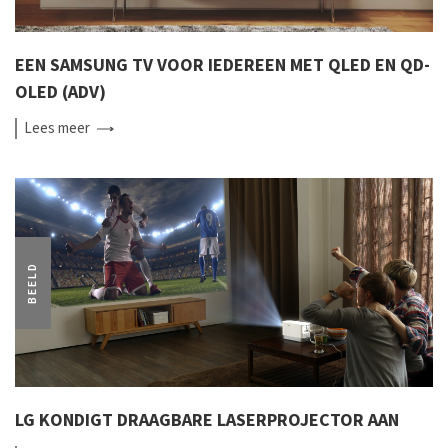
EEN SAMSUNG TV VOOR IEDEREEN MET QLED EN QD-
OLED (ADV)
Lees
meer
BEELD
LG KONDIGT DRAAGBARE LASERPROJECTOR AAN