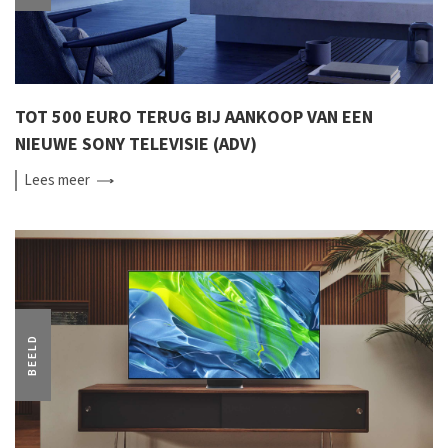
TOT 500 EURO TERUG BIJ AANKOOP VAN EEN
NIEUWE SONY TELEVISIE (ADV)
Lees
meer
BEELD