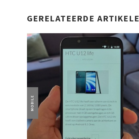
GERELATEERDE ARTIKEL
MOBILE