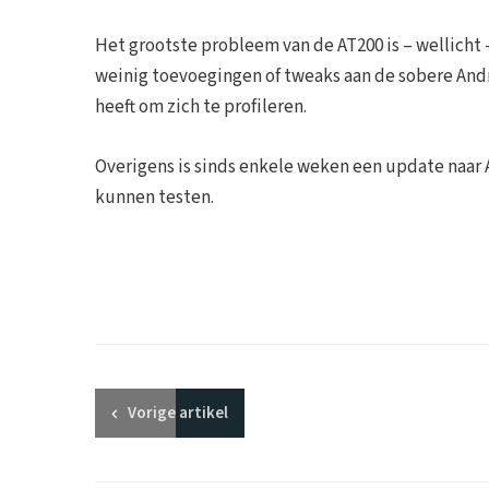
Het grootste probleem van de AT200 is – wellicht – 
weinig toevoegingen of tweaks aan de sobere And
heeft om zich te profileren.
Overigens is sinds enkele weken een update naar 
kunnen testen.
Vorige
artikel