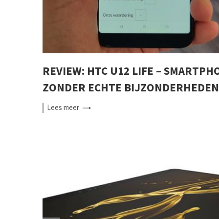
REVIEW: HTC U12 LIFE – SMARTPH
ZONDER ECHTE BIJZONDERHEDEN
Lees
meer