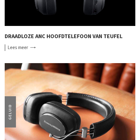
DRAADLOZE ANC HOOFDTELEFOON VAN TEUFEL
Lees
meer
GELUID