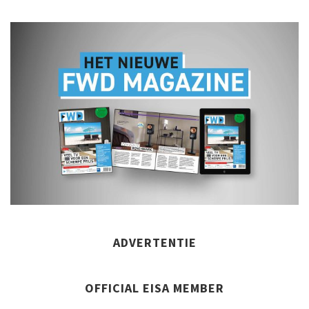
ADVERTENTIE
OFFICIAL EISA MEMBER