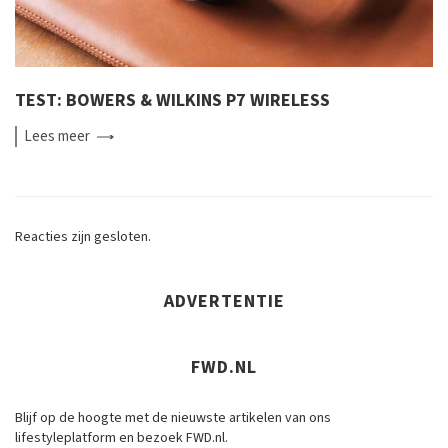
TEST: BOWERS & WILKINS P7 WIRELESS
Lees
meer
Reacties zijn gesloten.
ADVERTENTIE
FWD.NL
Blijf op de hoogte met de nieuwste artikelen van ons
lifestyleplatform en bezoek FWD.nl.