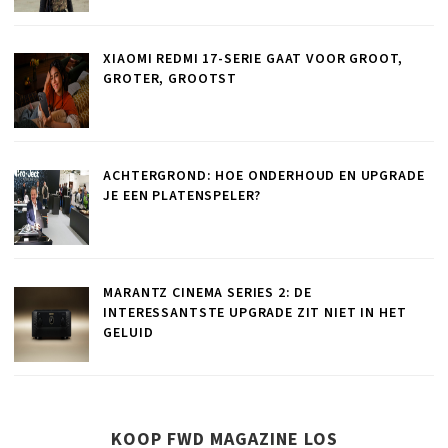
XIAOMI REDMI 17-SERIE GAAT VOOR GROOT,
GROTER, GROOTST
ACHTERGROND: HOE ONDERHOUD EN UPGRADE
JE EEN PLATENSPELER?
MARANTZ CINEMA SERIES 2: DE
INTERESSANTSTE UPGRADE ZIT NIET IN HET
GELUID
KOOP FWD MAGAZINE LOS