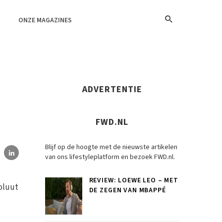
ONZE MAGAZINES
ADVERTENTIE
FWD.NL
Blijf op de hoogte met de nieuwste artikelen
van ons lifestyleplatform en bezoek FWD.nl.
REVIEW: LOEWE LEO – MET
soluut
DE ZEGEN VAN MBAPPÉ