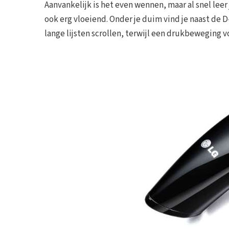
Aanvankelijk is het even wennen, maar al snel leer
ook erg vloeiend. Onder je duim vind je naast de D
lange lijsten scrollen, terwijl een drukbeweging v