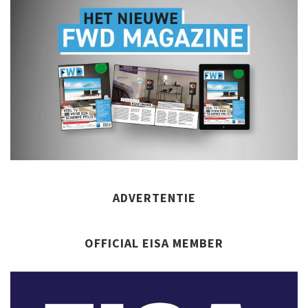
ADVERTENTIE
OFFICIAL EISA MEMBER