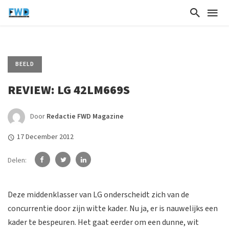
BEELD
REVIEW: LG 42LM669S
Door
Redactie FWD Magazine
17 December 2012
Delen:
Deze middenklasser van LG onderscheidt zich van de
concurrentie door zijn witte kader. Nu ja, er is nauwelijks een
kader te bespeuren. Het gaat eerder om een dunne, wit