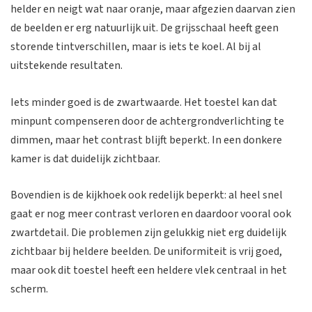
helder en neigt wat naar oranje, maar afgezien daarvan zien
de beelden er erg natuurlijk uit. De grijsschaal heeft geen
storende tintverschillen, maar is iets te koel. Al bij al
uitstekende resultaten.
Iets minder goed is de zwartwaarde. Het toestel kan dat
minpunt compenseren door de achtergrondverlichting te
dimmen, maar het contrast blijft beperkt. In een donkere
kamer is dat duidelijk zichtbaar.
Bovendien is de kijkhoek ook redelijk beperkt: al heel snel
gaat er nog meer contrast verloren en daardoor vooral ook
zwartdetail. Die problemen zijn gelukkig niet erg duidelijk
zichtbaar bij heldere beelden. De uniformiteit is vrij goed,
maar ook dit toestel heeft een heldere vlek centraal in het
scherm.