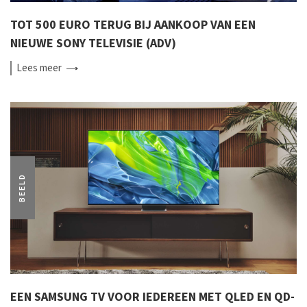
TOT 500 EURO TERUG BIJ AANKOOP VAN EEN
NIEUWE SONY TELEVISIE (ADV)
Lees
meer
BEELD
EEN SAMSUNG TV VOOR IEDEREEN MET QLED EN QD-