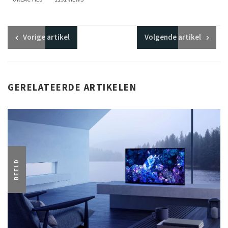
Vorige
artikel
Volgende
artikel
GERELATEERDE ARTIKELEN
BEELD