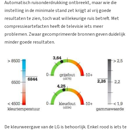
Automatisch ruisonderdrukking ontbreekt, maar wie die
instelling in de minimale stand zet krijgt al vrij goede
resultaten te zien, toch wat willekeurige ruis betreft. Met
compressieartefacten heeft de televisie iets meer
problemen. Zwaar gecomprimeerde bronnen geven duidelijk
minder goede resultaten.
De kleurweergave van de LG is behoorlijk. Enkel rood is iets te