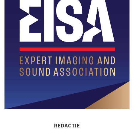
REDACTIE