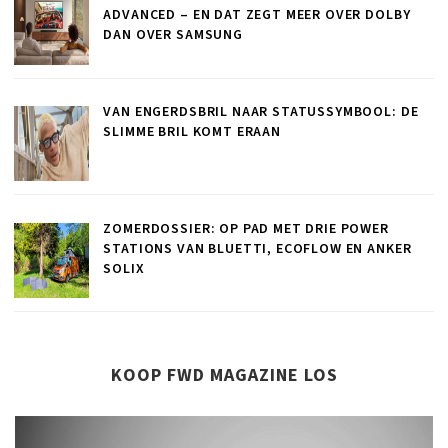
ADVANCED – EN DAT ZEGT MEER OVER DOLBY
DAN OVER SAMSUNG
VAN ENGERDSBRIL NAAR STATUSSYMBOOL: DE
SLIMME BRIL KOMT ERAAN
ZOMERDOSSIER: OP PAD MET DRIE POWER
STATIONS VAN BLUETTI, ECOFLOW EN ANKER
SOLIX
KOOP FWD MAGAZINE LOS