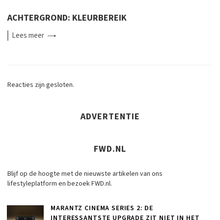
ACHTERGROND: KLEURBEREIK
Lees
meer
Reacties zijn gesloten.
ADVERTENTIE
FWD.NL
Blijf op de hoogte met de nieuwste artikelen van ons
lifestyleplatform en bezoek FWD.nl.
MARANTZ CINEMA SERIES 2: DE
INTERESSANTSTE UPGRADE ZIT NIET IN HET