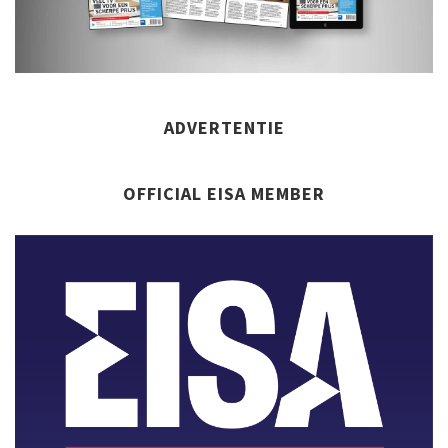
ADVERTENTIE
OFFICIAL EISA MEMBER