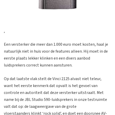
,
Een versterker die meer dan 1.000 euro moet kosten, haal je
natuurlijk niet in huis voor de features alleen. Hij moet in de
eerste plaats lekker klinken en een divers aanbod
luidsprekers correct kunnen aansturen.
Op dat laatste vlak stelt de Vinci 2125 alvast niet teleur,
want het eerste kenmerk dat opvalt is het gevoel van
controle en autoriteit dat deze versterker uitstraalt. Met
name bij de JBL Studio 590-luidsprekers in onze testruimte
valt dat op: de laagweergave van de grote
vloerstaanders klinkt ‘rock solid’, en doet een doorsnee AV-