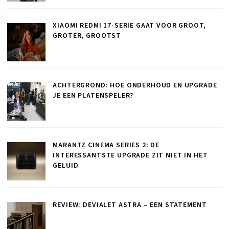
XIAOMI REDMI 17-SERIE GAAT VOOR GROOT,
GROTER, GROOTST
ACHTERGROND: HOE ONDERHOUD EN UPGRADE
JE EEN PLATENSPELER?
MARANTZ CINEMA SERIES 2: DE
INTERESSANTSTE UPGRADE ZIT NIET IN HET
GELUID
REVIEW: DEVIALET ASTRA – EEN STATEMENT