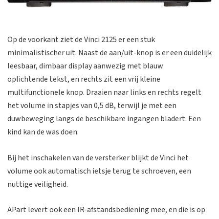
Op de voorkant ziet de Vinci 2125 er een stuk
minimalistischer uit. Naast de aan/uit-knop is er een duidelijk
leesbaar, dimbaar display aanwezig met blauw
oplichtende tekst, en rechts zit een vrij kleine
multifunctionele knop. Draaien naar links en rechts regelt
het volume in stapjes van 0,5 dB, terwijl je met een
duwbeweging langs de beschikbare ingangen bladert. Een
kind kan de was doen.
Bij het inschakelen van de versterker blijkt de Vinci het
volume ook automatisch ietsje terug te schroeven, een
nuttige veiligheid.
APart levert ook een IR-afstandsbediening mee, en die is op