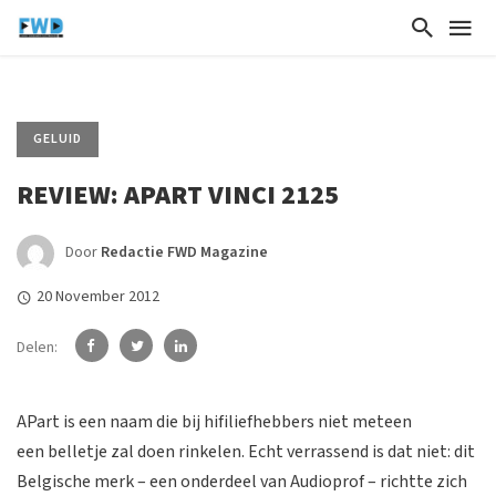
GELUID
REVIEW: APART VINCI 2125
Door
Redactie FWD Magazine
20 November 2012
Delen:
APart is een naam die bij hifiliefhebbers niet meteen
een belletje zal doen rinkelen. Echt verrassend is dat niet: dit
Belgische merk – een onderdeel van Audioprof – richtte zich