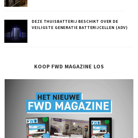
DEZE THUISBATTERIJ BESCHIKT OVER DE
VEILIGSTE GENERATIE BATTERIJCELLEN (ADV)
KOOP FWD MAGAZINE LOS