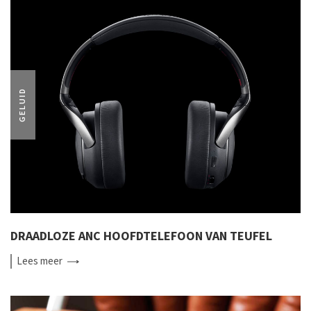
GELUID
DRAADLOZE ANC HOOFDTELEFOON VAN TEUFEL
Lees
meer