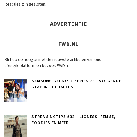
Reacties zijn gesloten.
ADVERTENTIE
FWD.NL
Blijf op de hoogte met de nieuwste artikelen van ons
lifestyleplatform en bezoek FWD.nl.
SAMSUNG GALAXY Z SERIES ZET VOLGENDE
STAP IN FOLDABLES
STREAMINGTIPS #32 – LIONESS, FEMME,
FOODIES EN MEER