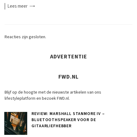
Lees
meer
Reacties zijn gesloten.
ADVERTENTIE
FWD.NL
Blijf op de hoogte met de nieuwste artikelen van ons
lifestyleplatform en bezoek FWD.nl.
REVIEW: MARSHALL STANMORE IV –
BLUETOOTHSPEAKER VOOR DE
GITAARLIEFHEBBER