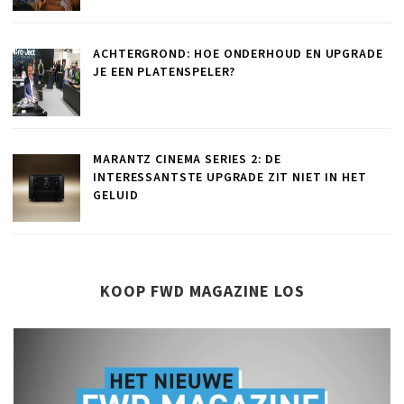
ACHTERGROND: HOE ONDERHOUD EN UPGRADE
JE EEN PLATENSPELER?
MARANTZ CINEMA SERIES 2: DE
INTERESSANTSTE UPGRADE ZIT NIET IN HET
GELUID
KOOP FWD MAGAZINE LOS