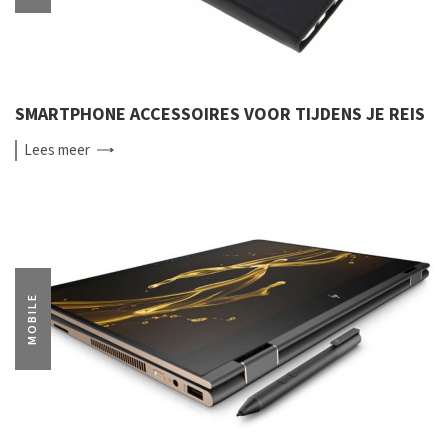
SMARTPHONE ACCESSOIRES VOOR TIJDENS JE REIS
Lees
meer
MOBILE