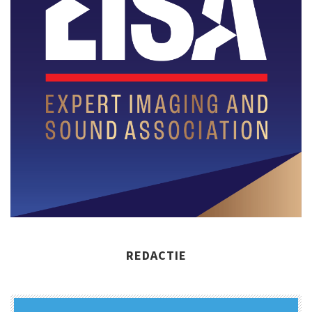
REDACTIE