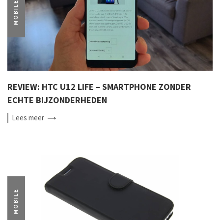
MOBILE
REVIEW: HTC U12 LIFE – SMARTPHONE ZONDER
ECHTE BIJZONDERHEDEN
Lees
meer
MOBILE