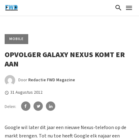
MOBILE
OPVOLGER GALAXY NEXUS KOMT ER
AAN
Door
Redactie FWD Magazine
31 Augustus 2012
Delen:
Google wil later dit jaar een nieuwe Nexus-telefoon op de
markt brengen. Tot nu toe heeft Google elk najaar een