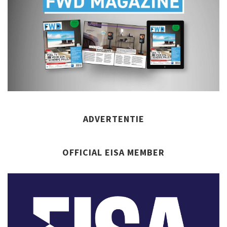
ADVERTENTIE
OFFICIAL EISA MEMBER