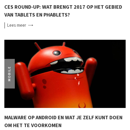
CES ROUND-UP: WAT BRENGT 2017 OP HET GEBIED
VAN TABLETS EN PHABLETS?
Lees
meer
MOBILE
MALWARE OP ANDROID EN WAT JE ZELF KUNT DOEN
OM HET TE VOORKOMEN