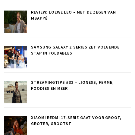
REVIEW: LOEWE LEO – MET DE ZEGEN VAN
MBAPPÉ
SAMSUNG GALAXY Z SERIES ZET VOLGENDE
STAP IN FOLDABLES
STREAMINGTIPS #32 – LIONESS, FEMME,
FOODIES EN MEER
XIAOMI REDMI 17-SERIE GAAT VOOR GROOT,
GROTER, GROOTST