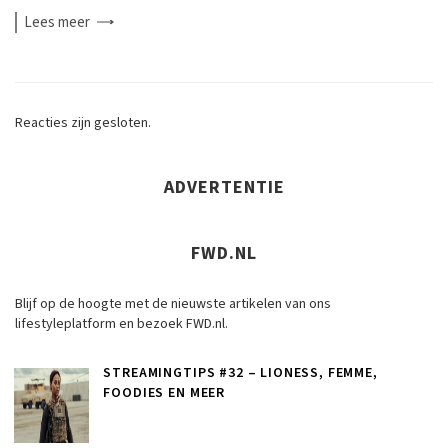
Lees
meer
Reacties zijn gesloten.
ADVERTENTIE
FWD.NL
Blijf op de hoogte met de nieuwste artikelen van ons
lifestyleplatform en bezoek FWD.nl.
STREAMINGTIPS #32 – LIONESS, FEMME,
FOODIES EN MEER