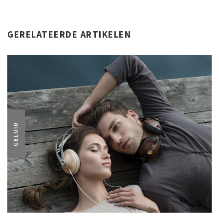
GERELATEERDE ARTIKELEN
GELUID