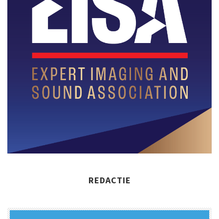
REDACTIE