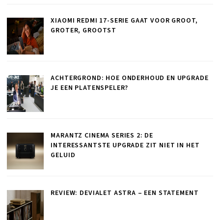
XIAOMI REDMI 17-SERIE GAAT VOOR GROOT,
GROTER, GROOTST
ACHTERGROND: HOE ONDERHOUD EN UPGRADE
JE EEN PLATENSPELER?
MARANTZ CINEMA SERIES 2: DE
INTERESSANTSTE UPGRADE ZIT NIET IN HET
GELUID
REVIEW: DEVIALET ASTRA – EEN STATEMENT