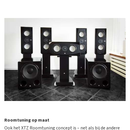
Roomtuning op maat
Ook het XTZ Roomtuning concept is – net als bij de andere