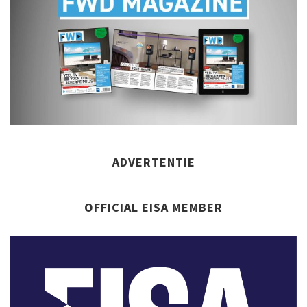
ADVERTENTIE
OFFICIAL EISA MEMBER