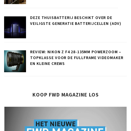
DEZE THUISBATTERIJ BESCHIKT OVER DE
VEILIGSTE GENERATIE BATTERIJCELLEN (ADV)
REVIEW: NIKON Z F4 28-135MM POWERZOOM –
TOPKLASSE VOOR DE FULLFRAME VIDEOMAKER
EN KLEINE CREWS
KOOP FWD MAGAZINE LOS