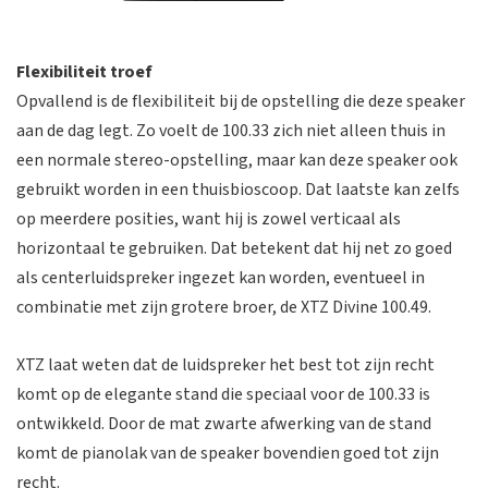
Flexibiliteit troef
Opvallend is de flexibiliteit bij de opstelling die deze speaker
aan de dag legt. Zo voelt de 100.33 zich niet alleen thuis in
een normale stereo-opstelling, maar kan deze speaker ook
gebruikt worden in een thuisbioscoop. Dat laatste kan zelfs
op meerdere posities, want hij is zowel verticaal als
horizontaal te gebruiken. Dat betekent dat hij net zo goed
als centerluidspreker ingezet kan worden, eventueel in
combinatie met zijn grotere broer, de XTZ Divine 100.49.
XTZ laat weten dat de luidspreker het best tot zijn recht
komt op de elegante stand die speciaal voor de 100.33 is
ontwikkeld. Door de mat zwarte afwerking van de stand
komt de pianolak van de speaker bovendien goed tot zijn
recht.