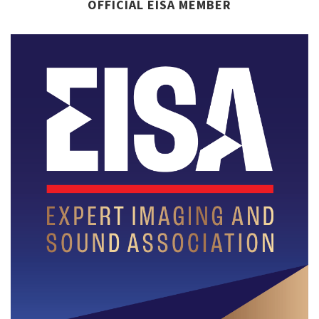
OFFICIAL EISA MEMBER