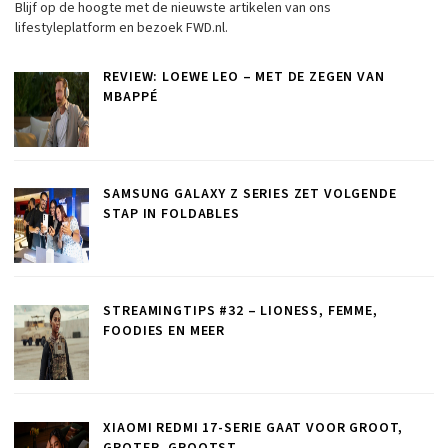
Blijf op de hoogte met de nieuwste artikelen van ons
lifestyleplatform en bezoek FWD.nl.
REVIEW: LOEWE LEO – MET DE ZEGEN VAN
MBAPPÉ
SAMSUNG GALAXY Z SERIES ZET VOLGENDE
STAP IN FOLDABLES
STREAMINGTIPS #32 – LIONESS, FEMME,
FOODIES EN MEER
XIAOMI REDMI 17-SERIE GAAT VOOR GROOT,
GROTER, GROOTST