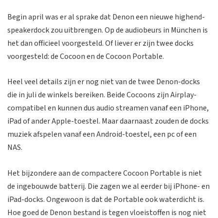
Begin april was er al sprake dat Denon een nieuwe highend-
speakerdock zou uitbrengen. Op de audiobeurs in München is
het dan officieel voorgesteld. Of liever er zijn twee docks
voorgesteld: de Cocoon en de Cocoon Portable.
Heel veel details zijn er nog niet van de twee Denon-docks
die in juli de winkels bereiken. Beide Cocoons zijn Airplay-
compatibel en kunnen dus audio streamen vanaf een iPhone,
iPad of ander Apple-toestel. Maar daarnaast zouden de docks
muziek afspelen vanaf een Android-toestel, een pc of een
NAS.
Het bijzondere aan de compactere Cocoon Portable is niet
de ingebouwde batterij. Die zagen we al eerder bij iPhone- en
iPad-docks. Ongewoon is dat de Portable ook waterdicht is.
Hoe goed de Denon bestand is tegen vloeistoffen is nog niet