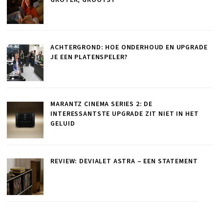
ACHTERGROND: HOE ONDERHOUD EN UPGRADE
JE EEN PLATENSPELER?
MARANTZ CINEMA SERIES 2: DE
INTERESSANTSTE UPGRADE ZIT NIET IN HET
GELUID
REVIEW: DEVIALET ASTRA – EEN STATEMENT