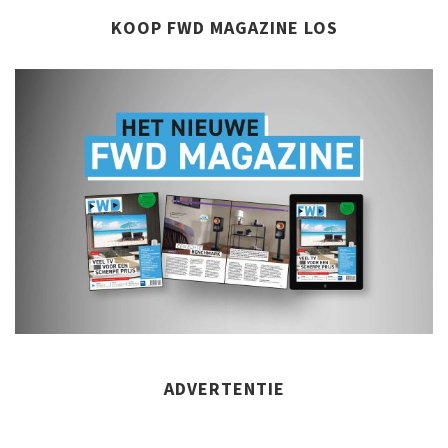
KOOP FWD MAGAZINE LOS
ADVERTENTIE