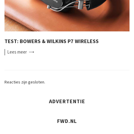
TEST: BOWERS & WILKINS P7 WIRELESS
Lees
meer
Reacties zijn gesloten.
ADVERTENTIE
FWD.NL