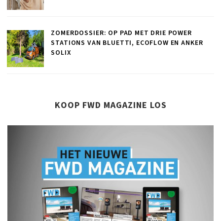
ZOMERDOSSIER: OP PAD MET DRIE POWER
STATIONS VAN BLUETTI, ECOFLOW EN ANKER
SOLIX
KOOP FWD MAGAZINE LOS