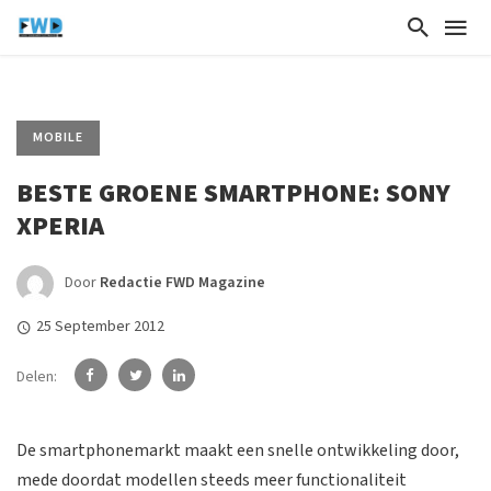
MOBILE
BESTE GROENE SMARTPHONE: SONY
XPERIA
Door
Redactie FWD Magazine
25 September 2012
Delen:
De smartphonemarkt maakt een snelle ontwikkeling door,
mede doordat modellen steeds meer functionaliteit