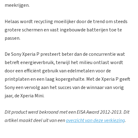
meekrijgen.
Helaas wordt recycling moeilijker door de trend om steeds
grotere schermen en vast ingebouwde batterijen toe te
passen.
De Sony Xperia P presteert beter dan de concurrentie wat
betreft energieverbruik, terwijl het milieu ontlast wordt
door een efficiënt gebruik van edelmetalen voor de
printplaten en een laag kopergehalte. Met de Xperia P geeft
Sony een vervolg aan het succes van de winnaar van vorig
jaar, de Xperia Mini.
Dit product werd bekroond met een EISA Award 2012-2013. Dit
artikel maakt deel uit van een
overzicht van deze verkiezing
.