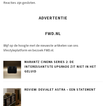
Reacties zijn gesloten.
ADVERTENTIE
FWD.NL
Blijf op de hoogte met de nieuwste artikelen van ons
lifestyleplatform en bezoek FWD.nl.
MARANTZ CINEMA SERIES 2: DE
INTERESSANTSTE UPGRADE ZIT NIET IN HET
GELUID
REVIEW: DEVIALET ASTRA – EEN STATEMENT