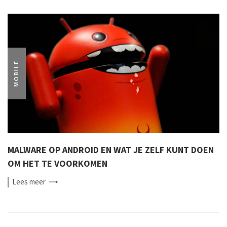
MOBILE
MALWARE OP ANDROID EN WAT JE ZELF KUNT DOEN
OM HET TE VOORKOMEN
Lees
meer