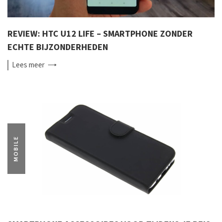
REVIEW: HTC U12 LIFE – SMARTPHONE ZONDER
ECHTE BIJZONDERHEDEN
Lees
meer
MOBILE