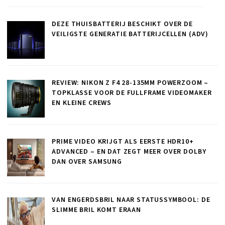
DEZE THUISBATTERIJ BESCHIKT OVER DE
VEILIGSTE GENERATIE BATTERIJCELLEN (ADV)
REVIEW: NIKON Z F4 28-135MM POWERZOOM –
TOPKLASSE VOOR DE FULLFRAME VIDEOMAKER
EN KLEINE CREWS
PRIME VIDEO KRIJGT ALS EERSTE HDR10+
ADVANCED – EN DAT ZEGT MEER OVER DOLBY
DAN OVER SAMSUNG
VAN ENGERDSBRIL NAAR STATUSSYMBOOL: DE
SLIMME BRIL KOMT ERAAN