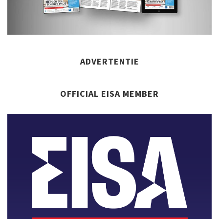
ADVERTENTIE
OFFICIAL EISA MEMBER