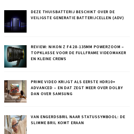
DEZE THUISBATTERIJ BESCHIKT OVER DE
VEILIGSTE GENERATIE BATTERIJCELLEN (ADV)
REVIEW: NIKON Z F4 28-135MM POWERZOOM –
TOPKLASSE VOOR DE FULLFRAME VIDEOMAKER
EN KLEINE CREWS
PRIME VIDEO KRIJGT ALS EERSTE HDR10+
ADVANCED – EN DAT ZEGT MEER OVER DOLBY
DAN OVER SAMSUNG
VAN ENGERDSBRIL NAAR STATUSSYMBOOL: DE
SLIMME BRIL KOMT ERAAN