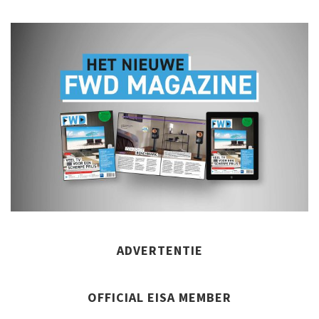
ADVERTENTIE
OFFICIAL EISA MEMBER