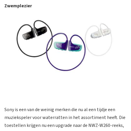
Zwemplezier
Sony is een van de weinig merken die nu al een tijdje een
muziekspeler voor waterratten in het assortiment heeft. Die
toestellen krijgen nu een upgrade naar de NWZ-W260-reeks,