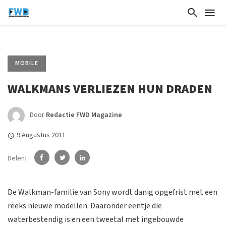
MOBILE
WALKMANS VERLIEZEN HUN DRADEN
Door
Redactie FWD Magazine
9 Augustus 2011
Delen:
De Walkman-familie van Sony wordt danig opgefrist met een
reeks nieuwe modellen. Daaronder eentje die
waterbestendig is en een tweetal met ingebouwde