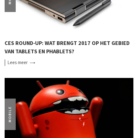
CES ROUND-UP: WAT BRENGT 2017 OP HET GEBIED
VAN TABLETS EN PHABLETS?
Lees
meer
MOBILE