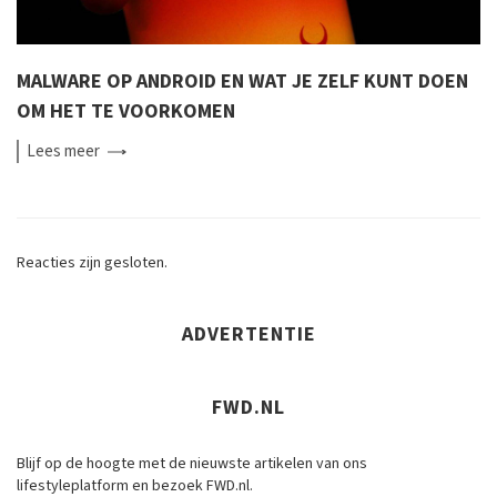
MALWARE OP ANDROID EN WAT JE ZELF KUNT DOEN
OM HET TE VOORKOMEN
Lees
meer
Reacties zijn gesloten.
ADVERTENTIE
FWD.NL
Blijf op de hoogte met de nieuwste artikelen van ons
lifestyleplatform en bezoek FWD.nl.