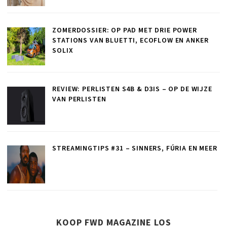
ZOMERDOSSIER: OP PAD MET DRIE POWER
STATIONS VAN BLUETTI, ECOFLOW EN ANKER
SOLIX
REVIEW: PERLISTEN S4B & D3IS – OP DE WIJZE
VAN PERLISTEN
STREAMINGTIPS #31 – SINNERS, FÚRIA EN MEER
KOOP FWD MAGAZINE LOS