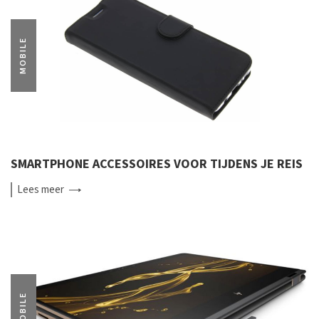
MOBILE
SMARTPHONE ACCESSOIRES VOOR TIJDENS JE REIS
Lees
meer
MOBILE