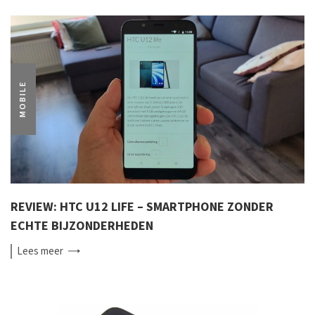
MOBILE
REVIEW: HTC U12 LIFE – SMARTPHONE ZONDER
ECHTE BIJZONDERHEDEN
Lees
meer