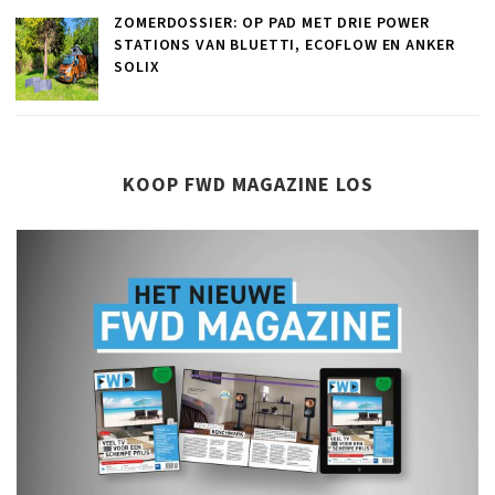
ZOMERDOSSIER: OP PAD MET DRIE POWER
STATIONS VAN BLUETTI, ECOFLOW EN ANKER
SOLIX
KOOP FWD MAGAZINE LOS