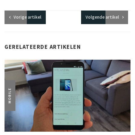
Vorige
artikel
Volgende
artikel
GERELATEERDE ARTIKELEN
MOBILE