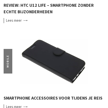
REVIEW: HTC U12 LIFE – SMARTPHONE ZONDER
ECHTE BIJZONDERHEDEN
Lees
meer
MOBILE
SMARTPHONE ACCESSOIRES VOOR TIJDENS JE REIS
Lees
meer