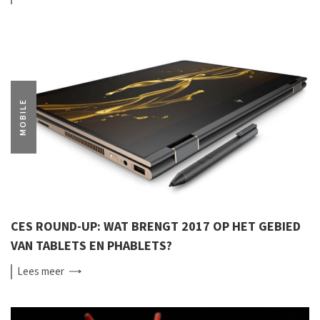
MOBILE
CES ROUND-UP: WAT BRENGT 2017 OP HET GEBIED
VAN TABLETS EN PHABLETS?
Lees
meer