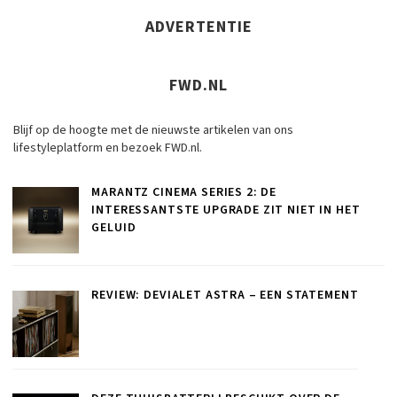
ADVERTENTIE
FWD.NL
Blijf op de hoogte met de nieuwste artikelen van ons
lifestyleplatform en bezoek FWD.nl.
MARANTZ CINEMA SERIES 2: DE
INTERESSANTSTE UPGRADE ZIT NIET IN HET
GELUID
REVIEW: DEVIALET ASTRA – EEN STATEMENT