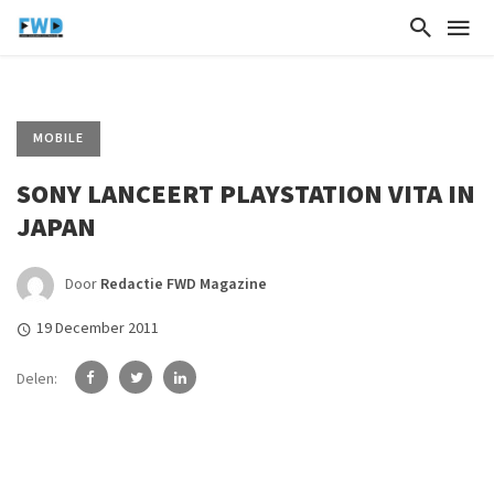
MOBILE
SONY LANCEERT PLAYSTATION VITA IN
JAPAN
Door
Redactie FWD Magazine
19 December 2011
Delen: