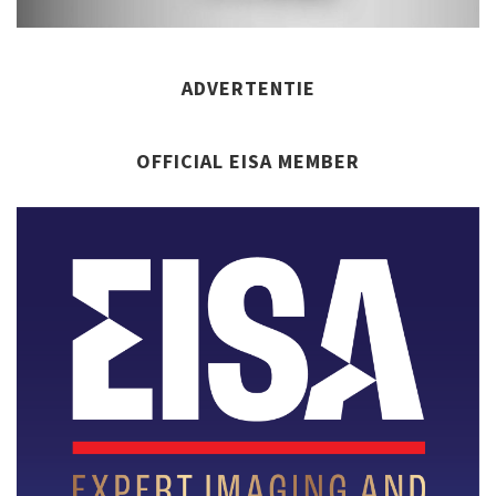
ADVERTENTIE
OFFICIAL EISA MEMBER