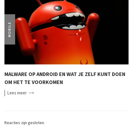
MOBILE
MALWARE OP ANDROID EN WAT JE ZELF KUNT DOEN
OM HET TE VOORKOMEN
Lees
meer
Reacties zijn gesloten.