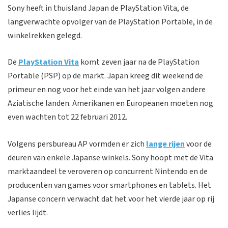
Sony heeft in thuisland Japan de PlayStation Vita, de
langverwachte opvolger van de PlayStation Portable, in de
winkelrekken gelegd.
De
PlayStation Vita
komt zeven jaar na de PlayStation
Portable (PSP) op de markt. Japan kreeg dit weekend de
primeur en nog voor het einde van het jaar volgen andere
Aziatische landen. Amerikanen en Europeanen moeten nog
even wachten tot 22 februari 2012.
Volgens persbureau AP vormden er zich
lange rijen
voor de
deuren van enkele Japanse winkels. Sony hoopt met de Vita
marktaandeel te veroveren op concurrent Nintendo en de
producenten van games voor smartphones en tablets. Het
Japanse concern verwacht dat het voor het vierde jaar op rij
verlies lijdt.