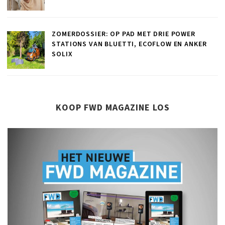
ZOMERDOSSIER: OP PAD MET DRIE POWER
STATIONS VAN BLUETTI, ECOFLOW EN ANKER
SOLIX
KOOP FWD MAGAZINE LOS