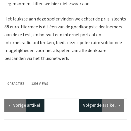
tegenkomen, tillen we hier niet zwaar aan.
Het leukste aan deze speler vinden we echter de prijs: slechts
88 euro. Hiermee is dit één van de goedkoopste deelnemers
aan deze test, en hoewel een internetportaal en
internetradio ontbreken, biedt deze speler ruim voldoende
mogelijkheden voor het afspelen van alle denkbare
bestanden via het thuisnetwerk.
0 REACTIES
1293 VIEWS
Vorige
artikel
Volgende
artikel