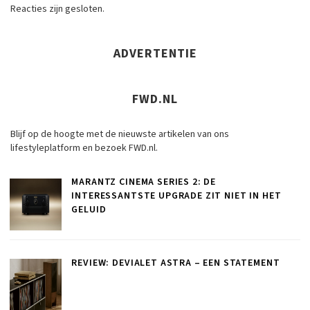
Reacties zijn gesloten.
ADVERTENTIE
FWD.NL
Blijf op de hoogte met de nieuwste artikelen van ons
lifestyleplatform en bezoek FWD.nl.
MARANTZ CINEMA SERIES 2: DE
INTERESSANTSTE UPGRADE ZIT NIET IN HET
GELUID
REVIEW: DEVIALET ASTRA – EEN STATEMENT