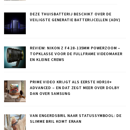
DEZE THUISBATTERIJ BESCHIKT OVER DE
VEILIGSTE GENERATIE BATTERIJCELLEN (ADV)
REVIEW: NIKON Z F4 28-135MM POWERZOOM –
TOPKLASSE VOOR DE FULLFRAME VIDEOMAKER
EN KLEINE CREWS
PRIME VIDEO KRIJGT ALS EERSTE HDR10+
ADVANCED – EN DAT ZEGT MEER OVER DOLBY
DAN OVER SAMSUNG
VAN ENGERDSBRIL NAAR STATUSSYMBOOL: DE
SLIMME BRIL KOMT ERAAN