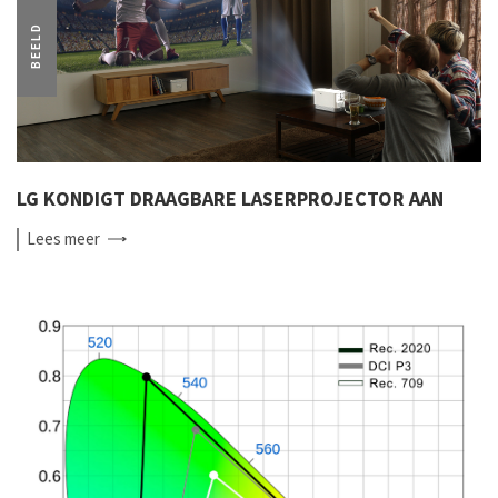
BEELD
LG KONDIGT DRAAGBARE LASERPROJECTOR AAN
Lees
meer