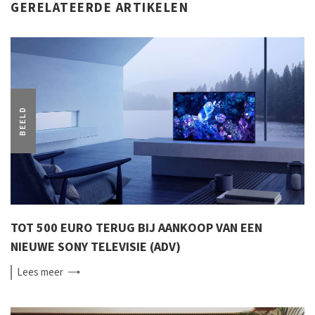
GERELATEERDE ARTIKELEN
BEELD
TOT 500 EURO TERUG BIJ AANKOOP VAN EEN
NIEUWE SONY TELEVISIE (ADV)
Lees
meer