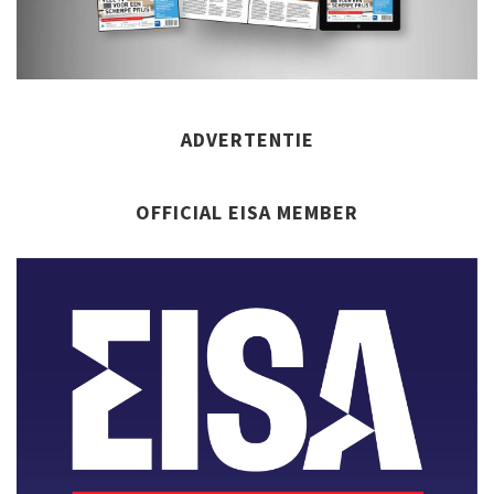
ADVERTENTIE
OFFICIAL EISA MEMBER