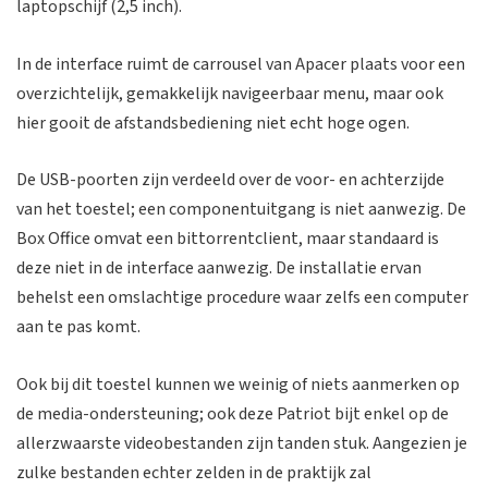
laptopschijf (2,5 inch).
In de interface ruimt de carrousel van Apacer plaats voor een
overzichtelijk, gemakkelijk navigeerbaar menu, maar ook
hier gooit de afstandsbediening niet echt hoge ogen.
De USB-poorten zijn verdeeld over de voor- en achterzijde
van het toestel; een componentuitgang is niet aanwezig. De
Box Office omvat een bittorrentclient, maar standaard is
deze niet in de interface aanwezig. De installatie ervan
behelst een omslachtige procedure waar zelfs een computer
aan te pas komt.
Ook bij dit toestel kunnen we weinig of niets aanmerken op
de media-ondersteuning; ook deze Patriot bijt enkel op de
allerzwaarste videobestanden zijn tanden stuk. Aangezien je
zulke bestanden echter zelden in de praktijk zal