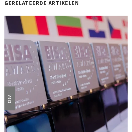
GERELATEERDE ARTIKELEN
EISA