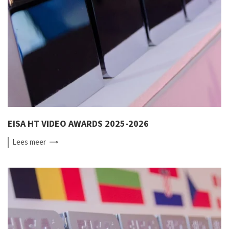
EISA HT VIDEO AWARDS 2025-2026
Lees
meer