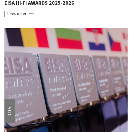
EISA HI-FI AWARDS 2025-2026
Lees
meer
EISA