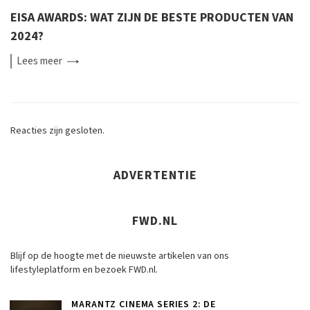
EISA AWARDS: WAT ZIJN DE BESTE PRODUCTEN VAN
2024?
Lees
meer
Reacties zijn gesloten.
ADVERTENTIE
FWD.NL
Blijf op de hoogte met de nieuwste artikelen van ons
lifestyleplatform en bezoek FWD.nl.
MARANTZ CINEMA SERIES 2: DE