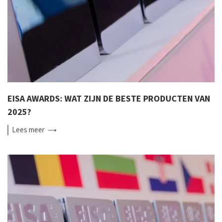
EISA AWARDS: WAT ZIJN DE BESTE PRODUCTEN VAN
2025?
Lees
meer