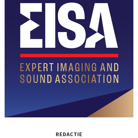
REDACTIE