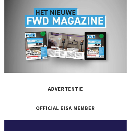
ADVERTENTIE
OFFICIAL EISA MEMBER