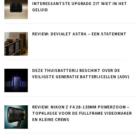
INTERESSANTSTE UPGRADE ZIT NIET IN HET
GELUID
REVIEW: DEVIALET ASTRA – EEN STATEMENT
DEZE THUISBATTERIJ BESCHIKT OVER DE
VEILIGSTE GENERATIE BATTERIJCELLEN (ADV)
REVIEW: NIKON Z F4 28-135MM POWERZOOM –
TOPKLASSE VOOR DE FULLFRAME VIDEOMAKER
EN KLEINE CREWS