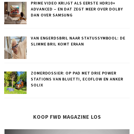
PRIME VIDEO KRIJGT ALS EERSTE HDR10+
ADVANCED – EN DAT ZEGT MEER OVER DOLBY
DAN OVER SAMSUNG
VAN ENGERDSBRIL NAAR STATUSSYMBOOL: DE
SLIMME BRIL KOMT ERAAN
ZOMERDOSSIER: OP PAD MET DRIE POWER
STATIONS VAN BLUETTI, ECOFLOW EN ANKER
SOLIX
KOOP FWD MAGAZINE LOS