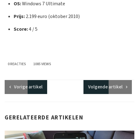
OS:
Windows 7 Ultimate
Prijs:
2.199 euro (oktober 2010)
Score:
4 / 5
0 REACTIES
1085 VIEWS
Vorige
artikel
Volgende
artikel
GERELATEERDE ARTIKELEN