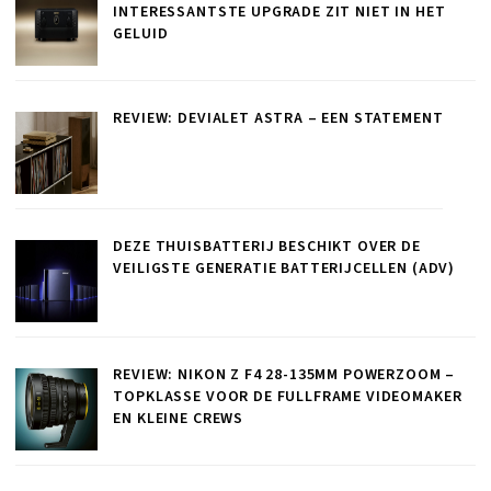
INTERESSANTSTE UPGRADE ZIT NIET IN HET
GELUID
REVIEW: DEVIALET ASTRA – EEN STATEMENT
DEZE THUISBATTERIJ BESCHIKT OVER DE
VEILIGSTE GENERATIE BATTERIJCELLEN (ADV)
REVIEW: NIKON Z F4 28-135MM POWERZOOM –
TOPKLASSE VOOR DE FULLFRAME VIDEOMAKER
EN KLEINE CREWS