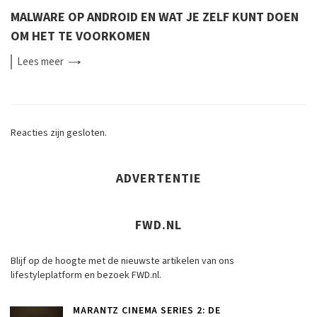
MALWARE OP ANDROID EN WAT JE ZELF KUNT DOEN
OM HET TE VOORKOMEN
Lees
meer
Reacties zijn gesloten.
ADVERTENTIE
FWD.NL
Blijf op de hoogte met de nieuwste artikelen van ons
lifestyleplatform en bezoek FWD.nl.
MARANTZ CINEMA SERIES 2: DE