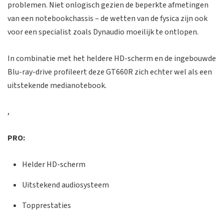
problemen. Niet onlogisch gezien de beperkte afmetingen
van een notebookchassis – de wetten van de fysica zijn ook
voor een specialist zoals Dynaudio moeilijk te ontlopen.
In combinatie met het heldere HD-scherm en de ingebouwde
Blu-ray-drive profileert deze GT660R zich echter wel als een
uitstekende medianotebook.
,
PRO:
Helder HD-scherm
Uitstekend audiosysteem
Topprestaties