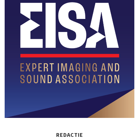
REDACTIE