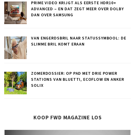
PRIME VIDEO KRIJGT ALS EERSTE HDR10+
ADVANCED – EN DAT ZEGT MEER OVER DOLBY
DAN OVER SAMSUNG
VAN ENGERDSBRIL NAAR STATUSSYMBOOL: DE
SLIMME BRIL KOMT ERAAN
ZOMERDOSSIER: OP PAD MET DRIE POWER
STATIONS VAN BLUETTI, ECOFLOW EN ANKER
SOLIX
KOOP FWD MAGAZINE LOS