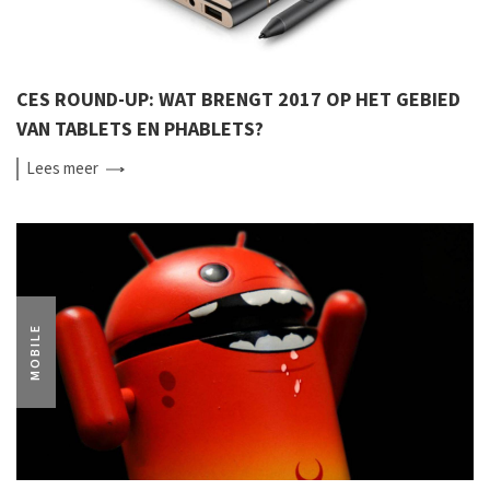
CES ROUND-UP: WAT BRENGT 2017 OP HET GEBIED
VAN TABLETS EN PHABLETS?
Lees
meer
MOBILE