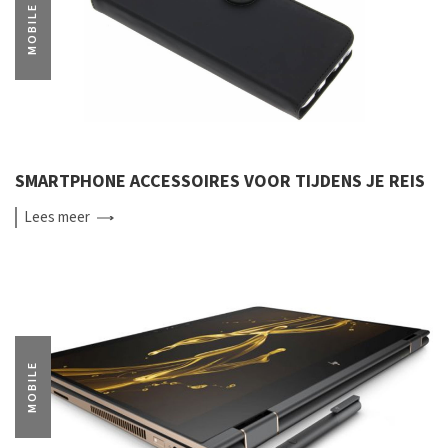
MOBILE
SMARTPHONE ACCESSOIRES VOOR TIJDENS JE REIS
Lees
meer
MOBILE