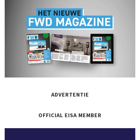
ADVERTENTIE
OFFICIAL EISA MEMBER