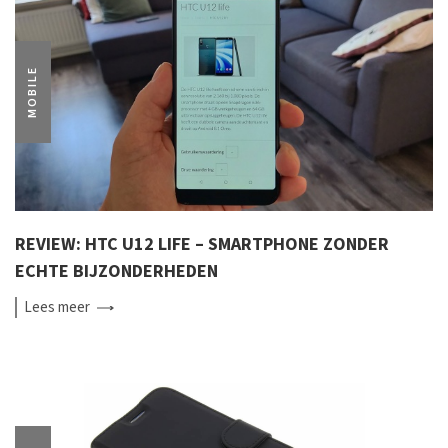
MOBILE
REVIEW: HTC U12 LIFE – SMARTPHONE ZONDER
ECHTE BIJZONDERHEDEN
Lees
meer