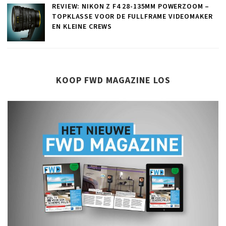
REVIEW: NIKON Z F4 28-135MM POWERZOOM –
TOPKLASSE VOOR DE FULLFRAME VIDEOMAKER
EN KLEINE CREWS
KOOP FWD MAGAZINE LOS