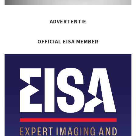
ADVERTENTIE
OFFICIAL EISA MEMBER