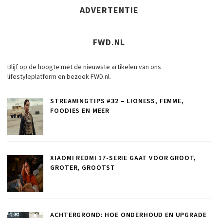
ADVERTENTIE
FWD.NL
Blijf op de hoogte met de nieuwste artikelen van ons
lifestyleplatform en bezoek FWD.nl.
STREAMINGTIPS #32 – LIONESS, FEMME,
FOODIES EN MEER
XIAOMI REDMI 17-SERIE GAAT VOOR GROOT,
GROTER, GROOTST
ACHTERGROND: HOE ONDERHOUD EN UPGRADE