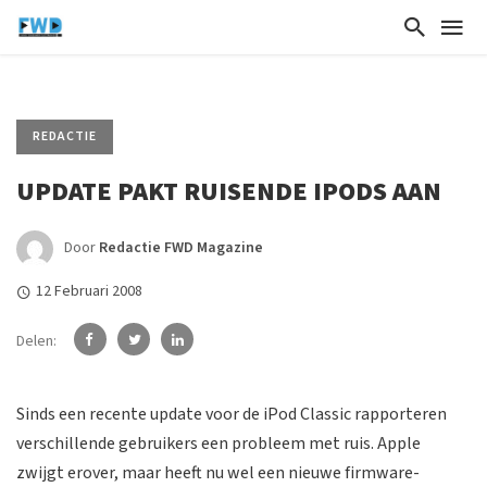
REDACTIE
UPDATE PAKT RUISENDE IPODS AAN
Door
Redactie FWD Magazine
12 Februari 2008
Delen:
Sinds een recente update voor de iPod Classic rapporteren
verschillende gebruikers een probleem met ruis. Apple
zwijgt erover, maar heeft nu wel een nieuwe firmware-