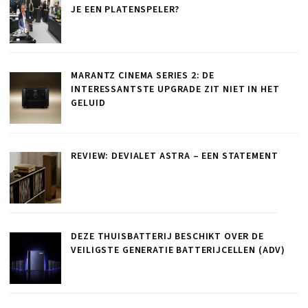
JE EEN PLATENSPELER?
MARANTZ CINEMA SERIES 2: DE
INTERESSANTSTE UPGRADE ZIT NIET IN HET
GELUID
REVIEW: DEVIALET ASTRA – EEN STATEMENT
DEZE THUISBATTERIJ BESCHIKT OVER DE
VEILIGSTE GENERATIE BATTERIJCELLEN (ADV)