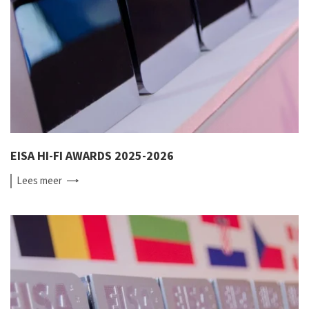
EISA HI-FI AWARDS 2025-2026
Lees
meer