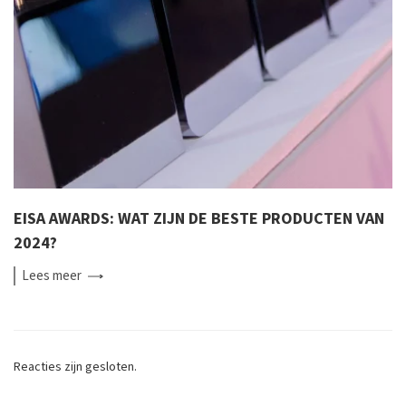
EISA AWARDS: WAT ZIJN DE BESTE PRODUCTEN VAN
2024?
Lees
meer
Reacties zijn gesloten.