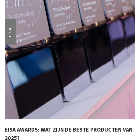
EISA
EISA AWARDS: WAT ZIJN DE BESTE PRODUCTEN VAN
2025?