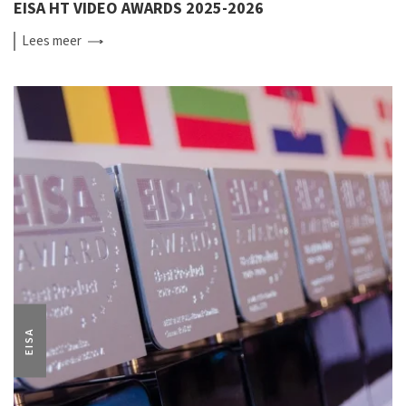
EISA HT VIDEO AWARDS 2025-2026
Lees
meer
EISA