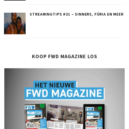
STREAMINGTIPS #31 – SINNERS, FÚRIA EN MEER
KOOP FWD MAGAZINE LOS