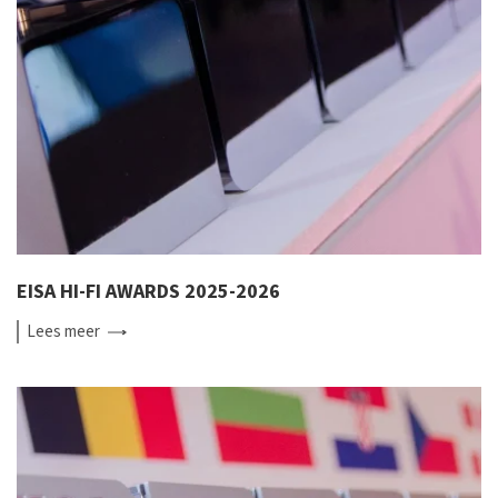
EISA HI-FI AWARDS 2025-2026
Lees
meer