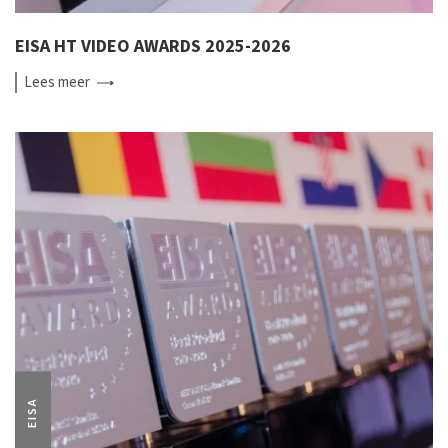
EISA HT VIDEO AWARDS 2025-2026
Lees
meer
EISA