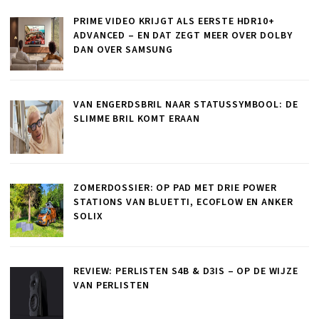
PRIME VIDEO KRIJGT ALS EERSTE HDR10+
ADVANCED – EN DAT ZEGT MEER OVER DOLBY
DAN OVER SAMSUNG
VAN ENGERDSBRIL NAAR STATUSSYMBOOL: DE
SLIMME BRIL KOMT ERAAN
ZOMERDOSSIER: OP PAD MET DRIE POWER
STATIONS VAN BLUETTI, ECOFLOW EN ANKER
SOLIX
REVIEW: PERLISTEN S4B & D3IS – OP DE WIJZE
VAN PERLISTEN