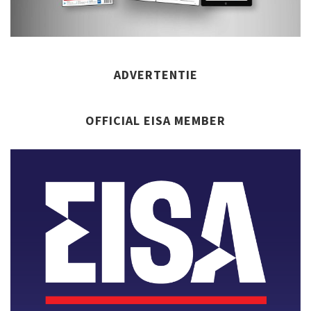
ADVERTENTIE
OFFICIAL EISA MEMBER