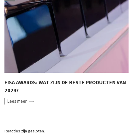
EISA AWARDS: WAT ZIJN DE BESTE PRODUCTEN VAN
2024?
Lees
meer
Reacties zijn gesloten.