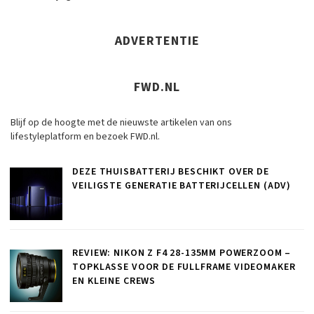
ADVERTENTIE
FWD.NL
Blijf op de hoogte met de nieuwste artikelen van ons
lifestyleplatform en bezoek FWD.nl.
DEZE THUISBATTERIJ BESCHIKT OVER DE
VEILIGSTE GENERATIE BATTERIJCELLEN (ADV)
REVIEW: NIKON Z F4 28-135MM POWERZOOM –
TOPKLASSE VOOR DE FULLFRAME VIDEOMAKER
EN KLEINE CREWS