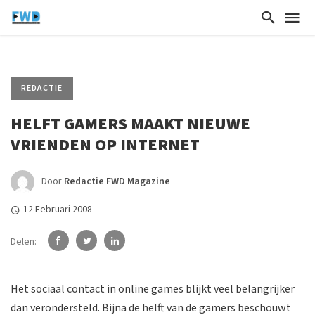
REDACTIE
HELFT GAMERS MAAKT NIEUWE
VRIENDEN OP INTERNET
Door
Redactie FWD Magazine
12 Februari 2008
Delen:
Het sociaal contact in online games blijkt veel belangrijker
dan verondersteld. Bijna de helft van de gamers beschouwt