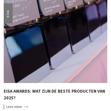
EISA
EISA AWARDS: WAT ZIJN DE BESTE PRODUCTEN VAN
2025?
Lees
meer