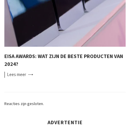
EISA AWARDS: WAT ZIJN DE BESTE PRODUCTEN VAN
2024?
Lees
meer
Reacties zijn gesloten.
ADVERTENTIE