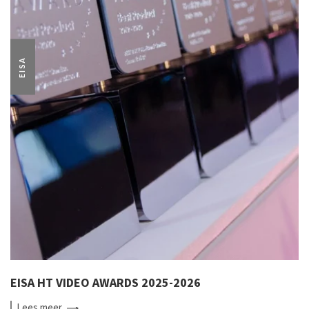
EISA
EISA HT VIDEO AWARDS 2025-2026
Lees
meer