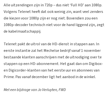
Alle uitzendingen zijn in 720p – dus niet ‘Full HD’ aan 1080p.
Volgens Telenet heeft dat ook weinig zin, want veel zenders
die kiezen voor 1080p zijn er nog niet. Bovendien zou een
1080p-decoder technisch niet voor de hand liggend zijn, zegt
de kabelmaatschappij.
Telenet pakt de uitrol van de HD-dienst in stappen aan. In
eerste instantie zal het Mechelse bedrijf vanaf 1 november
bestaande klanten aanschrijven met de uitnodiging over te
stappen op een HD-abonnement. Het gaat dan om Digibox-
en Digicorder-klanten van het eerste uur en abonnees van
Prime. Pas vanaf december ligt het aanbod in de winkel.
Met een bijdrage van Jo Verluyten, FWD