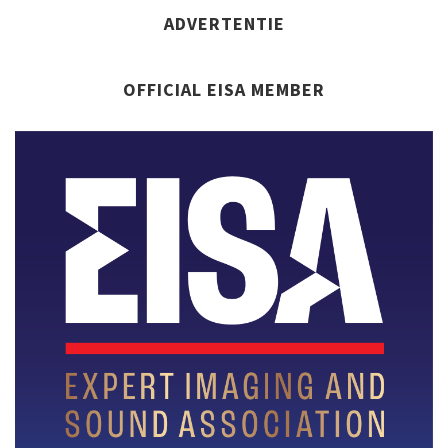
ADVERTENTIE
OFFICIAL EISA MEMBER