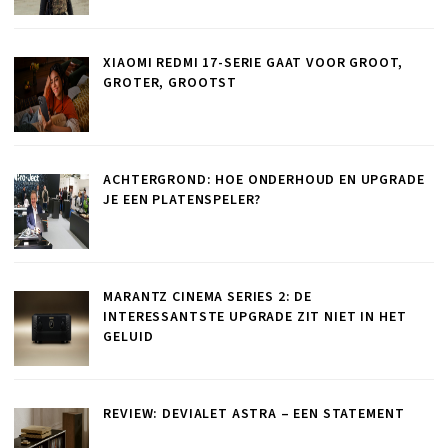
XIAOMI REDMI 17-SERIE GAAT VOOR GROOT,
GROTER, GROOTST
ACHTERGROND: HOE ONDERHOUD EN UPGRADE
JE EEN PLATENSPELER?
MARANTZ CINEMA SERIES 2: DE
INTERESSANTSTE UPGRADE ZIT NIET IN HET
GELUID
REVIEW: DEVIALET ASTRA – EEN STATEMENT