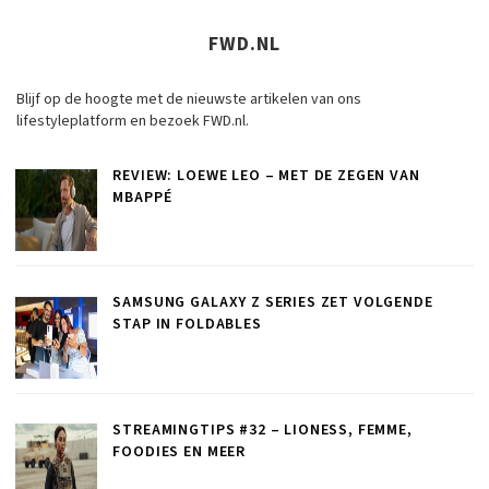
FWD.NL
Blijf op de hoogte met de nieuwste artikelen van ons
lifestyleplatform en bezoek FWD.nl.
REVIEW: LOEWE LEO – MET DE ZEGEN VAN
MBAPPÉ
SAMSUNG GALAXY Z SERIES ZET VOLGENDE
STAP IN FOLDABLES
STREAMINGTIPS #32 – LIONESS, FEMME,
FOODIES EN MEER