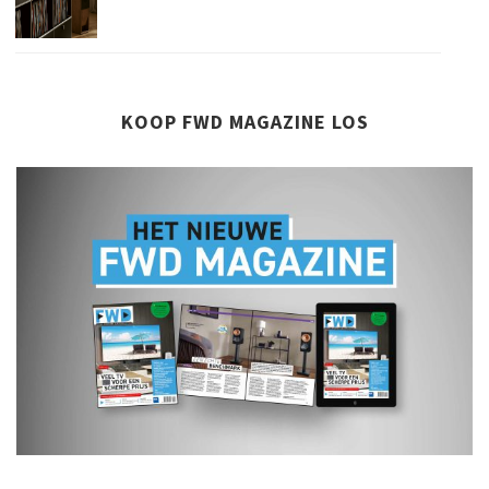
KOOP FWD MAGAZINE LOS