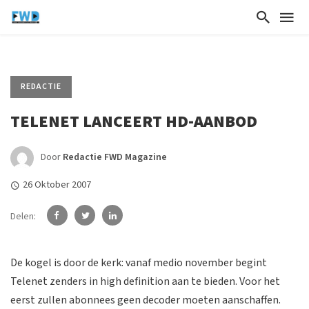
REDACTIE
TELENET LANCEERT HD-AANBOD
Door
Redactie FWD Magazine
26 Oktober 2007
Delen:
De kogel is door de kerk: vanaf medio november begint
Telenet zenders in high definition aan te bieden. Voor het
eerst zullen abonnees geen decoder moeten aanschaffen.