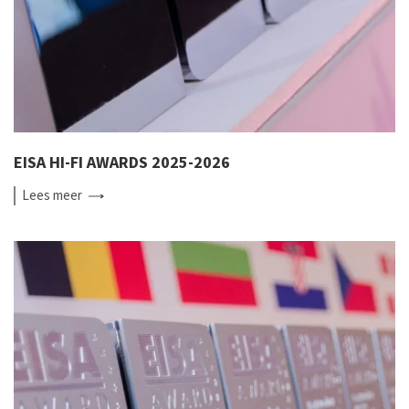
EISA HI-FI AWARDS 2025-2026
Lees
meer