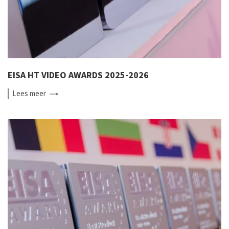
EISA HT VIDEO AWARDS 2025-2026
Lees
meer