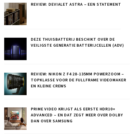
REVIEW: DEVIALET ASTRA – EEN STATEMENT
DEZE THUISBATTERIJ BESCHIKT OVER DE
VEILIGSTE GENERATIE BATTERIJCELLEN (ADV)
REVIEW: NIKON Z F4 28-135MM POWERZOOM –
TOPKLASSE VOOR DE FULLFRAME VIDEOMAKER
EN KLEINE CREWS
PRIME VIDEO KRIJGT ALS EERSTE HDR10+
ADVANCED – EN DAT ZEGT MEER OVER DOLBY
DAN OVER SAMSUNG