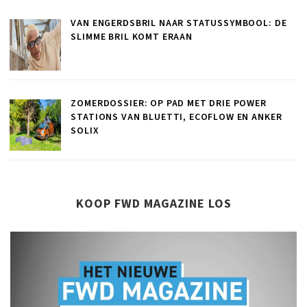
VAN ENGERDSBRIL NAAR STATUSSYMBOOL: DE
SLIMME BRIL KOMT ERAAN
ZOMERDOSSIER: OP PAD MET DRIE POWER
STATIONS VAN BLUETTI, ECOFLOW EN ANKER
SOLIX
KOOP FWD MAGAZINE LOS