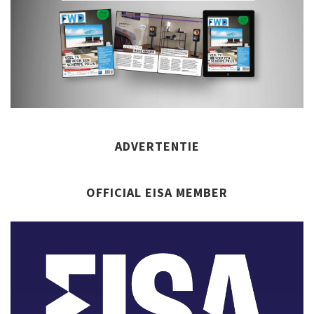
ADVERTENTIE
OFFICIAL EISA MEMBER