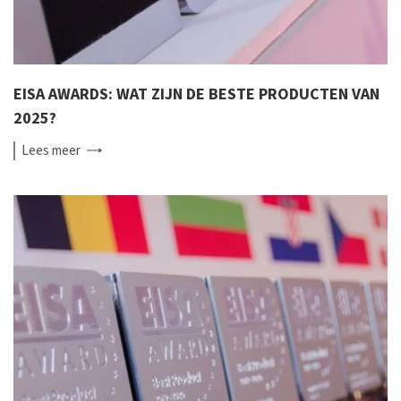
EISA AWARDS: WAT ZIJN DE BESTE PRODUCTEN VAN
2025?
Lees
meer