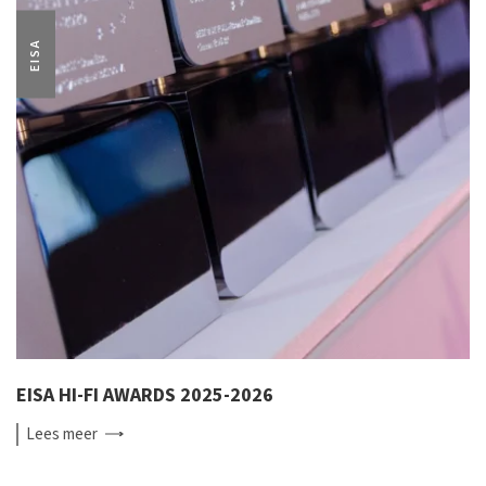
EISA
EISA HI-FI AWARDS 2025-2026
Lees
meer