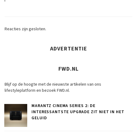
Reacties zijn gesloten.
ADVERTENTIE
FWD.NL
Blijf op de hoogte met de nieuwste artikelen van ons
lifestyleplatform en bezoek FWD.nl.
MARANTZ CINEMA SERIES 2: DE
INTERESSANTSTE UPGRADE ZIT NIET IN HET
GELUID