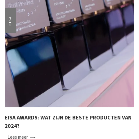
EISA
EISA AWARDS: WAT ZIJN DE BESTE PRODUCTEN VAN
2024?
Lees
meer