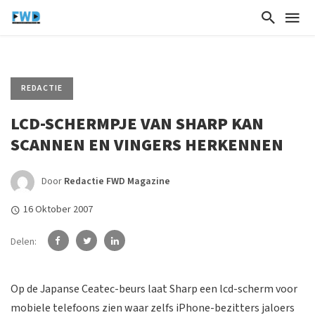
REDACTIE
LCD-SCHERMPJE VAN SHARP KAN
SCANNEN EN VINGERS HERKENNEN
Door
Redactie FWD Magazine
16 Oktober 2007
Delen:
Op de Japanse Ceatec-beurs laat Sharp een lcd-scherm voor
mobiele telefoons zien waar zelfs iPhone-bezitters jaloers