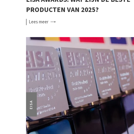
PRODUCTEN VAN 2025?
Lees
meer
EISA