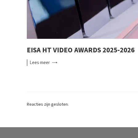
EISA HT VIDEO AWARDS 2025-2026
Lees
meer
Reacties zijn gesloten.