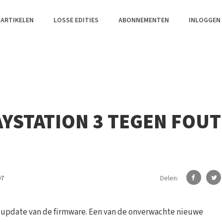
 ARTIKELEN
LOSSE EDITIES
ABONNEMENTEN
INLOGGEN
AYSTATION 3 TEGEN FOUT
Delen:
07
e update van de firmware. Een van de onverwachte nieuwe