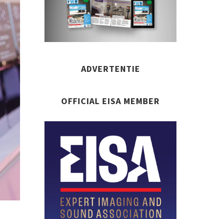
ADVERTENTIE
OFFICIAL EISA MEMBER