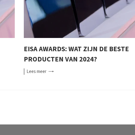
EISA AWARDS: WAT ZIJN DE BESTE
PRODUCTEN VAN 2024?
Lees
meer