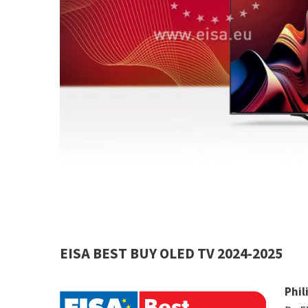
EISA BEST BUY OLED TV 2024-2025
Phil