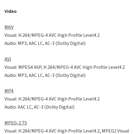
Video
MKV
Visual: H.264/MPEG-4 AVC High Profile Level4.2
Audio: MP3, AAC LC, AC-3 (Dolby Digital)
AVI
Visual: MPEG4 ASP, H.264/MPEG-4 AVC High Profile Level4.2
Audio: MP3, AAC LC, AC-3 (Dolby Digital)
MP4
Visual: H.264/MPEG-4 AVC High Profile Level4.2
Audio: AAC LC, AC-3 (Dolby Digital)
MPEG-2 TS
Visual: H.264/MPEG-4 AVC High Profile Level4.2, MPEG2 Visual