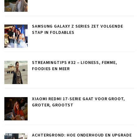
SAMSUNG GALAXY Z SERIES ZET VOLGENDE
STAP IN FOLDABLES
STREAMINGTIPS #32 – LIONESS, FEMME,
FOODIES EN MEER
XIAOMI REDMI 17-SERIE GAAT VOOR GROOT,
GROTER, GROOTST
ACHTERGROND: HOE ONDERHOUD EN UPGRADE