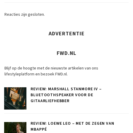
Reacties zijn gesloten.
ADVERTENTIE
FWD.NL
Blijf op de hoogte met de nieuwste artikelen van ons
lifestyleplatform en bezoek FWD.nl.
REVIEW: MARSHALL STANMORE IV –
BLUETOOTHSPEAKER VOOR DE
GITAARLIEFHEBBER
REVIEW: LOEWE LEO – MET DE ZEGEN VAN
MBAPPÉ