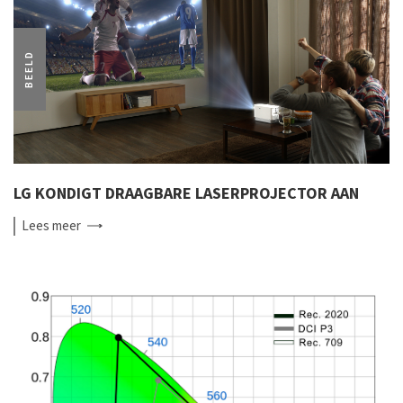
BEELD
LG KONDIGT DRAAGBARE LASERPROJECTOR AAN
Lees
meer