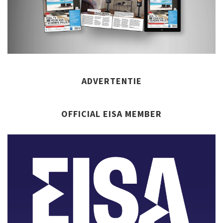
ADVERTENTIE
OFFICIAL EISA MEMBER