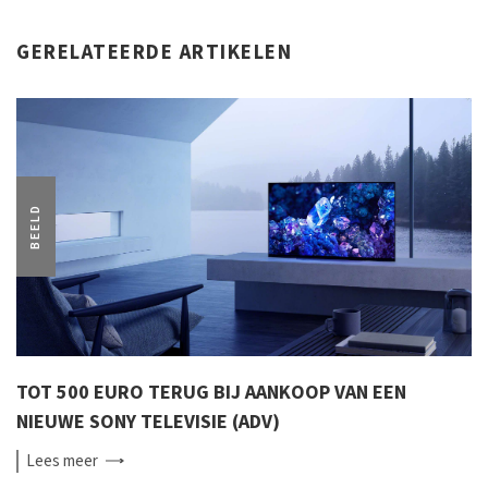
GERELATEERDE ARTIKELEN
BEELD
TOT 500 EURO TERUG BIJ AANKOOP VAN EEN
NIEUWE SONY TELEVISIE (ADV)
Lees
meer