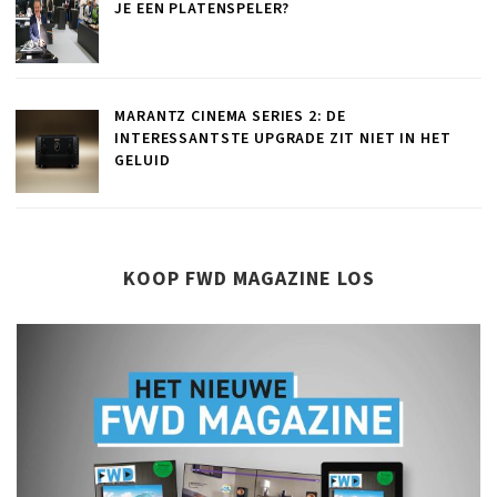
JE EEN PLATENSPELER?
MARANTZ CINEMA SERIES 2: DE
INTERESSANTSTE UPGRADE ZIT NIET IN HET
GELUID
KOOP FWD MAGAZINE LOS