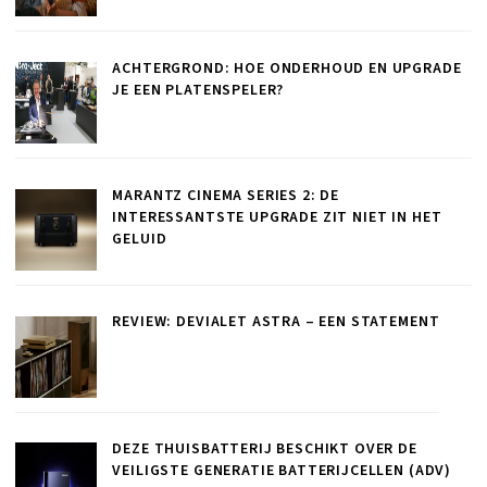
ACHTERGROND: HOE ONDERHOUD EN UPGRADE
JE EEN PLATENSPELER?
MARANTZ CINEMA SERIES 2: DE
INTERESSANTSTE UPGRADE ZIT NIET IN HET
GELUID
REVIEW: DEVIALET ASTRA – EEN STATEMENT
DEZE THUISBATTERIJ BESCHIKT OVER DE
VEILIGSTE GENERATIE BATTERIJCELLEN (ADV)