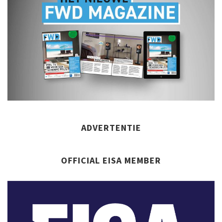
ADVERTENTIE
OFFICIAL EISA MEMBER