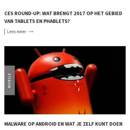
CES ROUND-UP: WAT BRENGT 2017 OP HET GEBIED
VAN TABLETS EN PHABLETS?
Lees
meer
MOBILE
MALWARE OP ANDROID EN WAT JE ZELF KUNT DOEN