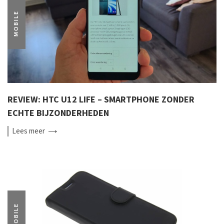
MOBILE
REVIEW: HTC U12 LIFE – SMARTPHONE ZONDER
ECHTE BIJZONDERHEDEN
Lees
meer
MOBILE