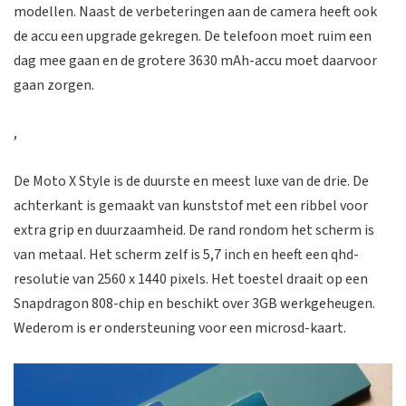
modellen. Naast de verbeteringen aan de camera heeft ook
de accu een upgrade gekregen. De telefoon moet ruim een
dag mee gaan en de grotere 3630 mAh-accu moet daarvoor
gaan zorgen.
,
De Moto X Style is de duurste en meest luxe van de drie. De
achterkant is gemaakt van kunststof met een ribbel voor
extra grip en duurzaamheid. De rand rondom het scherm is
van metaal. Het scherm zelf is 5,7 inch en heeft een qhd-
resolutie van 2560 x 1440 pixels. Het toestel draait op een
Snapdragon 808-chip en beschikt over 3GB werkgeheugen.
Wederom is er ondersteuning voor een microsd-kaart.