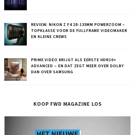
REVIEW: NIKON Z F4 28-135MM POWERZOOM –
TOPKLASSE VOOR DE FULLFRAME VIDEOMAKER
EN KLEINE CREWS
PRIME VIDEO KRIJGT ALS EERSTE HDR10+
ADVANCED – EN DAT ZEGT MEER OVER DOLBY
DAN OVER SAMSUNG
KOOP FWD MAGAZINE LOS