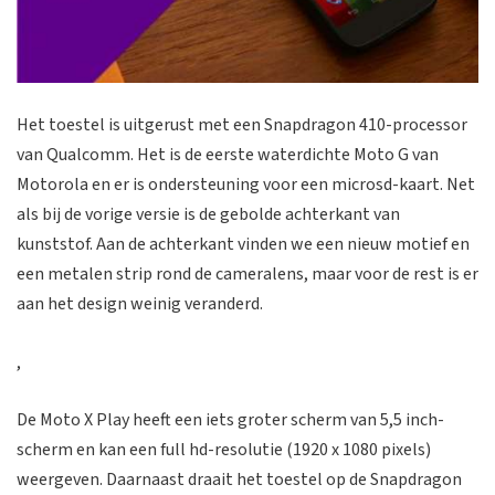
Het toestel is uitgerust met een Snapdragon 410-processor
van Qualcomm. Het is de eerste waterdichte Moto G van
Motorola en er is ondersteuning voor een microsd-kaart. Net
als bij de vorige versie is de gebolde achterkant van
kunststof. Aan de achterkant vinden we een nieuw motief en
een metalen strip rond de cameralens, maar voor de rest is er
aan het design weinig veranderd.
,
De Moto X Play heeft een iets groter scherm van 5,5 inch-
scherm en kan een full hd-resolutie (1920 x 1080 pixels)
weergeven. Daarnaast draait het toestel op de Snapdragon