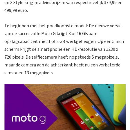
en X Style krijgen adviesprijzen van respectievelijk 379,99 en
499,99 euro.
Te beginnen met het goedkoopste model: De nieuwe versie
van de succesvolle Moto G krijgt 8 of 16 GB aan
opslagcapaciteit met 1 of 2 GB werkgeheugen. Op een 5 inch
scherm krijgt de smartphone een HD-resolutie van 1280 x
720 pixels. De selfiecamera heeft nog steeds 5 megapixels,
maar de camera aan de achterkant heeft nu een verbeterde
sensor en 13 megapixels.