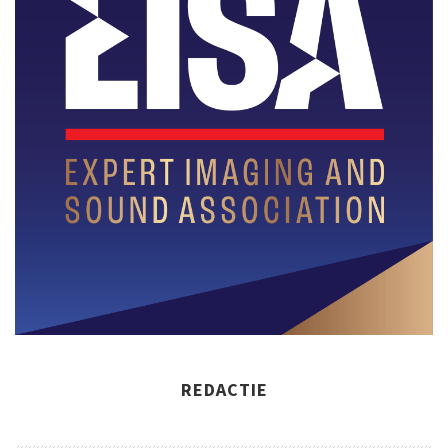
REDACTIE