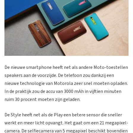
De nieuwe smartphone heeft net als andere Moto-toestellen
speakers aan de voorzijde. De telefoon zou dankzij een
nieuwe technologie van Motorola zeer snel moeten opladen.
In de praktijk zou de accu van 3000 mAh in vijftien minuten
ruim 30 procent moeten zijn geladen.
De Style heeft net als de Play een betere sensor die sneller
werkt en meer licht opvangt. Het gaat om een 21 megapixel-
camera. De selfiecamera van 5 megapixel beschikt bovendien