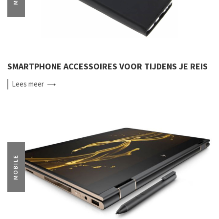
SMARTPHONE ACCESSOIRES VOOR TIJDENS JE REIS
Lees
meer
MOBILE