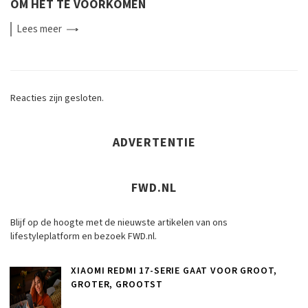
OM HET TE VOORKOMEN
Lees
meer
Reacties zijn gesloten.
ADVERTENTIE
FWD.NL
Blijf op de hoogte met de nieuwste artikelen van ons
lifestyleplatform en bezoek FWD.nl.
XIAOMI REDMI 17-SERIE GAAT VOOR GROOT,
GROTER, GROOTST