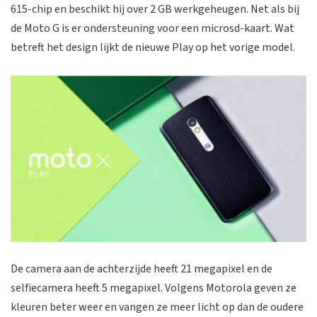
615-chip en beschikt hij over 2 GB werkgeheugen. Net als bij
de Moto G is er ondersteuning voor een microsd-kaart. Wat
betreft het design lijkt de nieuwe Play op het vorige model.
De camera aan de achterzijde heeft 21 megapixel en de
selfiecamera heeft 5 megapixel. Volgens Motorola geven ze
kleuren beter weer en vangen ze meer licht op dan de oudere