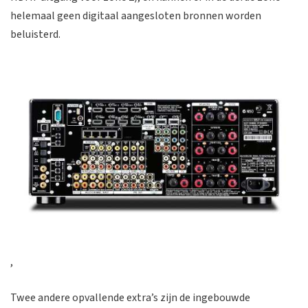
helemaal geen digitaal aangesloten bronnen worden
beluisterd.
,
Twee andere opvallende extra’s zijn de ingebouwde