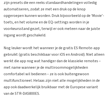
zijn presets die een reeks standaardhandelingen volledig
automatiseren, zodat ze met een druk op de knop
opgeroepen kunnen worden. Druk bijvoorbeeld op de ‘Movie’-
toets, en het volume en de EQ-settings worden in je
voorkeursstand gezet, terwijl er ook meteen naar de juiste
ingang wordt geschakeld.
Nog leuker wordt het wanneer je de gratis ES Remote-app
gebruikt (gratis beschikbaar voor iOS en Android). Niet alleen
werkt die app nog wat handiger dan de klassieke remotes –
met name wanneer je de multiroommogelijkheden
comfortabel wil bedienen – ze is ook buitengewoon
multifunctioneel. Helaas zijn niet alle mogelijkheden in de
app ook daadwerkelijk bruikbaar met de Europese variant
van de STR-DA5800ES.