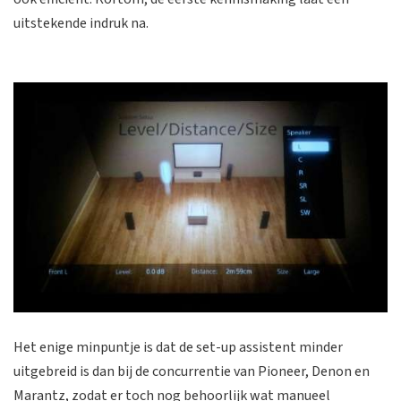
uitstekende indruk na.
Het enige minpuntje is dat de set-up assistent minder
uitgebreid is dan bij de concurrentie van Pioneer, Denon en
Marantz, zodat er toch nog behoorlijk wat manueel