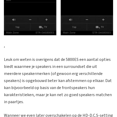
,
Leuk om weten is overigens dat de 5800ES een aantal opties
biedt waarmee je speakers in een surroundset die uit
meerdere speakermerken (of gewoon erg verschillende
speakers) is opgebouwd beter kan afstemmen op elkaar. Dat
kan bijvoorbeeld op basis van de frontspeakers hun
karakteristieken, maar je kan net zo goed speakers matchen
in paartjes.
Wanneer we even later overschakelen op de HD-D.C.S-setting