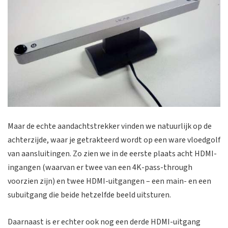
Maar de echte aandachtstrekker vinden we natuurlijk op de
achterzijde, waar je getrakteerd wordt op een ware vloedgolf
van aansluitingen. Zo zien we in de eerste plaats acht HDMI-
ingangen (waarvan er twee van een 4K-pass-through
voorzien zijn) en twee HDMI-uitgangen – een main- en een
subuitgang die beide hetzelfde beeld uitsturen.
Daarnaast is er echter ook nog een derde HDMI-uitgang