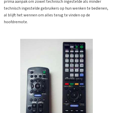
prima aanpak om zowel technisch ingestelde als minder
technisch ingestelde gebruikers op hun wenken te bedienen,
al blijft het wennen om alles terug te vinden op de
hoofdremote.