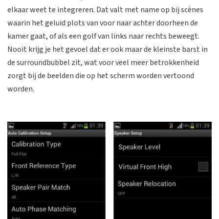
elkaar weet te integreren. Dat valt met name op bij scènes
waarin het geluid plots van voor naar achter doorheen de
kamer gaat, of als een golf van links naar rechts beweegt.
Nooit krijg je het gevoel dat er ook maar de kleinste barst in
de surroundbubbel zit, wat voor veel meer betrokkenheid
zorgt bij de beelden die op het scherm worden vertoond
worden.