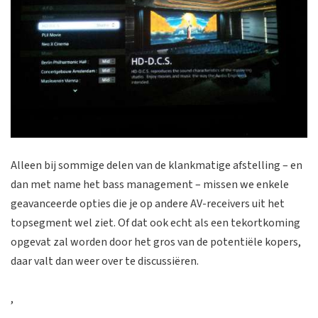
Alleen bij sommige delen van de klankmatige afstelling – en
dan met name het bass management – missen we enkele
geavanceerde opties die je op andere AV-receivers uit het
topsegment wel ziet. Of dat ook echt als een tekortkoming
opgevat zal worden door het gros van de potentiële kopers,
daar valt dan weer over te discussiëren.
,