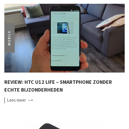
MOBILE
REVIEW: HTC U12 LIFE – SMARTPHONE ZONDER
ECHTE BIJZONDERHEDEN
Lees
meer