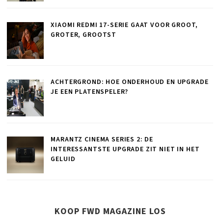
XIAOMI REDMI 17-SERIE GAAT VOOR GROOT,
GROTER, GROOTST
ACHTERGROND: HOE ONDERHOUD EN UPGRADE
JE EEN PLATENSPELER?
MARANTZ CINEMA SERIES 2: DE
INTERESSANTSTE UPGRADE ZIT NIET IN HET
GELUID
KOOP FWD MAGAZINE LOS