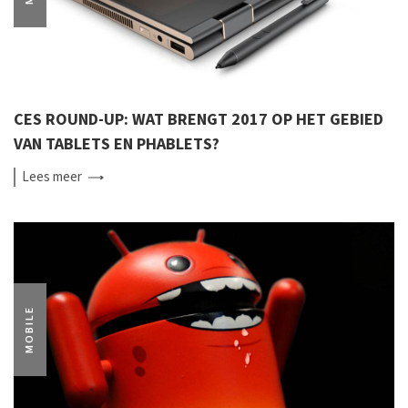
CES ROUND-UP: WAT BRENGT 2017 OP HET GEBIED
VAN TABLETS EN PHABLETS?
Lees
meer
MOBILE