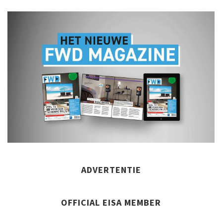
ADVERTENTIE
OFFICIAL EISA MEMBER