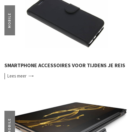
MOBILE
SMARTPHONE ACCESSOIRES VOOR TIJDENS JE REIS
Lees
meer
MOBILE