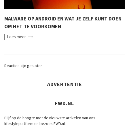
MALWARE OP ANDROID EN WAT JE ZELF KUNT DOEN
OM HET TE VOORKOMEN
Lees
meer
Reacties zijn gesloten.
ADVERTENTIE
FWD.NL
Blijf op de hoogte met de nieuwste artikelen van ons
lifestyleplatform en bezoek FWD.nl.