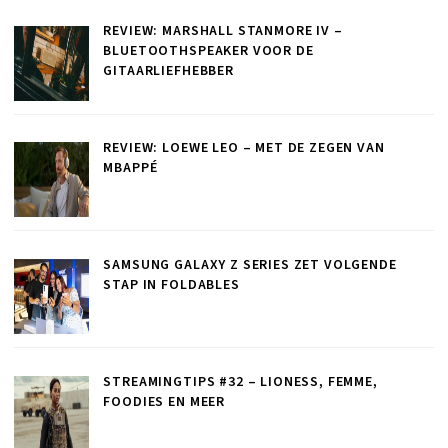
REVIEW: MARSHALL STANMORE IV –
BLUETOOTHSPEAKER VOOR DE
GITAARLIEFHEBBER
REVIEW: LOEWE LEO – MET DE ZEGEN VAN
MBAPPÉ
SAMSUNG GALAXY Z SERIES ZET VOLGENDE
STAP IN FOLDABLES
STREAMINGTIPS #32 – LIONESS, FEMME,
FOODIES EN MEER