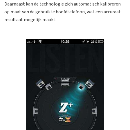
Daarnaast kan de technologie zich automatisch kalibreren
op maat van de gebruikte hoofdtelefoon, wat een accuraat
resultaat mogelijk maakt.