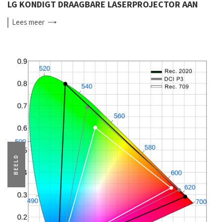
LG KONDIGT DRAAGBARE LASERPROJECTOR AAN
Lees
meer
BEELD