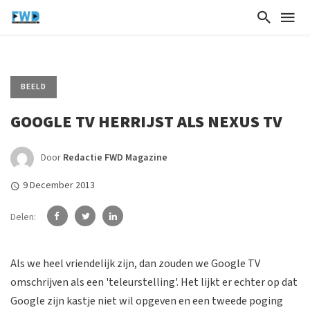
BEELD
GOOGLE TV HERRIJST ALS NEXUS TV
Door
Redactie FWD Magazine
9 December 2013
Delen:
Als we heel vriendelijk zijn, dan zouden we Google TV
omschrijven als een 'teleurstelling'. Het lijkt er echter op dat
Google zijn kastje niet wil opgeven en een tweede poging