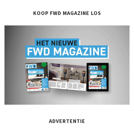
KOOP FWD MAGAZINE LOS
ADVERTENTIE