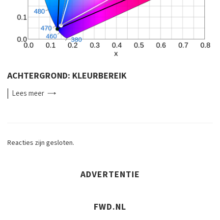
ACHTERGROND: KLEURBEREIK
Lees
meer
Reacties zijn gesloten.
ADVERTENTIE
FWD.NL