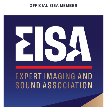
OFFICIAL EISA MEMBER