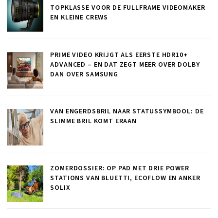
TOPKLASSE VOOR DE FULLFRAME VIDEOMAKER
EN KLEINE CREWS
PRIME VIDEO KRIJGT ALS EERSTE HDR10+
ADVANCED – EN DAT ZEGT MEER OVER DOLBY
DAN OVER SAMSUNG
VAN ENGERDSBRIL NAAR STATUSSYMBOOL: DE
SLIMME BRIL KOMT ERAAN
ZOMERDOSSIER: OP PAD MET DRIE POWER
STATIONS VAN BLUETTI, ECOFLOW EN ANKER
SOLIX