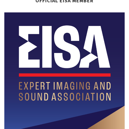
OFFICIAL EISA MEMBER