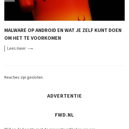
MALWARE OP ANDROID EN WAT JE ZELF KUNT DOEN
OM HET TE VOORKOMEN
Lees
meer
Reacties zijn gesloten.
ADVERTENTIE
FWD.NL