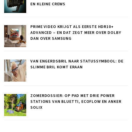
EN KLEINE CREWS
PRIME VIDEO KRIJGT ALS EERSTE HDR10+
ADVANCED – EN DAT ZEGT MEER OVER DOLBY
DAN OVER SAMSUNG
VAN ENGERDSBRIL NAAR STATUSSYMBOOL: DE
SLIMME BRIL KOMT ERAAN
ZOMERDOSSIER: OP PAD MET DRIE POWER
STATIONS VAN BLUETTI, ECOFLOW EN ANKER
SOLIX