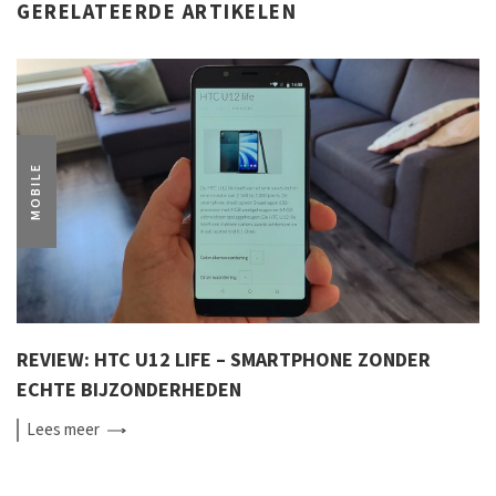
GERELATEERDE ARTIKELEN
MOBILE
REVIEW: HTC U12 LIFE – SMARTPHONE ZONDER
ECHTE BIJZONDERHEDEN
Lees
meer