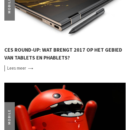
MOBILE
CES ROUND-UP: WAT BRENGT 2017 OP HET GEBIED
VAN TABLETS EN PHABLETS?
Lees
meer
MOBILE