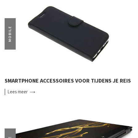
MOBILE
SMARTPHONE ACCESSOIRES VOOR TIJDENS JE REIS
Lees
meer