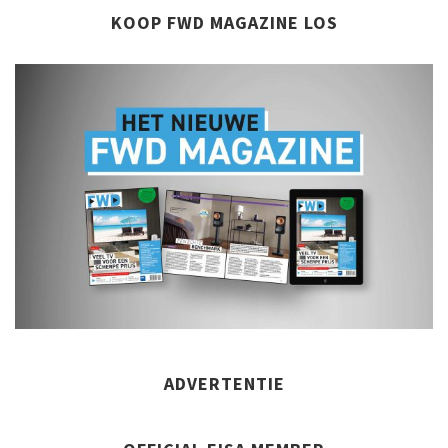
KOOP FWD MAGAZINE LOS
ADVERTENTIE