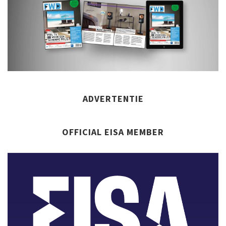
ADVERTENTIE
OFFICIAL EISA MEMBER