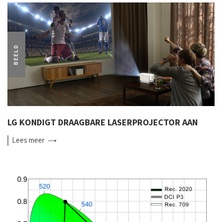
BEELD
LG KONDIGT DRAAGBARE LASERPROJECTOR AAN
Lees
meer