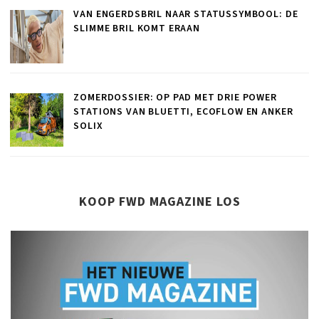
VAN ENGERDSBRIL NAAR STATUSSYMBOOL: DE
SLIMME BRIL KOMT ERAAN
ZOMERDOSSIER: OP PAD MET DRIE POWER
STATIONS VAN BLUETTI, ECOFLOW EN ANKER
SOLIX
KOOP FWD MAGAZINE LOS