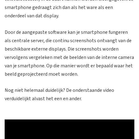
smartphone gedraagt zich dan als het ware als een
onderdeel van dat display.
Door de aangepaste software kan je smartphone fungeren
als centrale server, die continu screenshots ontvangt van de
beschikbare externe displays. Die screenshots worden
vervolgens vergeleken met de beelden van de interne camera
van je smartphone. Op die manier wordt er bepaald waar het
beeld geprojecteerd moet worden.
Nog niet helemaal duidelijk? De onderstaande video
verduidelijkt alvast het een en ander.