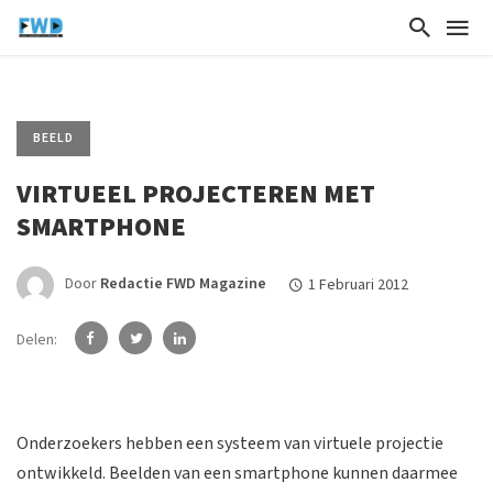
BEELD
VIRTUEEL PROJECTEREN MET
SMARTPHONE
Door
Redactie FWD Magazine
1 Februari 2012
Delen:
Onderzoekers hebben een systeem van virtuele projectie
ontwikkeld. Beelden van een smartphone kunnen daarmee