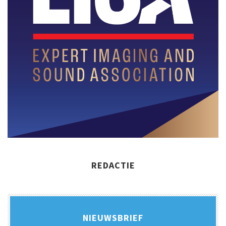
REDACTIE
NIEUWSBRIEF