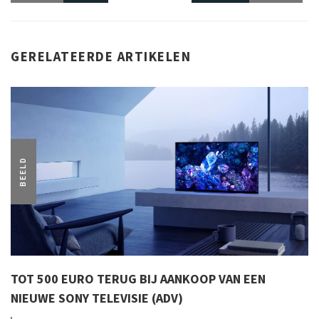
GERELATEERDE ARTIKELEN
BEELD
TOT 500 EURO TERUG BIJ AANKOOP VAN EEN
NIEUWE SONY TELEVISIE (ADV)