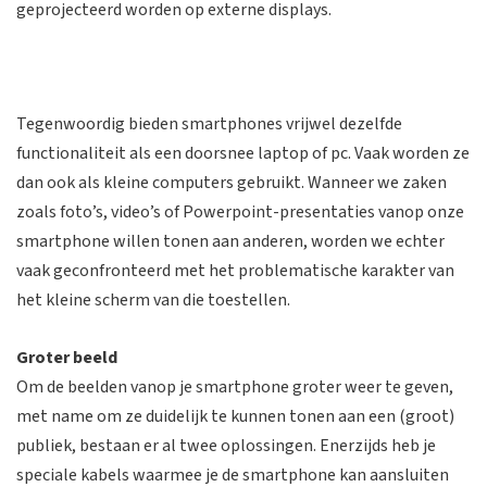
geprojecteerd worden op externe displays.
Tegenwoordig bieden smartphones vrijwel dezelfde
functionaliteit als een doorsnee laptop of pc. Vaak worden ze
dan ook als kleine computers gebruikt. Wanneer we zaken
zoals foto’s, video’s of Powerpoint-presentaties vanop onze
smartphone willen tonen aan anderen, worden we echter
vaak geconfronteerd met het problematische karakter van
het kleine scherm van die toestellen.
Groter beeld
Om de beelden vanop je smartphone groter weer te geven,
met name om ze duidelijk te kunnen tonen aan een (groot)
publiek, bestaan er al twee oplossingen. Enerzijds heb je
speciale kabels waarmee je de smartphone kan aansluiten