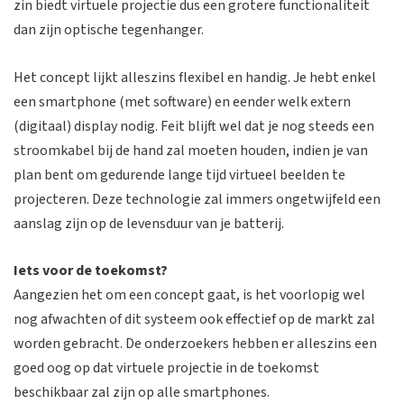
zin biedt virtuele projectie dus een grotere functionaliteit
dan zijn optische tegenhanger.
Het concept lijkt alleszins flexibel en handig. Je hebt enkel
een smartphone (met software) en eender welk extern
(digitaal) display nodig. Feit blijft wel dat je nog steeds een
stroomkabel bij de hand zal moeten houden, indien je van
plan bent om gedurende lange tijd virtueel beelden te
projecteren. Deze technologie zal immers ongetwijfeld een
aanslag zijn op de levensduur van je batterij.
Iets voor de toekomst?
Aangezien het om een concept gaat, is het voorlopig wel
nog afwachten of dit systeem ook effectief op de markt zal
worden gebracht. De onderzoekers hebben er alleszins een
goed oog op dat virtuele projectie in de toekomst
beschikbaar zal zijn op alle smartphones.