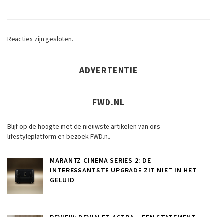
Reacties zijn gesloten.
ADVERTENTIE
FWD.NL
Blijf op de hoogte met de nieuwste artikelen van ons
lifestyleplatform en bezoek FWD.nl.
MARANTZ CINEMA SERIES 2: DE
INTERESSANTSTE UPGRADE ZIT NIET IN HET
GELUID