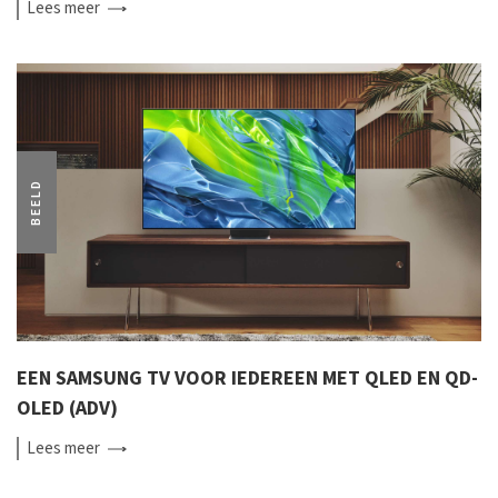
Lees
meer
BEELD
EEN SAMSUNG TV VOOR IEDEREEN MET QLED EN QD-
OLED (ADV)
Lees
meer