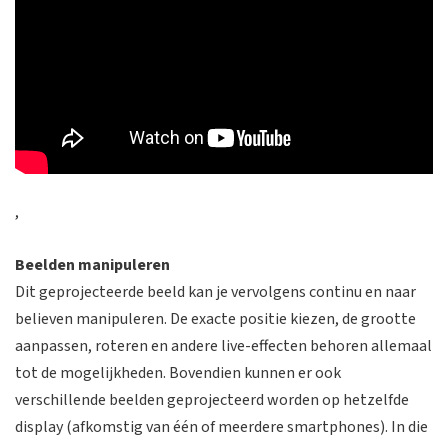
,
Beelden manipuleren
Dit geprojecteerde beeld kan je vervolgens continu en naar
believen manipuleren. De exacte positie kiezen, de grootte
aanpassen, roteren en andere live-effecten behoren allemaal
tot de mogelijkheden. Bovendien kunnen er ook
verschillende beelden geprojecteerd worden op hetzelfde
display (afkomstig van één of meerdere smartphones). In die