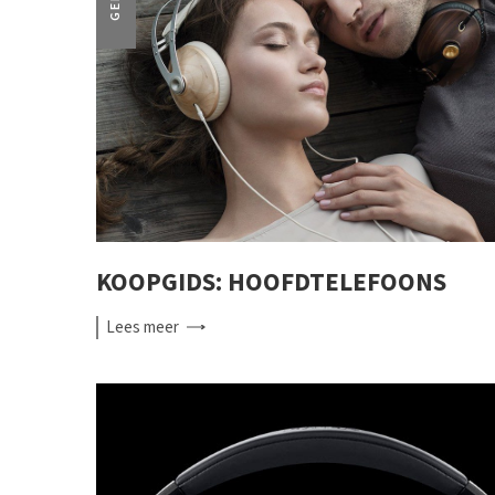
KOOPGIDS: HOOFDTELEFOONS
Lees
meer