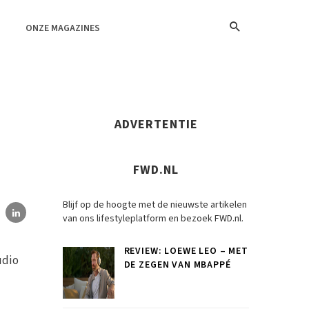
ONZE MAGAZINES
ADVERTENTIE
FWD.NL
Blijf op de hoogte met de nieuwste artikelen
van ons lifestyleplatform en bezoek FWD.nl.
REVIEW: LOEWE LEO – MET
udio
DE ZEGEN VAN MBAPPÉ