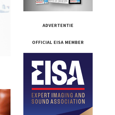
ADVERTENTIE
OFFICIAL EISA MEMBER