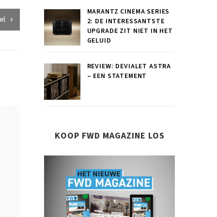
MARANTZ CINEMA SERIES
el
2: DE INTERESSANTSTE
UPGRADE ZIT NIET IN HET
GELUID
REVIEW: DEVIALET ASTRA
– EEN STATEMENT
KOOP FWD MAGAZINE LOS