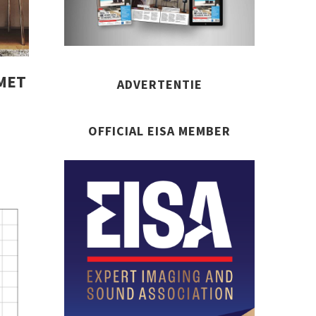
MET
ADVERTENTIE
OFFICIAL EISA MEMBER