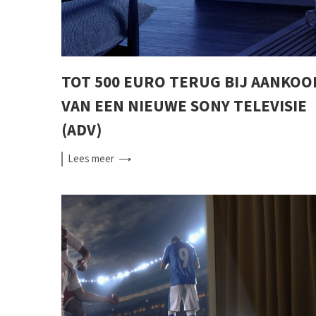
TOT 500 EURO TERUG BIJ AANKOO
VAN EEN NIEUWE SONY TELEVISIE
(ADV)
Lees
meer