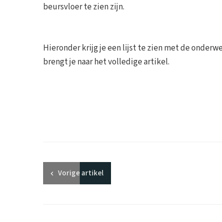
beursvloer te zien zijn.
Hieronder krijg je een lijst te zien met de onderw
brengt je naar het volledige artikel.
Vorige
artikel