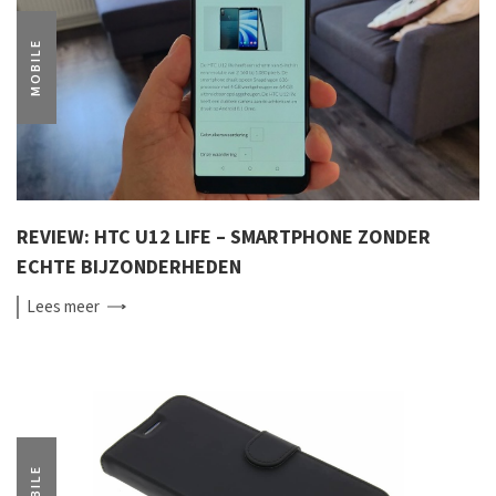
MOBILE
REVIEW: HTC U12 LIFE – SMARTPHONE ZONDER
ECHTE BIJZONDERHEDEN
Lees
meer
MOBILE