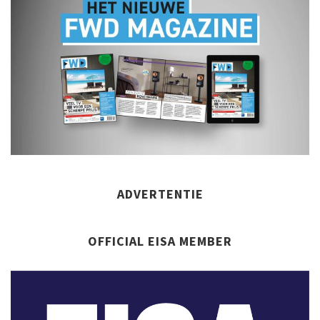
ADVERTENTIE
OFFICIAL EISA MEMBER