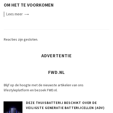
OM HET TE VOORKOMEN
Lees
meer
Reacties zijn gesloten.
ADVERTENTIE
FWD.NL
Blijf op de hoogte met de nieuwste artikelen van ons
lifestyleplatform en bezoek FWD.nl.
DEZE THUISBATTERIJ BESCHIKT OVER DE
VEILIGSTE GENERATIE BATTERIJCELLEN (ADV)