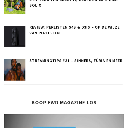
SOLIX
REVIEW: PERLISTEN S4B & D3IS – OP DE WIJZE
VAN PERLISTEN
STREAMINGTIPS #31 – SINNERS, FÚRIA EN MEER
KOOP FWD MAGAZINE LOS