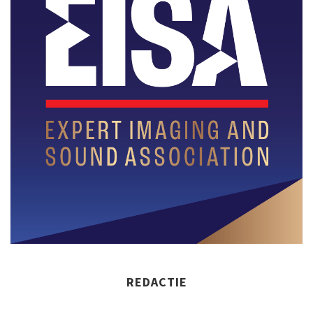
REDACTIE