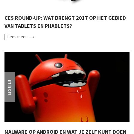
CES ROUND-UP: WAT BRENGT 2017 OP HET GEBIED
VAN TABLETS EN PHABLETS?
Lees
meer
MOBILE
MALWARE OP ANDROID EN WAT JE ZELF KUNT DOEN