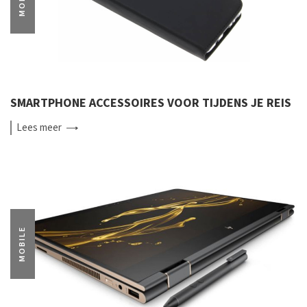
SMARTPHONE ACCESSOIRES VOOR TIJDENS JE REIS
Lees
meer
MOBILE