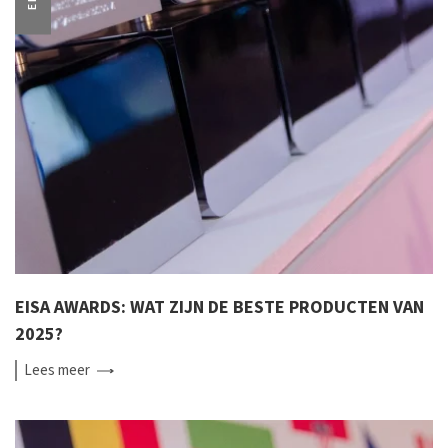
EISA AWARDS: WAT ZIJN DE BESTE PRODUCTEN VAN
2025?
Lees
meer