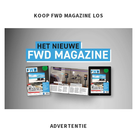
KOOP FWD MAGAZINE LOS
ADVERTENTIE