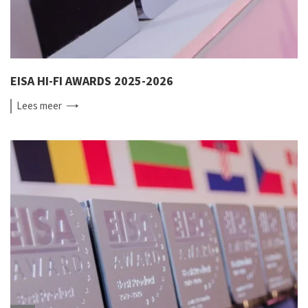
EISA HI-FI AWARDS 2025-2026
Lees
meer