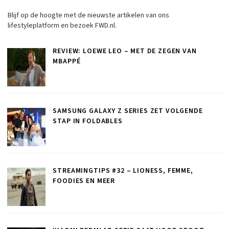
Blijf op de hoogte met de nieuwste artikelen van ons
lifestyleplatform en bezoek FWD.nl.
REVIEW: LOEWE LEO – MET DE ZEGEN VAN
MBAPPÉ
SAMSUNG GALAXY Z SERIES ZET VOLGENDE
STAP IN FOLDABLES
STREAMINGTIPS #32 – LIONESS, FEMME,
FOODIES EN MEER