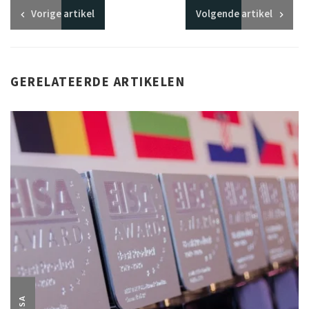
Vorige
artikel
Volgende
artikel
GERELATEERDE ARTIKELEN
EISA