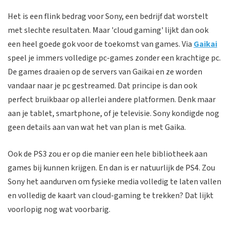
Het is een flink bedrag voor Sony, een bedrijf dat worstelt
met slechte resultaten. Maar 'cloud gaming' lijkt dan ook
een heel goede gok voor de toekomst van games. Via
Gaikai
speel je immers volledige pc-games zonder een krachtige pc.
De games draaien op de servers van Gaikai en ze worden
vandaar naar je pc gestreamed. Dat principe is dan ook
perfect bruikbaar op allerlei andere platformen. Denk maar
aan je tablet, smartphone, of je televisie. Sony kondigde nog
geen details aan van wat het van plan is met Gaika.
Ook de PS3 zou er op die manier een hele bibliotheek aan
games bij kunnen krijgen. En dan is er natuurlijk de PS4. Zou
Sony het aandurven om fysieke media volledig te laten vallen
en volledig de kaart van cloud-gaming te trekken? Dat lijkt
voorlopig nog wat voorbarig.