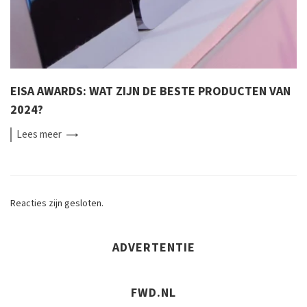
EISA AWARDS: WAT ZIJN DE BESTE PRODUCTEN VAN
2024?
Lees
meer
Reacties zijn gesloten.
ADVERTENTIE
FWD.NL