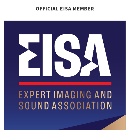
OFFICIAL EISA MEMBER