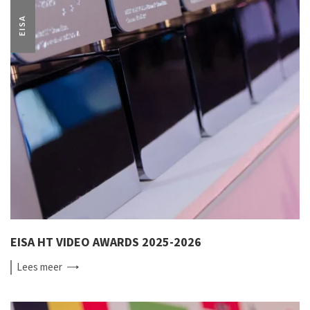
EISA
EISA HT VIDEO AWARDS 2025-2026
Lees
meer