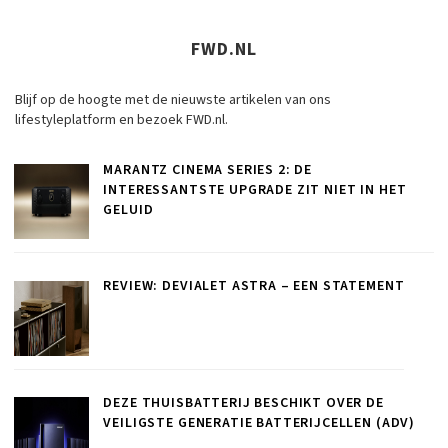
FWD.NL
Blijf op de hoogte met de nieuwste artikelen van ons
lifestyleplatform en bezoek FWD.nl.
MARANTZ CINEMA SERIES 2: DE
INTERESSANTSTE UPGRADE ZIT NIET IN HET
GELUID
REVIEW: DEVIALET ASTRA – EEN STATEMENT
DEZE THUISBATTERIJ BESCHIKT OVER DE
VEILIGSTE GENERATIE BATTERIJCELLEN (ADV)