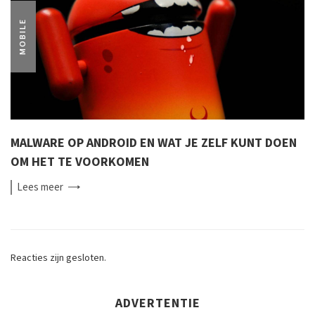
MOBILE
MALWARE OP ANDROID EN WAT JE ZELF KUNT DOEN
OM HET TE VOORKOMEN
Lees
meer
Reacties zijn gesloten.
ADVERTENTIE