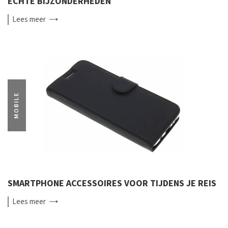
ECHTE BIJZONDERHEDEN
Lees
meer
MOBILE
SMARTPHONE ACCESSOIRES VOOR TIJDENS JE REIS
Lees
meer