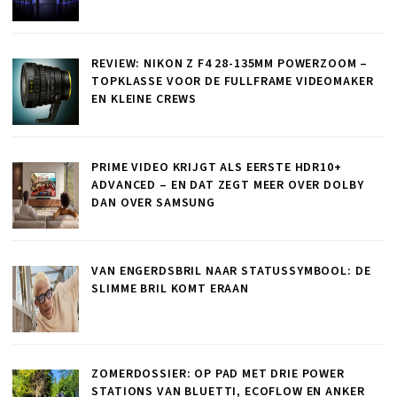
REVIEW: NIKON Z F4 28-135MM POWERZOOM –
TOPKLASSE VOOR DE FULLFRAME VIDEOMAKER
EN KLEINE CREWS
PRIME VIDEO KRIJGT ALS EERSTE HDR10+
ADVANCED – EN DAT ZEGT MEER OVER DOLBY
DAN OVER SAMSUNG
VAN ENGERDSBRIL NAAR STATUSSYMBOOL: DE
SLIMME BRIL KOMT ERAAN
ZOMERDOSSIER: OP PAD MET DRIE POWER
STATIONS VAN BLUETTI, ECOFLOW EN ANKER