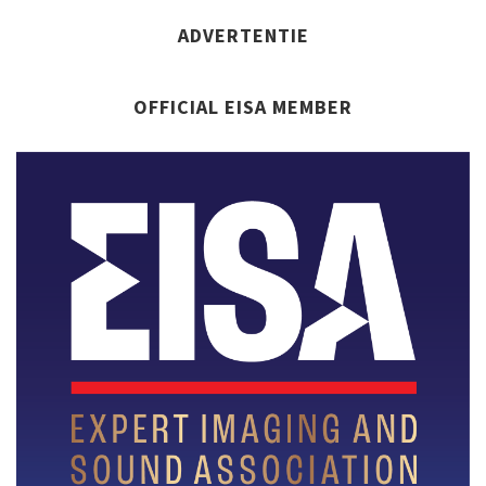
ADVERTENTIE
OFFICIAL EISA MEMBER