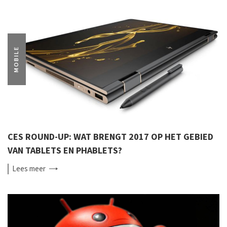
MOBILE
CES ROUND-UP: WAT BRENGT 2017 OP HET GEBIED
VAN TABLETS EN PHABLETS?
Lees
meer