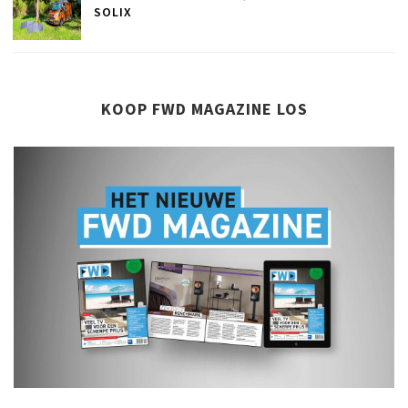
SOLIX
KOOP FWD MAGAZINE LOS