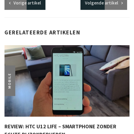
Vorige
artikel
Volgende
artikel
GERELATEERDE ARTIKELEN
MOBILE
REVIEW: HTC U12 LIFE – SMARTPHONE ZONDER