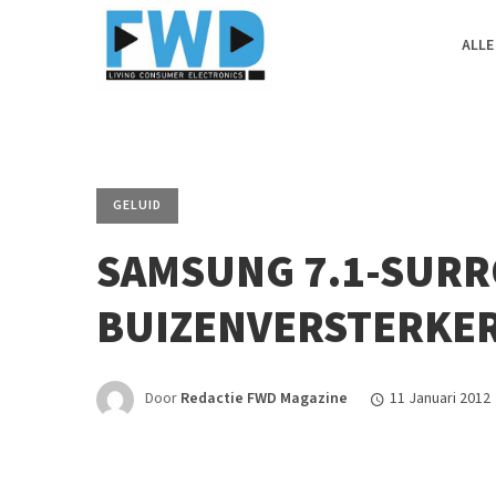
ALLE
GELUID
SAMSUNG 7.1-SURR
BUIZENVERSTERKE
Door
Redactie FWD Magazine
11 Januari 2012