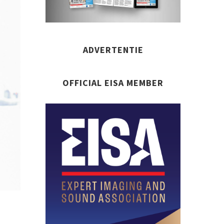
ADVERTENTIE
OFFICIAL EISA MEMBER