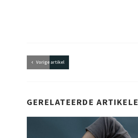
Vorige
artikel
GERELATEERDE ARTIKEL