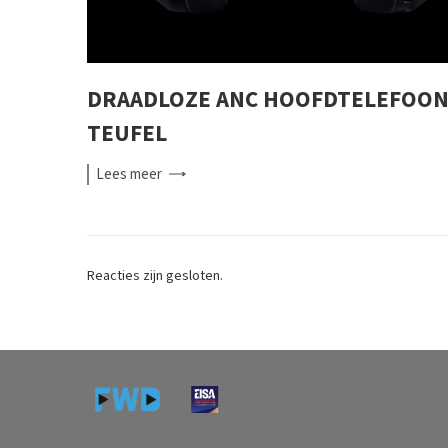
DRAADLOZE ANC HOOFDTELEFOON
TEUFEL
Lees
meer
Reacties zijn gesloten.