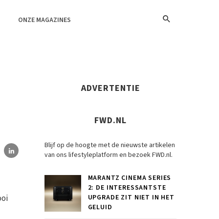
ONZE MAGAZINES
ADVERTENTIE
FWD.NL
Blijf op de hoogte met de nieuwste artikelen
van ons lifestyleplatform en bezoek FWD.nl.
MARANTZ CINEMA SERIES
2: DE INTERESSANTSTE
ooi
UPGRADE ZIT NIET IN HET
GELUID