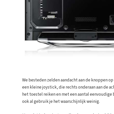
We besteden zelden aandacht aan de knoppen op h
een kleine joystick, die rechts onderaan aan de ac
het toestel reiken en met een aantal eenvoudige 
ook al gebruik je het waarschijnlijk weinig.